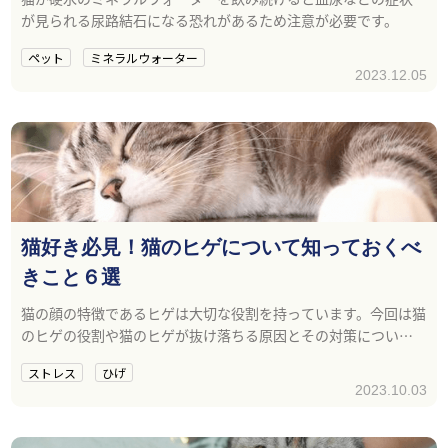
が見られる尿路結石になる恐れがあるため注意が必要です。
ペット
ミネラルウォーター
2023.12.05
猫好き必見！猫のヒゲについて知っておくべ
きこと６選
猫の顔の特徴であるヒゲは大切な役割を持っています。今回は猫
のヒゲの役割や猫のヒゲが抜け落ちる原因とその対策について
ご紹介します。
ストレス
ひげ
2023.10.03