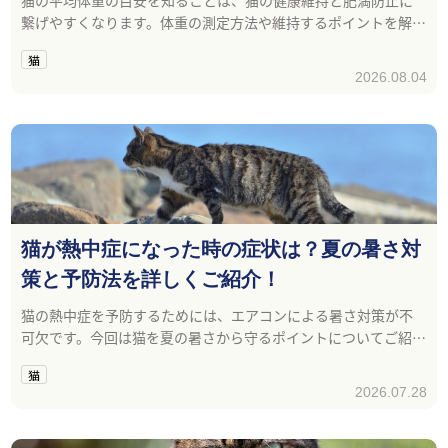
繋げやすくなります。体重の測定方法や維持するポイントを解説
します。
猫
2026.08.04
猫が熱中症になった時の症状は？夏の暑さ対
策と予防法を詳しくご紹介！
猫の熱中症を予防するためには、エアコンによる暑さ対策が不
可欠です。今回は猫を夏の暑さから守るポイントについてご紹介
します。
猫
2026.07.28