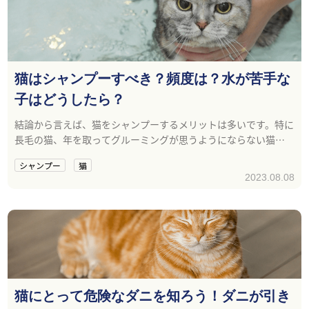
猫はシャンプーすべき？頻度は？水が苦手な
子はどうしたら？
結論から言えば、猫をシャンプーするメリットは多いです。特に
長毛の猫、年を取ってグルーミングが思うようにならない猫は
シャンプーがおすすめです。
シャンプー
猫
2023.08.08
猫にとって危険なダニを知ろう！ダニが引き