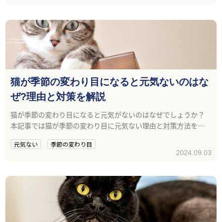
猫が季節の変わり目になると元気ないのはな
ぜ?理由と対策を解説
猫が季節の変わり目になると元気がないのはなぜでしょうか？
本記事では猫が季節の変わり目に元気ない理由と対策方法を解
説します。
元気ない
季節の変わり目
2024.09.03