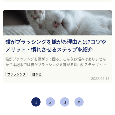
猫がブラッシングを嫌がる理由とは?コツや
メリット・慣れさせるステップを紹介
猫がブラッシングを嫌がって困る。こんなお悩みはありません
か？本記事では猫がブラッシングを嫌がる理由やステップ・コ
ツ・メリットを紹介しています。
ブラッシング
嫌がる
2022.09.13
1
2
3
≫