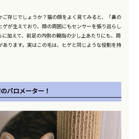
かご存じでしょうか？猫の顔をよく見てみると、「鼻の
ヒゲが生えており、顔の周囲にもセンサーを張り巡らし
らに加えて、前足の内側の親指の少し上あたりにも、周
があります。実はこの毛は、ヒゲと同じような役割を持
情のバロメーター！