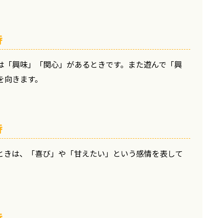
時
は「興味」「関心」があるときです。また遊んで「興
を向きます。
時
ときは、「喜び」や「甘えたい」という感情を表して
時