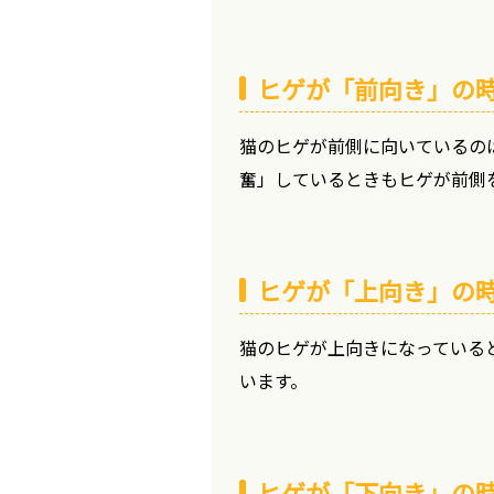
ヒゲが「前向き」の
猫のヒゲが前側に向いているの
奮」しているときもヒゲが前側
ヒゲが「上向き」の
猫のヒゲが上向きになっている
います。
ヒゲが「下向き」の