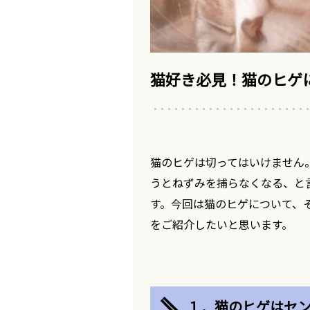
猫好き必見！猫のヒゲ
猫のヒゲは切ってはいけません
うとねずみを捕らなくなる、と
す。今回は猫のヒゲについて、
をご紹介したいと思います。
１．猫のヒゲはセ