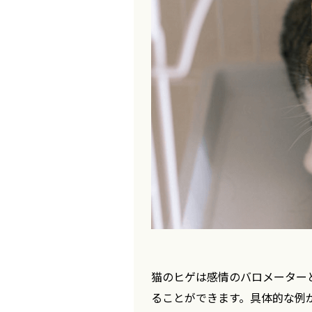
猫のヒゲは感情のバロメーター
ることができます。具体的な例