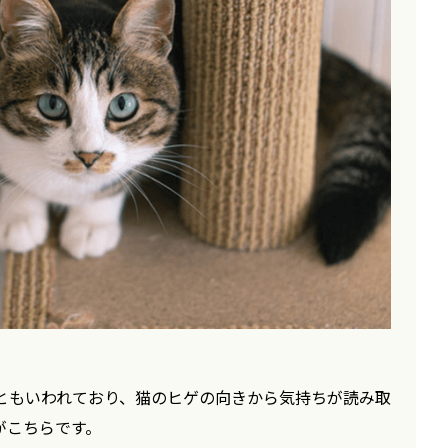
ともいわれており、猫のヒゲの向きから気持ちが読み取
がこちらです。