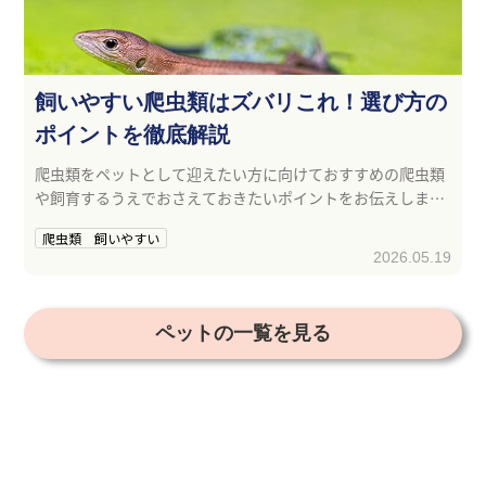
飼いやすい爬虫類はズバリこれ！選び方の
ポイントを徹底解説
爬虫類をペットとして迎えたい方に向けておすすめの爬虫類
や飼育するうえでおさえておきたいポイントをお伝えしま
す。
爬虫類 飼いやすい
2026.05.19
ペットの一覧を見る