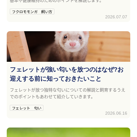
基本や健康維持のためのポイントを解説します。
フクロモモンガ 飼い方
2026.07.07
フェレットが強い匂いを放つのはなぜ?お
迎えする前に知っておきたいこと
フェレットが放つ独特な匂いについての解説と飼育するうえ
でのポイントもあわせて紹介していきます。
フェレット 匂い
2026.06.16