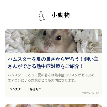
小動物
ハムスターを夏の暑さから守ろう！飼い主
さんができる熱中症対策をご紹介！
ハムスターにとって夏の暑さは熱中症のリスクがあるため、
エアコンによる対策がとても大切になります。
ハムスター
暑さ対策
2026.07.14