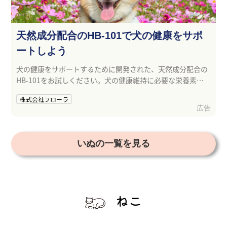
天然成分配合のHB-101で犬の健康をサポ
ートしよう
犬の健康をサポートするために開発された、天然成分配合の
HB-101をお試しください。犬の健康維持に必要な栄養素が
バランスよく含まれています。
株式会社フローラ
広告
いぬの一覧を見る
ねこ