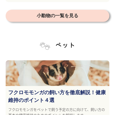
小動物の一覧を見る
ペット
フクロモモンガの飼い方を徹底解説！健康
維持のポイント４選
フクロモモンガをペットで飼う予定の方に向けて、飼い方の