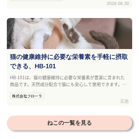
2026.06.30
猫の健康維持に必要な栄養素を手軽に摂取
できる、HB-101
HB-101は、猫の健康維持に必要な栄養素が豊富に含まれた
商品です。天然成分配合で猫にも安心して使用できます。簡
単に手軽に栄養を摂取できるので、猫の健康維持におすすめ
株式会社フローラ
です。
広告
ねこの一覧を見る