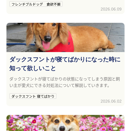
フレンチブルドッグ 食欲不振
2026.06.09
ダックスフントが寝てばかりになった時に
知って欲しいこと
ダックスフントが寝てばかりの状態になってしまう原因と飼
い主が愛犬にできる対処法について解説していきます。
ダックスフント 寝てばかり
2026.06.02