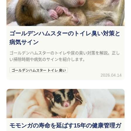
ゴールデンハムスターのトイレ臭い対策と
病気サイン
ゴールデンハムスターのトイレや尿の臭い対策を解説。正し
い掃除時期や病気のサインを紹介します。
ゴールデンハムスター トイレ 臭い
2026.04.14
モモンガの寿命を延ばす15年の健康管理ガ