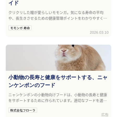
イド
クリクリした瞳が愛らしいモモンガ。気になる寿命の平均
や、長生きさせるための健康管理ポイントをわかりやすく解
説します。
モモンガ 寿命
2026.03.10
小動物の長寿と健康をサポートする、ニャ
ンケンポンのフード
ニャンケンポンの小動物向けフードは、小動物の長寿と健康
をサポートするために作られています。適切なフードを選ん
で、小動物の健康的な生活をサポートしましょう。
株式会社フローラ
広告