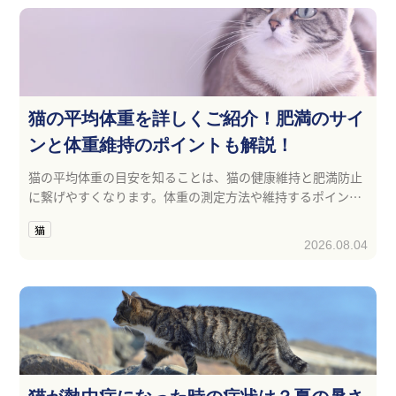
猫の平均体重を詳しくご紹介！肥満のサイ
ンと体重維持のポイントも解説！
猫の平均体重の目安を知ることは、猫の健康維持と肥満防止
に繋げやすくなります。体重の測定方法や維持するポイント
を解説します。
猫
2026.08.04