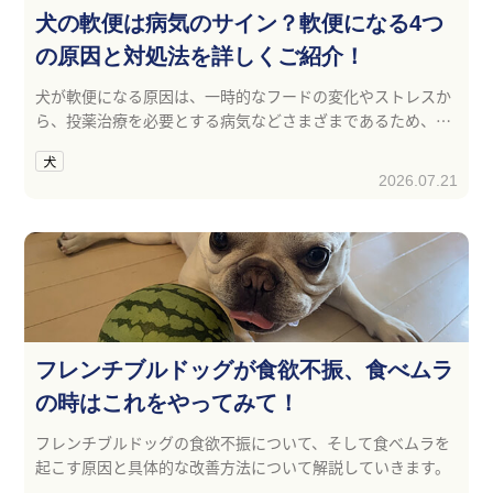
犬の軟便は病気のサイン？軟便になる4つ
の原因と対処法を詳しくご紹介！
犬が軟便になる原因は、一時的なフードの変化やストレスか
ら、投薬治療を必要とする病気などさまざまであるため、普
段から飼い主さんが気をつける必要があります。
犬
2026.07.21
フレンチブルドッグが食欲不振、食べムラ
の時はこれをやってみて！
フレンチブルドッグの食欲不振について、そして食べムラを
起こす原因と具体的な改善方法について解説していきます。