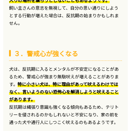
入りの場所を譲ろうとしないこともあるようです。
飼い主さんの意志を無視して、自分の思い通りにしよう
とする行動が増えた場合は、反抗期の始まりかもしれま
せん。
３．警戒心が強くなる
犬は、反抗期に入るとメンタルが不安定になることがあ
るため、警戒心が強まり無駄吠えが増えることがありま
す。
特に小さい犬は、特に理由があって吠えるわけでは
なく、言いようのない恐怖心を解消しようと吠えること
があります。
反抗期は縄張り意識も強くなる傾向もあるため、テリト
リーを侵されるのかもしれないと不安になり、家の前を
通った犬や通行人にしつこく吠えるのもあるようです。