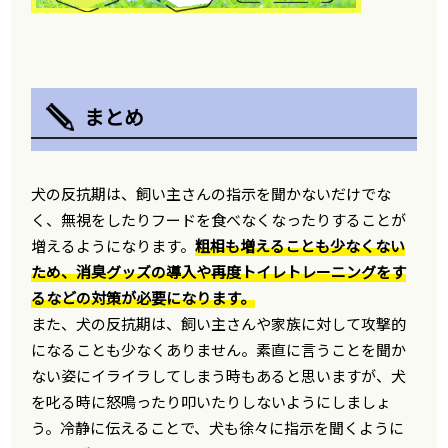
まとめ
犬の反抗期は、飼い主さんの指示を聞かないだけでな
く、無視をしたりフードを食べなくなったりすることが
増えるようになります。
粗相も増えることも少なくない
ため、消臭グッズの導入や再度トイレトレーニングをす
るなどの対策が必要になります。
また、犬の反抗期は、飼い主さんや家族に対して攻撃的
になることも少なくありません。素直に言うことを聞か
ない姿にイライラしてしまう時もあると思いますが、犬
を叱る時に怒鳴ったり叩いたりしないようにしましょ
う。冷静に伝えることで、犬も徐々に指示を聞くように