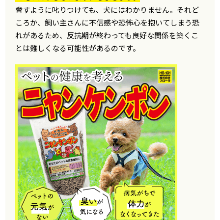
脅すように叱りつけても、犬にはわかりません。それど
ころか、飼い主さんに不信感や恐怖心を抱いてしまう恐
れがあるため、反抗期が終わっても良好な関係を築くこ
とは難しくなる可能性があるのです。