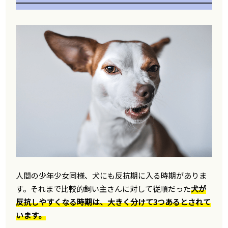
人間の少年少女同様、犬にも反抗期に入る時期がありま
す。それまで比較的飼い主さんに対して従順だった
犬が
反抗しやすくなる時期は、大きく分けて3つあるとされて
います。