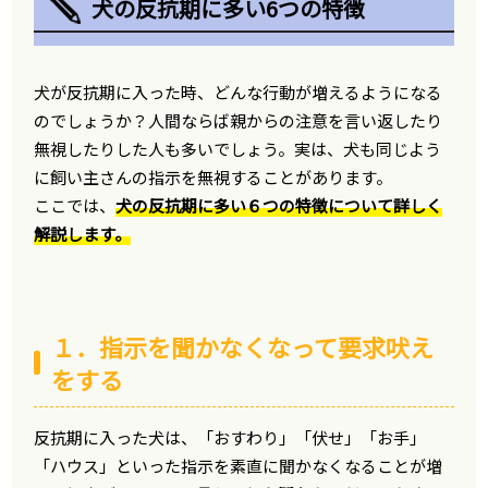
犬の反抗期に多い6つの特徴
犬が反抗期に入った時、どんな行動が増えるようになる
のでしょうか？人間ならば親からの注意を言い返したり
無視したりした人も多いでしょう。実は、犬も同じよう
に飼い主さんの指示を無視することがあります。
ここでは、
犬の反抗期に多い６つの特徴について詳しく
解説します。
１．指示を聞かなくなって要求吠え
をする
反抗期に入った犬は、「おすわり」「伏せ」「お手」
「ハウス」といった指示を素直に聞かなくなることが増