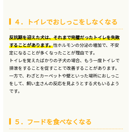
４．トイレでおしっこをしなくなる
反抗期を迎えた犬は、それまで完璧だったトイレを失敗
することがあります。
性ホルモンの分泌の増加で、不安
定になることが多くなったことが理由です。
トイレを覚えたばかりの子犬の場合、もう一度トイレで
排泄をすることを促すことで改善することがあります。
一方で、わざとカーペットや壁といった場所におしっこ
をして、飼い主さんの反応を見ようとする犬もいるよう
です。
５．フードを食べなくなる