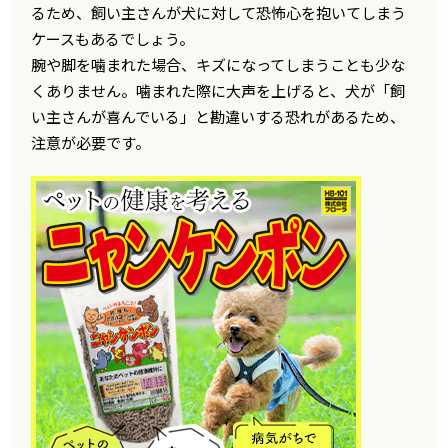
るため、飼い主さんが犬に対して恐怖心を抱いてしまう
ケースもあるでしょう。
腕や脚を噛まれた場合、キズになってしまうことも少な
くありません。噛まれた際に大声を上げると、犬が「飼
い主さんが喜んでいる」と勘違いする恐れがあるため、
注意が必要です。