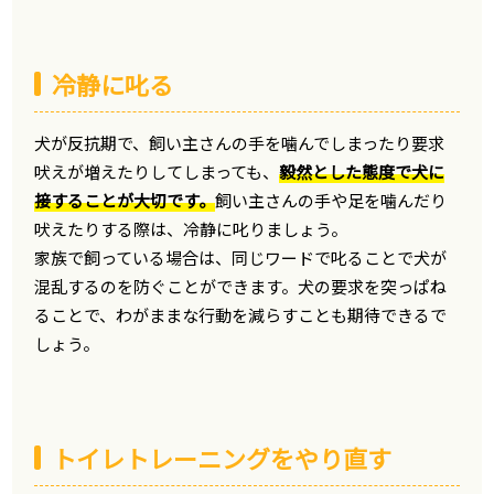
冷静に叱る
犬が反抗期で、飼い主さんの手を噛んでしまったり要求
吠えが増えたりしてしまっても、
毅然とした態度で犬に
接することが大切です。
飼い主さんの手や足を噛んだり
吠えたりする際は、冷静に叱りましょう。
家族で飼っている場合は、同じワードで叱ることで犬が
混乱するのを防ぐことができます。犬の要求を突っぱね
ることで、わがままな行動を減らすことも期待できるで
しょう。
トイレトレーニングをやり直す