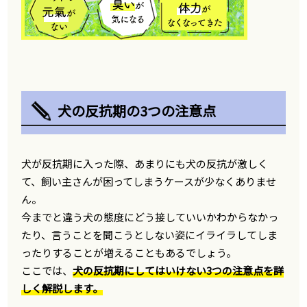
犬の反抗期の3つの注意点
犬が反抗期に入った際、あまりにも犬の反抗が激しく
て、飼い主さんが困ってしまうケースが少なくありませ
ん。
今までと違う犬の態度にどう接していいかわからなかっ
たり、言うことを聞こうとしない姿にイライラしてしま
ったりすることが増えることもあるでしょう。
ここでは、
犬の反抗期にしてはいけない3つの注意点を詳
しく解説します。