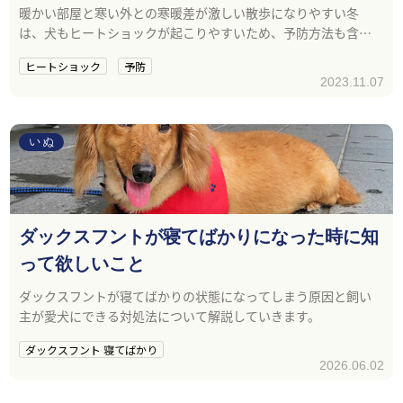
暖かい部屋と寒い外との寒暖差が激しい散歩になりやすい冬
は、犬もヒートショックが起こりやすいため、予防方法も含め
てご紹介いたします。
ヒートショック
予防
2023.11.07
いぬ
ダックスフントが寝てばかりになった時に知
って欲しいこと
ダックスフントが寝てばかりの状態になってしまう原因と飼い
主が愛犬にできる対処法について解説していきます。
ダックスフント 寝てばかり
2026.06.02