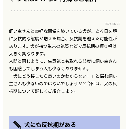
2024.06.25
飼い主さんと良好な関係を築いている犬が、ある日を境
に反抗的な態度が増えた場合、反抗期を迎えた可能性が
あります。犬が持つ生来の気質などで反抗期の振り幅は
大きく異なります。
人間と同じように、生意気とも取れる態度に飼い主さん
も困惑してしまう人も少なくありません。
「犬にどう接したら良いのかわからない…」と悩む飼い
主さんも少ないのではないでしょうか？今回は、犬の反
抗期について詳しくご紹介します。
犬にも反抗期がある