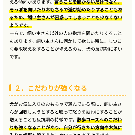
える傾向があります。
言うことを聞かないだけでなく、
そっぽを向いたりおもちゃで遊び始めたりすることもあ
るため、飼い主さんが困惑してしまうことも少なくない
ようです。
一方で、飼い主さん以外の人の指示を聞いたりすること
もあります。飼い主さんに何かして欲しい時に、しつこ
く要求吠えをすることが増えるのも、犬の反抗期に多い
です。
２．こだわりが強くなる
犬がお気に入りのおもちゃで遊んでいる際に、飼い主さ
んが回収しようとすると唸って怒りを露わにすることが
増えることも反抗期の特徴です。
散歩コースへのこだわ
りも強くなることがあり、自分が行きたい方向やお気に