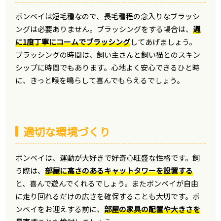
ボンベイは短毛種なので、長毛種程の念入りなブラッシ
ングは必要ありません。ブラッシングをする場合は、
週
に1度丁寧にコームでブラッシング
してあげましょう。
ブラッシングの時間は、飼い主さんと飼い猫とのスキン
シップに時間でもあります。心地よく安心できるひと時
に、きっと喉を鳴らして喜んでもらえるでしょう。
適切な環境づくり
ボンベイは、運動が大好きで好奇心旺盛な性格です。飼
う際は、
部屋に高さのあるキャットタワーを設置する
と、喜んで遊んでくれるでしょう。またボンベイが自由
に走り回れるだけの広さを確保することも大切です。ボ
ンベイをお迎えする前に、
部屋の家具の配置や大きさを