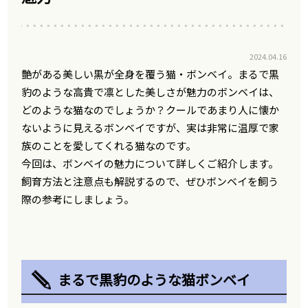
2024.04.16
艶がある美しい黒が全身を覆う猫・ボンベイ。まるで黒
豹のような高貴で凛とした美しさが魅力のボンベイは、
どのような猫なのでしょうか？クールであまり人に懐か
ないように見えるボンベイですが、実は非常に温厚で家
族のことを愛してくれる猫なのです。
今回は、ボンベイの魅力について詳しくご紹介します。
飼育方法と注意点も解説するので、ぜひボンベイを飼う
際の参考にしましょう。
まるで黒豹のような猫ボンベイ