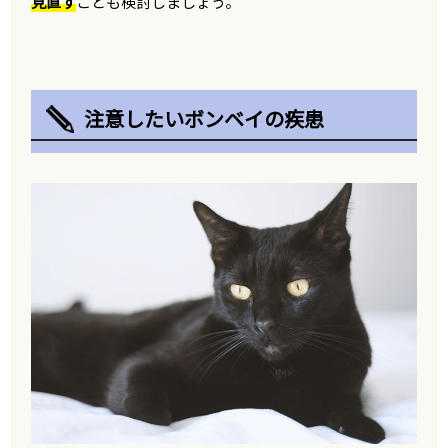
見直す
ことも検討しましょう。
注意したいボンベイの疾患