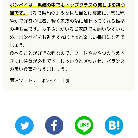
ボンベイは、黒猫の中でもトップクラスの美しさを持つ
猫です。
まるで黒豹のような見た目とは裏腹に非常に穏
やかで好奇心旺盛、賢く家族の輪に加わってくれる性格
の持ち主です。お子さまがいるご家庭でも飼いやすいた
め、ボンベイをお迎えすればきっと楽しい毎日になるで
しょう。
食べることが好きな猫なので、フードやおやつの与えす
ぎには注意が必要です。しっかりと運動させ、バランス
の良い食事を与えましょう。
ボンベイ
猫