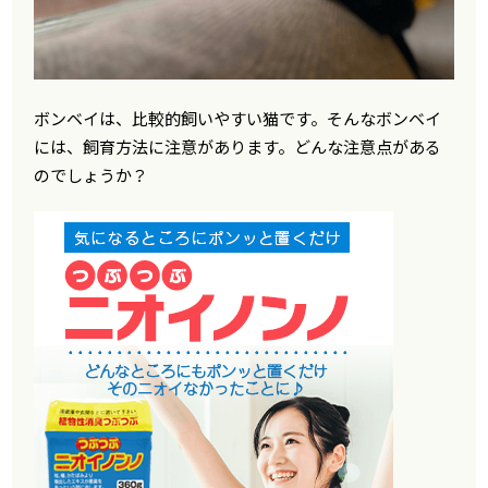
ボンベイは、比較的飼いやすい猫です。そんなボンベイ
には、飼育方法に注意があります。どんな注意点がある
のでしょうか？