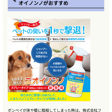
オイノンノがおすすめ
ボンベイが床や壁に粗相してしまった時は、株式会社フ