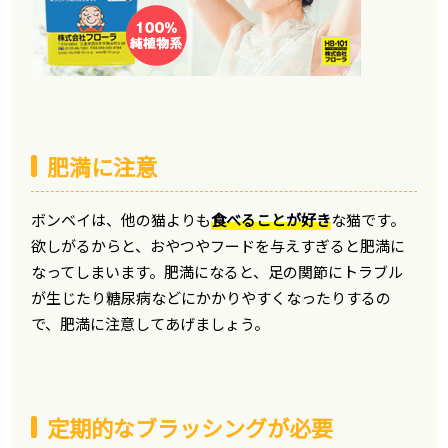
肥満に注意
ボンベイは、他の猫よりも
食べることが好き
な猫です。
欲しがるからと、おやつやフードを与えすぎると肥満に
なってしまいます。肥満になると、足の関節にトラブル
が生じたり糖尿病などにかかりやすくなったりするの
で、肥満に注意してあげましょう。
定期的なブラッシングが必要