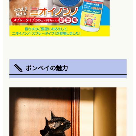
ボンベイの魅力