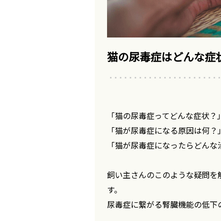
猫の尿毒症はどんな症
「猫の尿毒症ってどんな症状？
「猫が尿毒症になる原因は何？
「猫が尿毒症になったらどんな
飼い主さんのこのような疑問を
す。
尿毒症に繋がる腎臓機能の低下