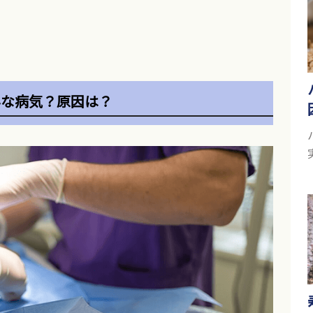
んな病気？原因は？