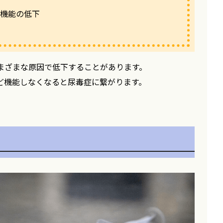
腎機能の低下
まざまな原因で低下することがあります。
ど機能しなくなると尿毒症に繋がります。