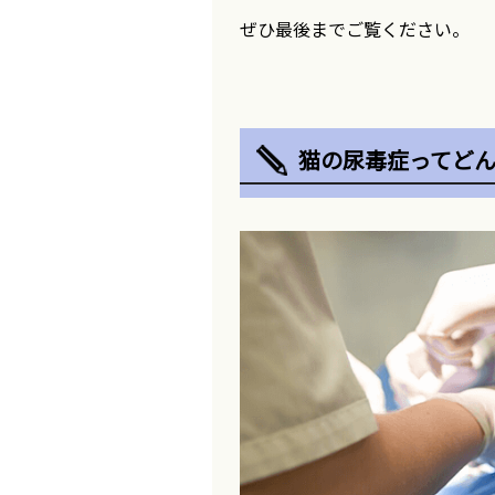
ぜひ最後までご覧ください。
猫の尿毒症ってど