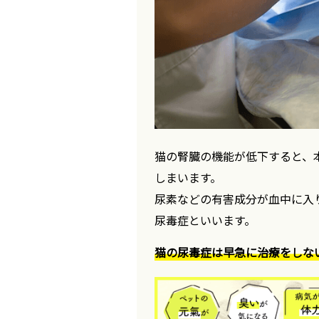
猫の腎臓の機能が低下すると、
しまいます。
尿素などの有害成分が血中に入
尿毒症といいます。
猫の尿毒症は早急に治療をしな