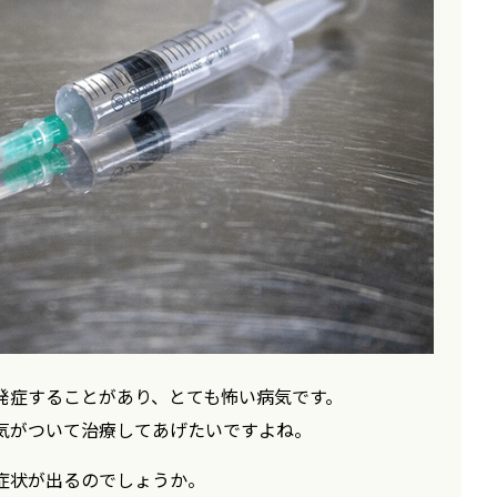
発症することがあり、とても怖い病気です。
気がついて治療してあげたいですよね。
症状が出るのでしょうか。