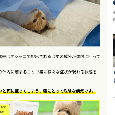
本来はオシッコで排出されるはずの成分が体内に回って
り体内に溜まることで猫に様々な症状が現れる状態を
いと死に至ってしまう、猫にとって危険な病気です。