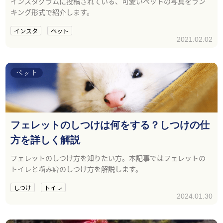
インスタグラムに投稿されている、可愛いペットの写真をラン
キング形式で紹介します。
インスタ
ペット
2021.02.02
ペット
フェレットのしつけは何をする？しつけの仕
方を詳しく解説
フェレットのしつけ方を知りたい方。本記事ではフェレットの
トイレと噛み癖のしつけ方を解説します。
しつけ
トイレ
2024.01.30