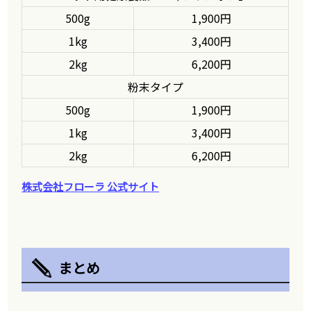
500g
1,900円
1kg
3,400円
2kg
6,200円
粉末タイプ
500g
1,900円
1kg
3,400円
2kg
6,200円
株式会社フローラ 公式サイト
まとめ