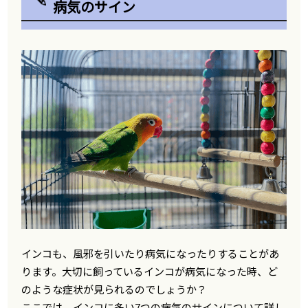
病気のサイン
インコも、風邪を引いたり病気になったりすることがあ
ります。大切に飼っているインコが病気になった時、ど
のような症状が見られるのでしょうか？
ここでは、インコに多い7つの病気のサインについて詳し