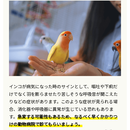
インコが病気になった時のサインとして、嘔吐や下痢だ
けでなく羽を膨らませたり苦しそうな呼吸音が聞こえた
りなどの症状があります。このような症状が見られる場
合、消化器や呼吸器に異常が生じている恐れもありま
す。
急変する可能性もあるため、なるべく早くかかりつ
けの動物病院で診てもらいましょう。