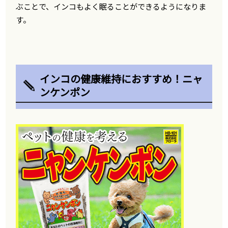
ぶことで、インコもよく眠ることができるようになりま
す。
インコの健康維持におすすめ！ニャ
ンケンポン