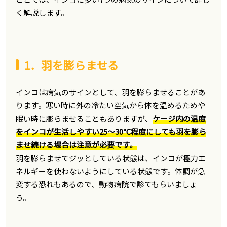
く解説します。
1．羽を膨らませる
インコは病気のサインとして、羽を膨らませることがあ
ります。寒い時に外の冷たい空気から体を温めるためや
眠い時に膨らませることもありますが、
ケージ内の温度
をインコが生活しやすい25～30℃程度にしても羽を膨ら
ませ続ける場合は注意が必要です。
羽を膨らませてジッとしている状態は、インコが極力エ
ネルギーを使わないようにしている状態です。体調が急
変する恐れもあるので、動物病院で診てもらいましょ
う。