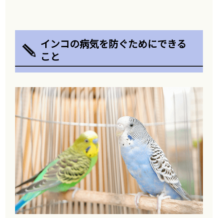
インコの病気を防ぐためにできる
こと