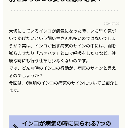
2024.07.09
大切にしているインコが病気になった時、いち早く気づ
いてあげたいという飼い主さんも多いのではないでしょ
うか？実は、インコが出す病気のサインの中には、羽を
膨らませたり「ハァハァ」と口で呼吸をしたりなど、健
康な時にも行う仕草も少なくないのです。
では、どんな時のインコの行動が、病気のサインと言え
るのでしょうか？
今回は、6種類のインコの病気のサインについてご紹介し
ます。
インコが病気の時に見られる7つの