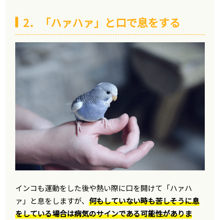
2．「ハァハァ」と口で息をする
インコも運動をした後や熱い際に口を開けて「ハァハ
ァ」と息をしますが、
何もしていない時も苦しそうに息
をしている場合は病気のサインである可能性がありま