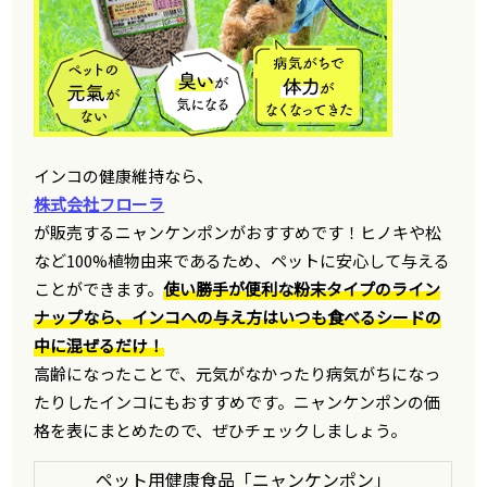
インコの健康維持なら、
株式会社フローラ
が販売するニャンケンポンがおすすめです！ヒノキや松
など100%植物由来であるため、ペットに安心して与える
ことができます。
使い勝手が便利な粉末タイプのライン
ナップなら、インコへの与え方はいつも食べるシードの
中に混ぜるだけ！
高齢になったことで、元気がなかったり病気がちになっ
たりしたインコにもおすすめです。ニャンケンポンの価
格を表にまとめたので、ぜひチェックしましょう。
ペット用健康食品「ニャンケンポン」