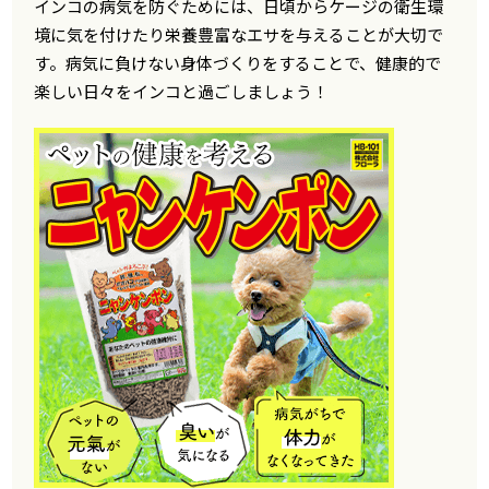
インコの病気を防ぐためには、日頃からケージの衛生環
境に気を付けたり栄養豊富なエサを与えることが大切で
す。病気に負けない身体づくりをすることで、健康的で
楽しい日々をインコと過ごしましょう！