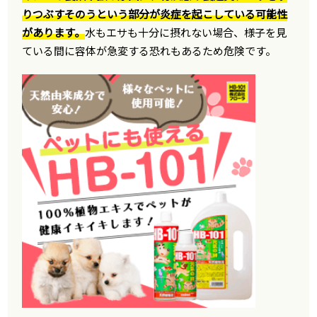
りつぶすそのうという部分が炎症を起こしている可能性
があります。
水もエサも十分に摂れない場合、様子を見
ている間に容体が急変する恐れもあるため危険です。