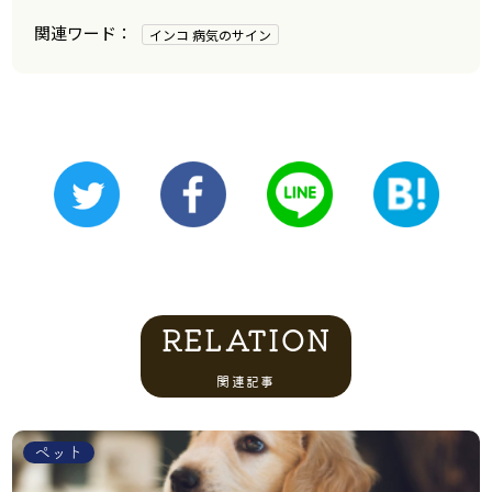
インコ 病気のサイン
RELATION
関連記事
ペット