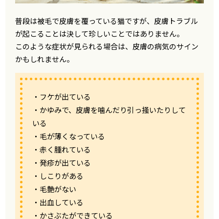
普段は被毛で皮膚を覆っている猫ですが、皮膚トラブル
が起こることは決して珍しいことではありません。
このような症状が見られる場合は、皮膚の病気のサイン
かもしれません。
・フケが出ている
・かゆみで、皮膚を噛んだり引っ掻いたりして
いる
・毛が薄くなっている
・赤く腫れている
・発疹が出ている
・しこりがある
・毛艶がない
・出血している
・かさぶたができている