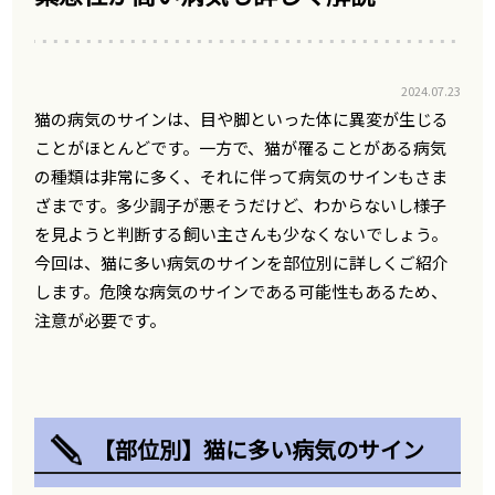
2024.07.23
猫の病気のサインは、目や脚といった体に異変が生じる
ことがほとんどです。一方で、猫が罹ることがある病気
の種類は非常に多く、それに伴って病気のサインもさま
ざまです。多少調子が悪そうだけど、わからないし様子
を見ようと判断する飼い主さんも少なくないでしょう。
今回は、猫に多い病気のサインを部位別に詳しくご紹介
します。危険な病気のサインである可能性もあるため、
注意が必要です。
【部位別】猫に多い病気のサイン