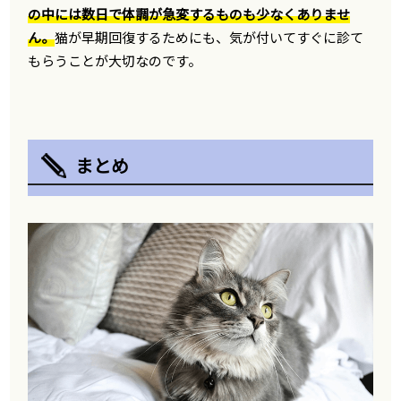
の中には数日で体調が急変するものも少なくありませ
ん。
猫が早期回復するためにも、気が付いてすぐに診て
もらうことが大切なのです。
まとめ