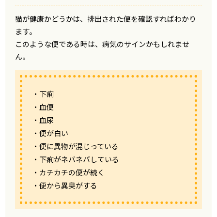
猫が健康かどうかは、排出された便を確認すればわかり
ます。
このような便である時は、病気のサインかもしれませ
ん。
・下痢
・血便
・血尿
・便が白い
・便に異物が混じっている
・下痢がネバネバしている
・カチカチの便が続く
・便から異臭がする