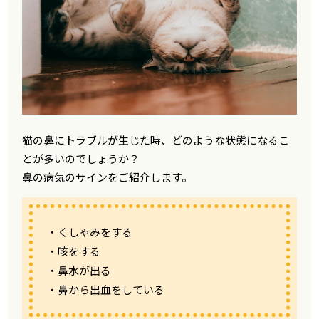
猫の鼻にトラブルが生じた時、どのような状態になるこ
とが多いのでしょうか？
鼻の病気のサインをご紹介します。
・くしゃみをする
・咳をする
・鼻水が出る
・鼻から出血をしている