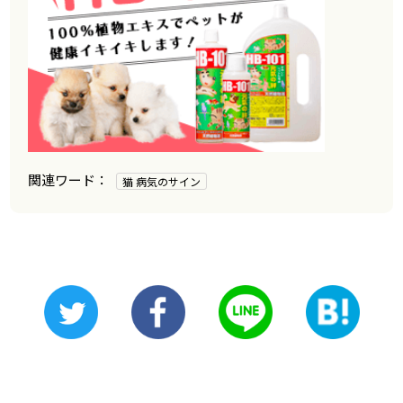
猫 病気のサイン