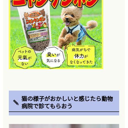
猫の様子がおかしいと感じたら動物
病院で診てもらおう