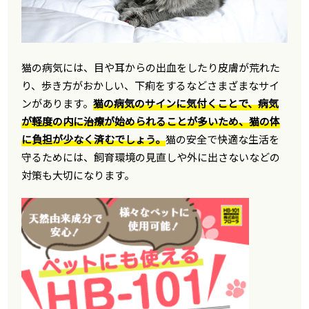
猫の病気には、目や耳からの出血をしたり皮膚が荒れた
り、歩き方がおかしい、下痢をするなどさまざまなサイ
ンがあります。
猫の病気のサインに気付くことで、病気
が軽度の内に治療が始められることが多いため、猫の体
に負担が少なく済むでしょう。
猫の安全で快適な生活を
守るためには、飼育環境の見直しや外に出さないなどの
対策も大切になります。