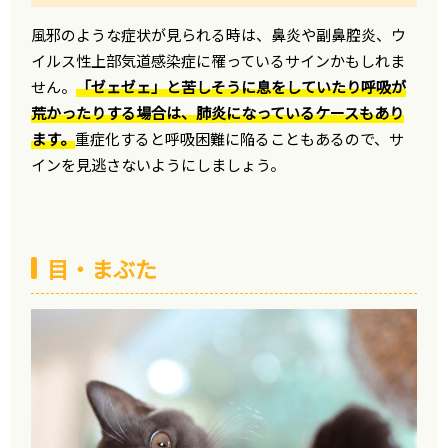
風邪のような症状が見られる時は、鼻炎や副鼻腔炎、ウ
イルス性上部気道感染症に罹っているサインかもしれま
せん。
「ゼェゼェ」と苦しそうに息をしていたり呼吸が
荒かったりする場合は、肺炎になっているケースもあり
ます。
重症化すると呼吸困難に陥ることもあるので、サ
インを見逃さないようにしましょう。
目・まぶた