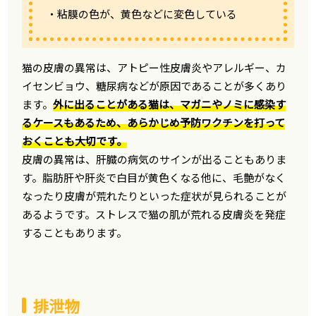
・粘膜の色が、黄色などに変色している
猫の皮膚の異常は、アトピー性皮膚炎やアレルギー、カ
イセンビョウ、糖尿病などが原因であることが多くあり
ます。
外に出ることがある猫は、マガニやノミに感染す
るケースもあるため、あらかじめ予防ワクチンを打って
おくことも大切です。
皮膚の異常は、肝臓の病気のサインが出ることもありま
す。脂肪肝や肝炎で白目が黄色くなる他に、毛艶がなく
なったり皮膚が荒れたりといった症状が見られることが
あるようです。ストレスで猫の肌が荒れる皮膚炎を発症
することもあります。
排泄物