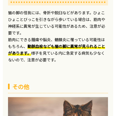
猫の脚の怪我には、骨折や脱臼などがあります。ひょこ
ひょことびっこを引きながら歩いている場合は、筋肉や
神経系に異常が生じている可能性があるため、注意が必
要です。
筋肉にできる腫瘍や脳炎、髄膜炎に罹っている可能性は
もちろん、
動脈血栓なども猫の脚に異常が見られること
があります。
様子を見ている内に急変する病気も少なく
ないので、注意が必要です。
その他