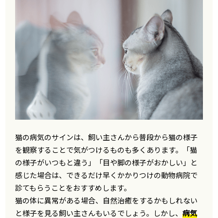
猫の病気のサインは、飼い主さんから普段から猫の様子
を観察することで気がつけるものも多くあります。「猫
の様子がいつもと違う」「目や脚の様子がおかしい」と
感じた場合は、できるだけ早くかかりつけの動物病院で
診てもらうことをおすすめします。
猫の体に異常がある場合、自然治癒をするかもしれない
と様子を見る飼い主さんもいるでしょう。しかし、
病気