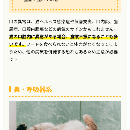
口の異常は、猫ヘルペス感染症や気管支炎、口内炎、歯
周病、口腔内腫瘍などの病気のサインかもしれません。
猫の口腔内に異常がある場合、食欲不振になることも多
いです。
フードを食べられないと体力がなくなってしま
うため、他の病気を併発する恐れもあるため注意が必要
です。
鼻・呼吸器系