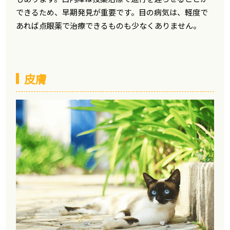
できるため、早期発見が重要です。目の病気は、軽度で
あれば点眼薬で治療できるものも少なくありません。
皮膚