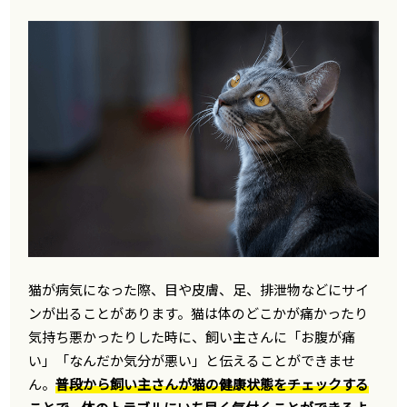
猫が病気になった際、目や皮膚、足、排泄物などにサイ
ンが出ることがあります。猫は体のどこかが痛かったり
気持ち悪かったりした時に、飼い主さんに「お腹が痛
い」「なんだか気分が悪い」と伝えることができませ
ん。
普段から飼い主さんが猫の健康状態をチェックする