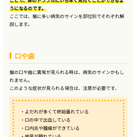
ことで、体のトラブルにいち早く気付くことができるよ
うになるのです。
ここでは、猫に多い病気のサインを部位別でそれぞれ解
説します。
口や歯
猫の口や歯に異常が見られる時は、病気のサインかもし
れません。
このような症状が見られる場合は、注意が必要です、
・よだれが多くて終始垂れている
・口の中で出血している
・口内炎や腫瘍ができている
・歯茎が腫れている