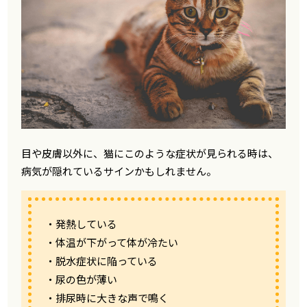
目や皮膚以外に、猫にこのような症状が見られる時は、
病気が隠れているサインかもしれません。
・発熱している
・体温が下がって体が冷たい
・脱水症状に陥っている
・尿の色が薄い
・排尿時に大きな声で鳴く