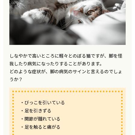
しなやかで高いところに軽々とのぼる猫ですが、脚を怪
我したり病気になったりすることがあります。
どのような症状が、脚の病気のサインと言えるのでしょ
うか？
・びっこを引いている
・足を引きずる
・関節が腫れている
・足を触ると痛がる