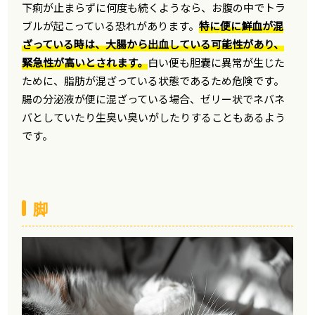
下痢が止まらずに何度も続くようなら、お腹の中でトラ
ブルが起こっている恐れがあります。
特に便に鮮血が混
ざっている時は、大腸から出血している可能性があり、
緊急性が高いとされます。
白い便も胆嚢に異常が生じた
ために、脂肪が混ざっている状態であるため危険です。
腸の分泌液が便に混ざっている場合、ゼリー状でネバネ
バとしていたり生臭い臭いがしたりすることもあるよう
です。
脚