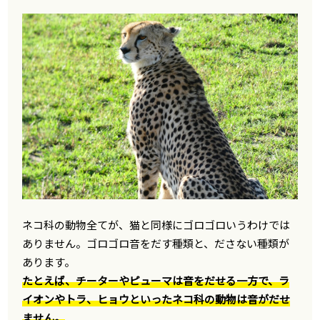
ネコ科の動物全てが、猫と同様にゴロゴロいうわけでは
ありません。ゴロゴロ音をだす種類と、ださない種類が
あります。
たとえば、チーターやピューマは音をだせる一方で、ラ
イオンやトラ、ヒョウといったネコ科の動物は音がだせ
ません。