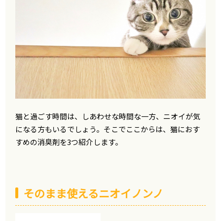
猫と過ごす時間は、しあわせな時間な一方、ニオイが気
になる方もいるでしょう。そこでここからは、猫におす
すめの消臭剤を3つ紹介します。
そのまま使えるニオイノンノ