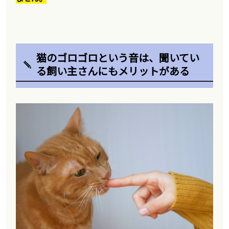
猫のゴロゴロという音は、聞いてい
る飼い主さんにもメリットがある