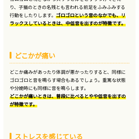
り、子猫のときの名残とも言われる前足をふみふみする
行動をしたりします。
ゴロゴロという音のなかでも、リ
ラックスしているときは、中低音を出すのが特徴です。
どこかが痛い
どこか痛みがあったり体調が悪かったりすると、同様に
ゴロゴロと音を鳴らす場合もあるでしょう。重篤な状態
や分娩時にも同様に音を鳴らします。
どこかが痛いときは、普段に比べるとやや低音を出すの
が特徴です。
ストレスを感じている