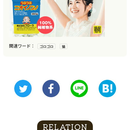
ゴロゴロ
猫
RELATION