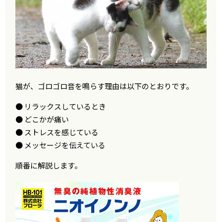
猫が、ゴロゴロ音を鳴らす理由は以下のとおりです。
● リラックスしているとき
● どこかが痛い
● ストレスを感じている
● メッセージを伝えている
順番に解説します。