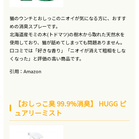
猫のウンチとおしっこのニオイが気になる方に、おすす
めの消臭スプレーです。
北海道産モミの木(トドマツ)の樹木から取れた天然水を
使用しており、猫が舐めてしまっても問題ありません。
口コミでは「好きな香り」「ニオイが消えて粗相をしな
くなった」と評価の高い商品です。
引用：Amazon
【おしっこ臭 99.9%消臭】 HUGG ピ
ュアリーミスト