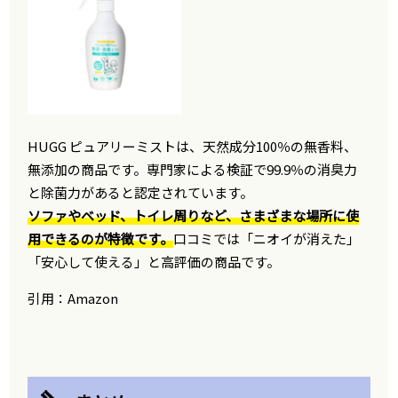
HUGG ピュアリーミストは、天然成分100％の無香料、
無添加の商品です。専門家による検証で99.9％の消臭力
と除菌力があると認定されています。
ソファやベッド、トイレ周りなど、さまざまな場所に使
用できるのが特徴です。
口コミでは「ニオイが消えた」
「安心して使える」と高評価の商品です。
引用：Amazon