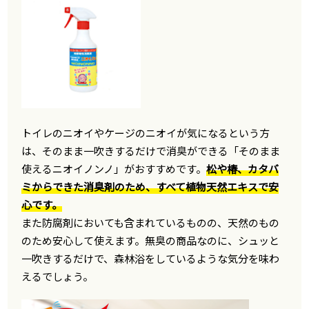
トイレのニオイやケージのニオイが気になるという方
は、そのまま一吹きするだけで消臭ができる「そのまま
使えるニオイノンノ」がおすすめです。
松や椿、カタバ
ミからできた消臭剤のため、すべて植物天然エキスで安
心です。
また防腐剤においても含まれているものの、天然のもの
のため安心して使えます。無臭の商品なのに、シュッと
一吹きするだけで、森林浴をしているような気分を味わ
えるでしょう。