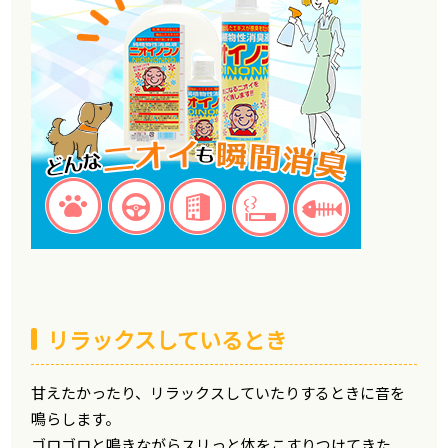
リラックスしているとき
甘えたかったり、リラックスしていたりするときに音を
鳴らします。
ゴロゴロと鳴きながらスリっと体をこすりつけてきた