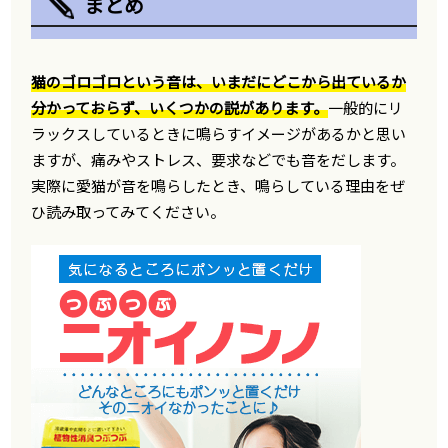
まとめ
猫のゴロゴロという音は、いまだにどこから出ているか
分かっておらず、いくつかの説があります。
一般的にリ
ラックスしているときに鳴らすイメージがあるかと思い
ますが、痛みやストレス、要求などでも音をだします。
実際に愛猫が音を鳴らしたとき、鳴らしている理由をぜ
ひ読み取ってみてください。