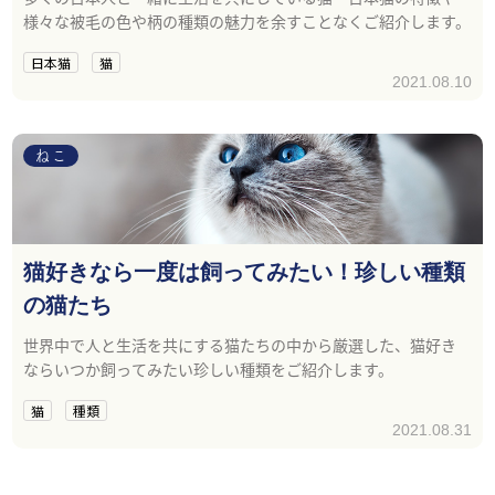
様々な被毛の色や柄の種類の魅力を余すことなくご紹介します。
日本猫
猫
2021.08.10
ねこ
猫好きなら一度は飼ってみたい！珍しい種類
の猫たち
世界中で人と生活を共にする猫たちの中から厳選した、猫好き
ならいつか飼ってみたい珍しい種類をご紹介します。
猫
種類
2021.08.31