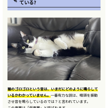
ている?
猫のゴロゴロという音は、いまだにどのように鳴らして
いるかわかっていません。
一番有力な説は、咽頭を振動
させ音を鳴らしているのでは？と言われています。
この声帯は「仮声帯」と呼ばれます。