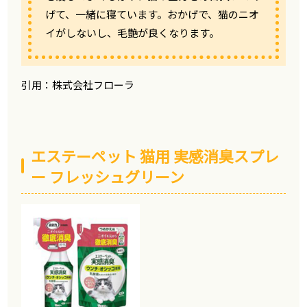
げて、一緒に寝ています。おかげで、猫のニオ
イがしないし、毛艶が良くなります。
引用：株式会社フローラ
エステーペット 猫用 実感消臭スプレ
ー フレッシュグリーン