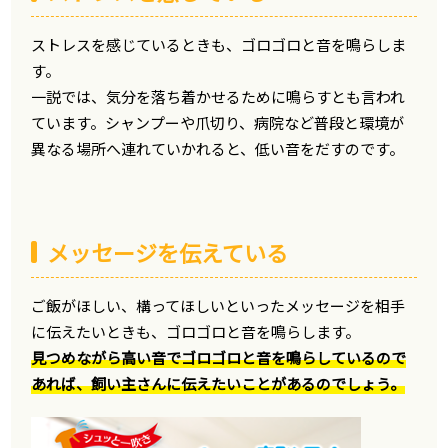
ストレスを感じているときも、ゴロゴロと音を鳴らしま
す。
一説では、気分を落ち着かせるために鳴らすとも言われ
ています。シャンプーや爪切り、病院など普段と環境が
異なる場所へ連れていかれると、低い音をだすのです。
メッセージを伝えている
ご飯がほしい、構ってほしいといったメッセージを相手
に伝えたいときも、ゴロゴロと音を鳴らします。
見つめながら高い音でゴロゴロと音を鳴らしているので
あれば、飼い主さんに伝えたいことがあるのでしょう。