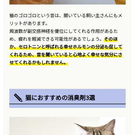
猫のゴロゴロという音は、聞いている飼い主さんにもメ
リットがあります。
周波数が副交感神経を優位にしてくれる作用があるた
め、疲れを軽減できる可能性があるでしょう。
そのほ
か、セロトニンと呼ばれる幸せホルモンの分泌も促して
くれるため、音を聞いていると心地よく幸せな気分にさ
せてくれるかもしれません。
猫におすすめの消臭剤3選