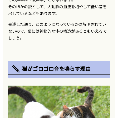
そのほかの説として、大動脈の血流を増やして低い音を
出しているなどもあります。
先述した通り、どのようになっているかは解明されてい
ないので、猫には神秘的な体の構造があるともいえるで
しょう。
猫がゴロゴロ音を鳴らす理由