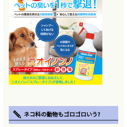
ネコ科の動物もゴロゴロいう?