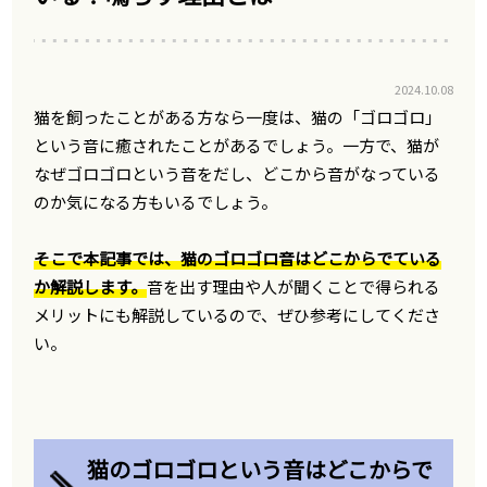
2024.10.08
猫を飼ったことがある方なら一度は、猫の「ゴロゴロ」
という音に癒されたことがあるでしょう。一方で、猫が
なぜゴロゴロという音をだし、どこから音がなっている
のか気になる方もいるでしょう。
そこで本記事では、猫のゴロゴロ音はどこからでている
か解説します。
音を出す理由や人が聞くことで得られる
メリットにも解説しているので、ぜひ参考にしてくださ
い。
猫のゴロゴロという音はどこからで