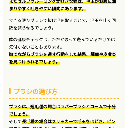
またセルフグルーミングが好きな猫は、毛玉がお腹に溜
まりやすく吐きやすい傾向にあります。
できる限りブラシで抜け毛を取ることで、毛玉を吐く回
数を減らせるでしょう。
体の健康チェックは、ただかまって遊んでいるだけでは
気付かないこともあります。
撫でながらブラシを通す行動をした結果、腫瘤や皮膚炎
を見つけられるでしょう。
ブラシの選び方
ブラシは、短毛種の場合はラバーブラシとコームで十分
でしょう。
そして
長毛種の場合はスリッカーで毛玉をほどき、ピン