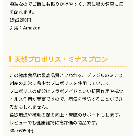
顆粒なのでご飯にも振りかけやすく、楽に猫の健康に気
を配れます。
15g2200円
引用：Amazon
天然プロポリス・ミナスプロン
この健康食品は最高品質といわれる、ブラジルのミナス
州産の非常に希少なプロポリスを使用しています。
プロポリスの成分はフラボノイドといい抗菌作用や抗ウ
イルス作用が豊富ですので、病気を予防することができ
るかもしれません。
食欲増進や被毛の艶の向上・腎臓のサポートもします。
レビューでも健康維持に高評価の商品です。
30cc6050円