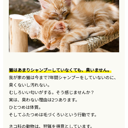
猫はあまりシャンプーしていなくても、臭いません。
我が家の猫は今まで7年間シャンプーをしていないのに、
臭くないし汚れない。
むしろいい匂いがする。そう感じませんか？
実は、臭わない理由は2つあります。
ひとつめは体質。
そしてふたつめは毛づくろいという行動です。
ネコ科の動物は、狩猟を得意としています。