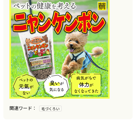
毛づくろい