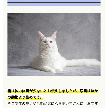
猫は体の体臭が少ないとお伝えしましたが、尿臭はほか
の動物より強めです。
そこで体の臭いや毛艶が気になる飼い主さんに、おすす