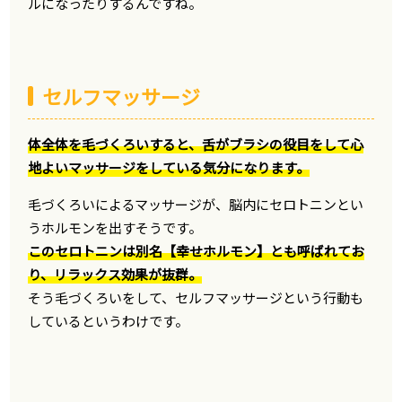
ルになったりするんですね。
セルフマッサージ
体全体を毛づくろいすると、舌がブラシの役目をして心
地よいマッサージをしている気分になります。
毛づくろいによるマッサージが、脳内にセロトニンとい
うホルモンを出すそうです。
このセロトニンは別名【幸せホルモン】とも呼ばれてお
り、リラックス効果が抜群。
そう毛づくろいをして、セルフマッサージという行動も
しているというわけです。