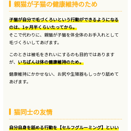
親猫が子猫の健康維持のため
子猫が自分で毛づくろいという行動ができるようになる
のは、1ヶ月半くらいたってから。
そこで代わりに、親猫が子猫を体全体のお手入れとして
毛づくろいしてあげます。
このときは被毛をきれいにするのも目的ではあります
が、
いちばんは体の健康維持のため。
健康維持にかかせない、お尻や生殖器もしっかり舐めて
あげます。
猫同士の友情
自分自身を舐める行動を【セルフグルーミング】といい