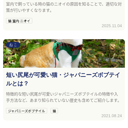
室内で飼っている時の猫のニオイの原因を知ることで、適切な対
策が行いやすくなります。
猫 室内 ニオイ
2025.11.04
ねこ
短い尻尾が可愛い猫・ジャパニーズボブテイ
ルとは？
特徴的な短い尻尾が可愛いジャパニーズボブテイルの特徴や入
手方法など、あまり知られていない歴史も含めてご紹介します。
ジャパニーズボブテイル
猫
2021.08.24