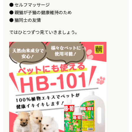
● セルフマッサージ
● 親猫が子猫の健康維持のため
● 猫同士の友情
ではひとつずつ見ていきましょう。