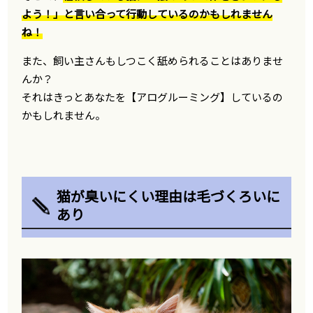
よう！」と言い合って行動しているのかもしれません
ね！
また、飼い主さんもしつこく舐められることはありませ
んか？
それはきっとあなたを【アログルーミング】しているの
かもしれません。
猫が臭いにくい理由は毛づくろいに
あり