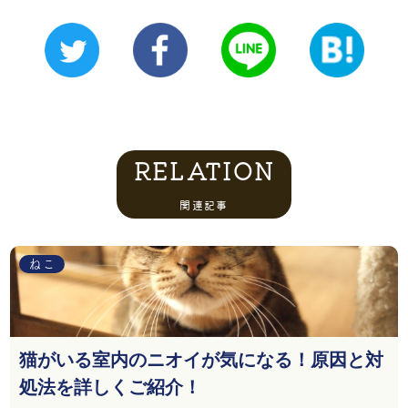
RELATION
関連記事
ねこ
猫がいる室内のニオイが気になる！原因と対
処法を詳しくご紹介！