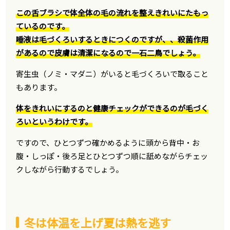
この舌ブラシで体全体の毛の流れを整えきれいにたもっ
ているのです。
唾液は毛づくろいするときにつくのですが、、殺菌作用
があるので皮膚は清潔になるので一石二鳥でしょう。
寄生虫（ノミ・マダニ）がいると毛づくろいで取ること
もあります。
体をきれいにするのと健康チェックができるのが毛づく
ろいというわけです。
ですので、ひとつずつ確かめるように頭から背中・お
腹・しっぽ・後ろ足とひとつずつ順に舐めながらチェッ
クしながら行動するでしょう。
冬は体温を上げ夏は熱を逃す