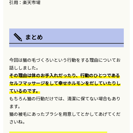
引用：楽天市場
まとめ
今回は猫の毛づくろいという行動をする理由についてお
話ししました。
その理由は体のお手入れだったり、行動のひとつである
セルフマッサージをして幸せホルモンをだしていたりし
ているのです。
もちろん猫の行動だけでは、清潔に保てない場合もあり
ます。
猫の被毛にあったブラシを用意してとかしてあげてくだ
さいね。