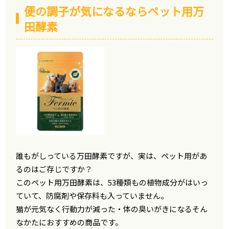
便の調子が気になるならペット用万
田酵素
誰もがしっている万田酵素ですが、実は、ペット用があ
るのはご存じですか？
このペット用万田酵素は、53種類もの植物成分がはいっ
ていて、防腐剤や保存料も入っていません。
猫が元気なく行動力が減った・体の臭いがきになるそん
なかたにおすすめの商品です。