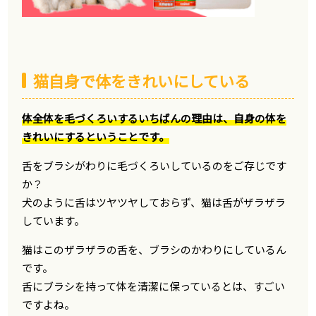
猫自身で体をきれいにしている
体全体を毛づくろいするいちばんの理由は、自身の体を
きれいにするということです。
舌をブラシがわりに毛づくろいしているのをご存じです
か？
犬のように舌はツヤツヤしておらず、猫は舌がザラザラ
しています。
猫はこのザラザラの舌を、ブラシのかわりにしているん
です。
舌にブラシを持って体を清潔に保っているとは、すごい
ですよね。