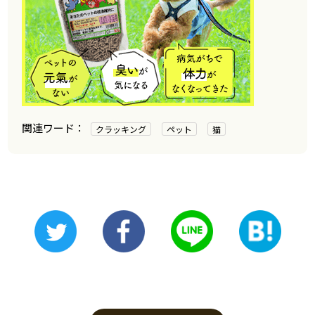
クラッキング
ペット
猫