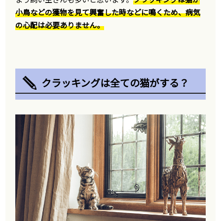
小鳥などの獲物を見て興奮した時などに鳴くため、病気
の心配は必要ありません。
クラッキングは全ての猫がする？