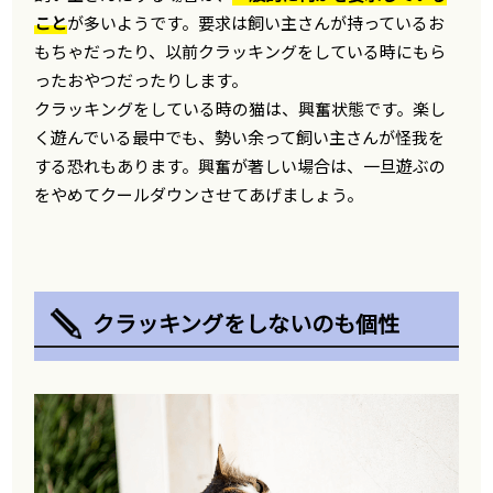
こと
が多いようです。要求は飼い主さんが持っているお
もちゃだったり、以前クラッキングをしている時にもら
ったおやつだったりします。
クラッキングをしている時の猫は、興奮状態です。楽し
く遊んでいる最中でも、勢い余って飼い主さんが怪我を
する恐れもあります。興奮が著しい場合は、一旦遊ぶの
をやめてクールダウンさせてあげましょう。
クラッキングをしないのも個性