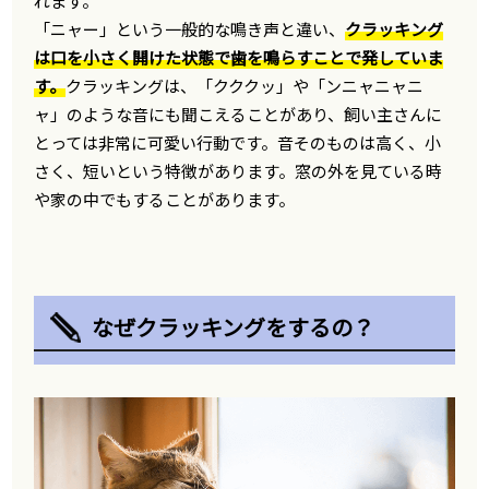
れます。
「ニャー」という一般的な鳴き声と違い、
クラッキング
は口を小さく開けた状態で歯を鳴らすことで発していま
す。
クラッキングは、「クククッ」や「ンニャニャニ
ャ」のような音にも聞こえることがあり、飼い主さんに
とっては非常に可愛い行動です。音そのものは高く、小
さく、短いという特徴があります。窓の外を見ている時
や家の中でもすることがあります。
なぜクラッキングをするの？