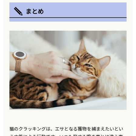
まとめ
猫のクラッキングは、エサとなる獲物を捕まえたいとい