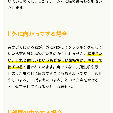
いているのでしょうか？シーン別に猫の気持ちを解説い
たします。
外に向かってする場合
窓の近くにいる猫が、外に向かってクラッキングをして
いたら窓の外に獲物がいるのかもしれません。
捕まえた
い、けれど難しいというもどかしい気持ちが、声として
出ている
と言われています。鳥ではなく、爬虫類や窓に
止まった虫などに反応することもあるようです。「もど
かしいよね」「捕まえたいよね」といった声をかける
と、返事をしてくれるかもしれません。
部屋の中でする場合