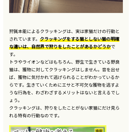
狩猟本能によるクラッキングは、実は家猫だけの行動と
されています。
クラッキングをする猫としない猫の明確
な違いは、自然界で狩りをしたことがあるかどうか
で
す。
トラやライオンなどはもちろん、野生で生きている野良
猫は、獲物に対してクラッキングはしません。音を出せ
ば、獲物に気付かれて逃げられることがわかっているか
らです。生きていくためにエサと不可欠な獲物を逃すよ
うな行為を、わざわざするメリットはないと言えるでし
ょう。
クラッキングは、狩りをしたことがない家猫にだけ見ら
れる特有の行動なのです。