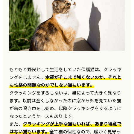
もともと野良として生活をしていた保護猫は、クラッキ
ングをしません。
本能がそこまで強くないのか、それと
も性格の問題なのかでしない猫もいます。
クラッキングをするしないは、猫によって大きく異なり
ます。以前は全くしなかったのに窓から外を見ていた猫
が鳥の鳴き声をし始め、以降クラッキングをするように
なったというケースもあります。
また、
クラッキングが上手な猫もいれば、あまり得意で
はない猫もいます。
全て猫の個性なので、暖かく見守っ