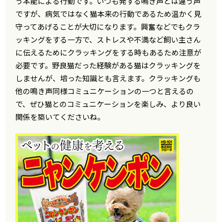
う本能による行動です。いつも発する鳴き声とは違う声
ですが、病気ではなく猫本来の行動であるため温かく見
守ってあげることが大切になります。興奮などでもクラ
ッキングをする一方で、ストレスや不満など飼い主さん
に伝えるためにクラッキングをする時もあるため注意が
必要です。野良猫だった経験がある猫はクラッキングを
しませんが、培った知識とも言えます。クラッキングも
他の鳴き声同様コミュニケーションの一つと言えるの
で、ぜひ猫とのコミュニケーションを楽しみ、より良い
関係を築いてくださいね。