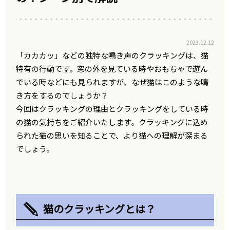
2023.12.12
「カカカッ」などの独特な鳴き声のクラッキングは、猫
特有の行動です。窓の外を見ている時やおもちゃで遊ん
でいる時などにも見られますが、なぜ猫はこのような鳴
き方をするのでしょうか？
今回はクラッキングの理由とクラッキングをしている時
の猫の気持ちをご紹介いたします。クラッキングに込め
られた猫の思いを知ることで、より猫への理解が深まる
でしょう。
猫のクラッキングとは？