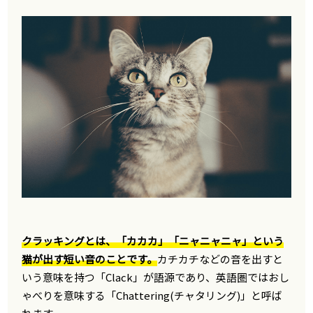
クラッキングとは、「カカカ」「ニャニャニャ」という
猫が出す短い音のことです。
カチカチなどの音を出すと
いう意味を持つ「Clack」が語源であり、英語圏ではおし
ゃべりを意味する「Chattering(チャタリング)」と呼ば