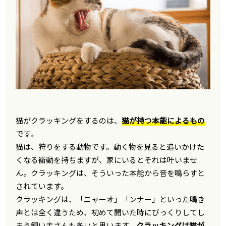
猫がクラッキングをするのは、
猫が持つ本能によるもの
です。
猫は、狩りをする動物です。動く物を見ると追いかけた
くなる衝動を持ちますが、家にいるとそれは叶いませ
ん。クラッキングは、そういった本能から音を鳴らすと
されています。
クラッキングは、「ニャーオ」「ンナー」といった鳴き
声とは全く違うため、初めて聞いた時にびっくりしてし
まう飼い主さんも多いと思います。
クラッキングは猫が