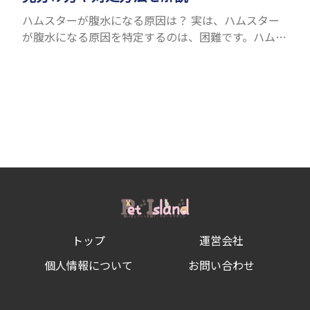
ハムスターが腹水になる原因は？ 実は、ハムスター
が腹水になる原因を特定するのは、困難です。ハムス
ターの体は小さく、動きも激しいため、難しい検査
を気軽にすることができないためです。 腹水になる
理由はさま...
トップ
運営会社
個人情報について
お問い合わせ