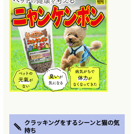
クラッキングをするシーンと猫の気
持ち