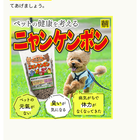
てあげましょう。