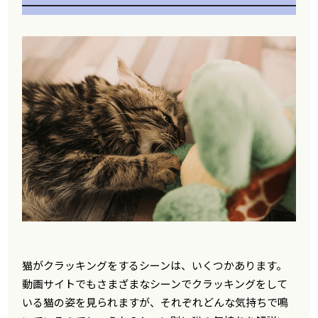
猫がクラッキングをするシーンは、いくつかあります。
動画サイトでもさまざまなシーンでクラッキングをして
いる猫の姿を見られますが、それぞれどんな気持ちで鳴