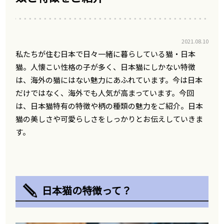
2021.08.10
私たちが住む日本で日々一緒に暮らしている猫・日本
猫。人懐こい性格の子が多く、日本猫にしかない特徴
は、海外の猫にはない魅力にあふれています。今は日本
だけではなく、海外でも人気が高まっています。今回
は、日本猫特有の特徴や柄の種類の魅力をご紹介。日本
猫の美しさや可愛らしさをしっかりとお伝えしていきま
す。
日本猫の特徴って？