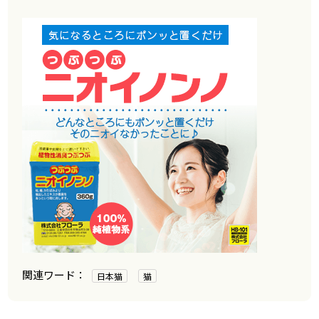
日本猫
猫