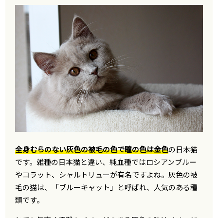
全身むらのない灰色の被毛の色で瞳の色は金色
の日本猫
です。雑種の日本猫と違い、純血種ではロシアンブルー
やコラット、シャルトリューが有名ですよね。灰色の被
毛の猫は、「ブルーキャット」と呼ばれ、人気のある種
類です。