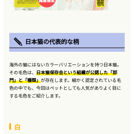
日本猫の代表的な柄
海外の猫にはないカラーバリエーションを持つ日本猫。
その毛色は、
日本猫保存会という組織が公認した「部
門」と「種類」
が存在します。細かく認定されている毛
色の中でも、今回はペットとしても人気がありよく目に
する毛色をご紹介します。
白