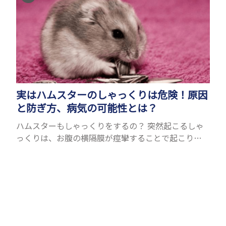
実はハムスターのしゃっくりは危険！原因
と防ぎ方、病気の可能性とは？
ハムスターもしゃっくりをするの？ 突然起こるしゃ
っくりは、お腹の横隔膜が痙攣することで起こりま
す。人間にもたまに起こりますが、ハムスターも同じ
ようにしゃっくりをすることがあります。鳴くことが
できるハム...