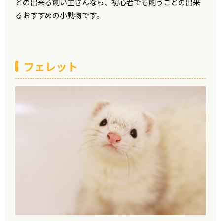
との出来る飼い主さんなら、初心者でも飼うことの出来
るおすすめの小動物です。
フェレット