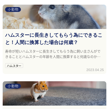
小動物
ハムスターに長生きしてもらう為にできるこ
と！人間に換算した場合は何歳？
寿命が短いハムスターに長生きしてもらう為に飼い主さんがで
きることとハムスターの年齢を人間に換算すると何歳なのかを
ご紹介いたします。
ハムスター
2023.04.25
小動物