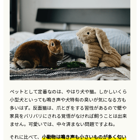
ペットとして定番なのは、やはり犬や猫。しかしいくら
小型犬といっても鳴き声や犬特有の臭いが気になる方も
多いはず。反面猫は、爪とぎをする習性があるので壁や
家具をバリバリにされる覚悟がなければ飼うことは出来
ません。可愛いでは、中々済まない問題ですよね。
それに比べて、
小動物は鳴き声も小さいものが多く匂い