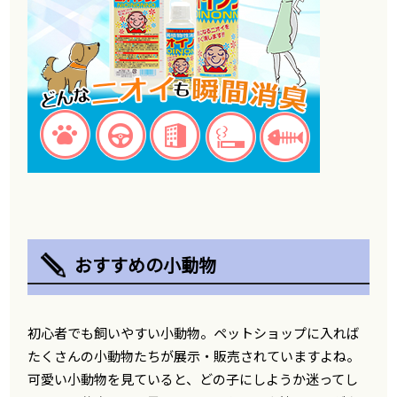
おすすめの小動物
初心者でも飼いやすい小動物。ペットショップに入れば
たくさんの小動物たちが展示・販売されていますよね。
可愛い小動物を見ていると、どの子にしようか迷ってし