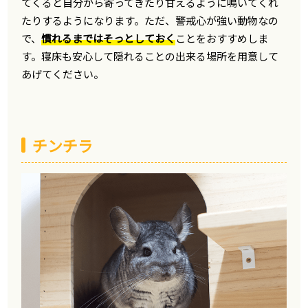
てくると自分から寄ってきたり甘えるように鳴いてくれ
たりするようになります。ただ、警戒心が強い動物なの
で、
慣れるまではそっとしておく
ことをおすすめしま
す。寝床も安心して隠れることの出来る場所を用意して
あげてください。
チンチラ