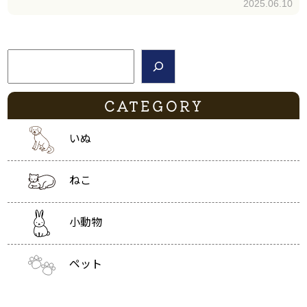
2025.06.10
検索
CATEGORY
いぬ
ねこ
小動物
ペット