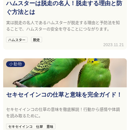
ハムスターは脱走の名人！脱走する理由と防
ぐ方法とは
実は脱走の名人であるハムスターが脱走する理由と予防法を知
ることで、ハムスターの安全を守ることにつながります。
ハムスター
脱走
2023.11.21
小動物
セキセイインコの仕草と意味を完全ガイド！
セキセイインコの仕草の意味を徹底解説！行動から感情や体調
を読み取るために。
セキセイインコ 仕草 意味