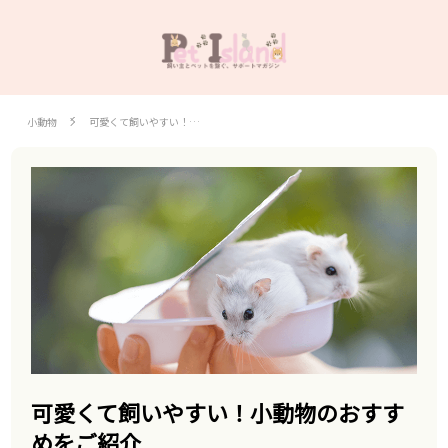
小動物
可愛くて飼いやすい！…
可愛くて飼いやすい！小動物のおすす
めをご紹介