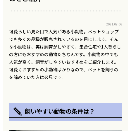
2021.07.06
可愛らしい見た目で人気がある小動物。ペットショップ
でも多くの品種が販売されているのを目にします。そん
な小動物は、実は飼育がしやすく、集合住宅や1人暮らし
の方にもおすすめの動物たちなんです。小動物の中でも
人気が高く、飼育がしやすいおすすめをご紹介します。
可愛くおすすめの小動物ばかりなので、ペットを飼うの
を諦めていた方は必見です。
飼いやすい動物の条件は？