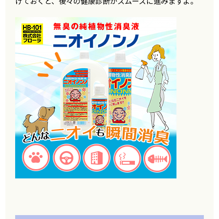
けておくと、後々の健康診断がスムーズに進みますよ。