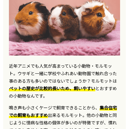
近年アニメでも人気が高まっている小動物・モルモッ
ト。ウサギと一緒に学校やふれあい動物園で触れ合った
事のある方も多いのではないでしょうか？モルモットは
ペットの歴史が比較的長いため、飼いやすい
とおすすめ
の小動物なんです。
鳴き声も小さくケージで飼育できることから、
集合住宅
での飼育もおすすめ
出来るモルモット。他の小動物と同
じように憶病な性格の個体が多いのが特徴ですが、慣れ