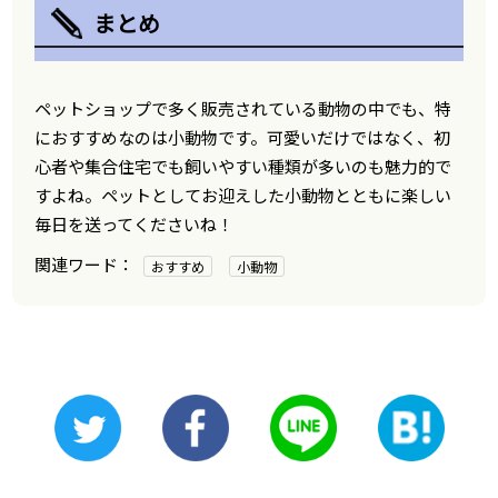
まとめ
ペットショップで多く販売されている動物の中でも、特
におすすめなのは小動物です。可愛いだけではなく、初
心者や集合住宅でも飼いやすい種類が多いのも魅力的で
すよね。ペットとしてお迎えした小動物とともに楽しい
毎日を送ってくださいね！
おすすめ
小動物