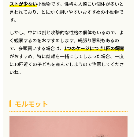
ストが少ない
小動物です。性格も人懐こい個体が多いと
言われており、とにかく飼いやすいおすすめの小動物で
す。
しかし、中には割と攻撃的な性格の個体もいるので、よ
く観察するのをおすすめします。縄張り意識もあるの
で、多頭買いする場合は、
1つのケージにつき1匹の飼育
がおすすめ。特に雌雄を一緒にしてしまった場合、一度
に10匹近くの子どもを産んでしまうので注意してくださ
いね。
モルモット