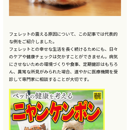
フェレットの震える原因について、この記事では代表的
な例をご紹介しました。
フェレットとの幸せな生活を長く続けるためにも、日々
のケアや健康チェックは欠かすことができません。病気
にさせないための環境づくりや食事、定期健診はもちろ
ん、異常な所見がみられた場合、速やかに医療機関を受
診して専門家に相談することが大切です。