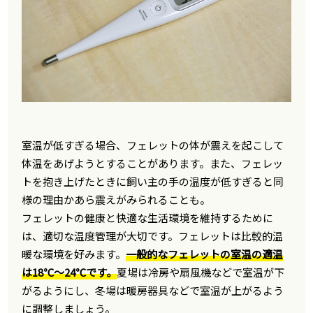
室温が低すぎる場合、フェレットの体が震えを起こして
体温をあげようとすることがあります。また、フェレッ
トを抱き上げたときに飼い主の手の温度が低すぎると同
様の理由かあら震えがみられることも。
フェレットの健康と快適な生活環境を維持するために
は、適切な温度管理が大切です。フェレットは比較的温
暖な環境を好みます。
一般的なフェレットの室温の適温
は18℃～24℃です。
夏場は冷房や扇風機などで室温が下
がるようにし、冬場は暖房器具などで室温が上がるよう
に調整しましょう。