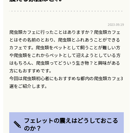
2023.09.19
爬虫類カフェに行ったことはありますか？爬虫類カフェ
とはその名前のとおり、爬虫類とふれあうことができる
カフェです。爬虫類をペットとして飼うことが難しい方
や爬虫類をこれからペットとして迎えようとしている方
はもちろん、爬虫類ってどういう生き物？と興味がある
方にもおすすめです。
今回は爬虫類初心者にもおすすめな都内の爬虫類カフェ3
選をご紹介します。
フェレットの震えはどうしておこる
のか？