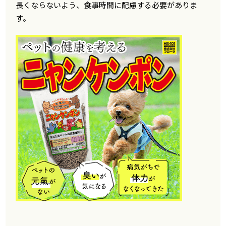
長くならないよう、食事時間に配慮する必要がありま
す。