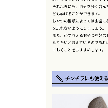
それ以外にも、油分を多く含ん
ども挙げることができます。
おやつの種類によっては虫歯に
を忘れないようにしましょう。
また、必ず与えるおやつを好む
なりたいと考えているのであれ
ておくことをおすすめします。
チンチラにも使える