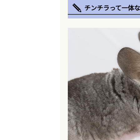
チンチラって一体