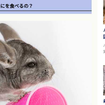
なにを食べるの？