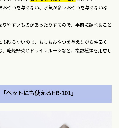
だおやつを与えない、水気が多いおやつを与えないな
なりやすいものがあったりするので、事前に調べること
とも限らないので、もしもおやつを与えながら仲良く
ば、乾燥野菜とドライフルーツなど、複数種類を用意し
「ペットにも使えるHB-101」