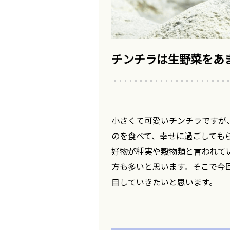
チンチラは生野菜をあ
小さくて可愛いチンチラですが
のを食べて、幸せに過ごしても
好物が種実や穀物類と言われて
方も多いと思います。そこで今
目していきたいと思います。