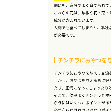
他にも、家庭でよく育てられて
これらの花は、球根や花・葉・
成分が含まれています。
人間でも食べてしまうと、嘔吐
が必要です。
チンチラにおやつを
チンチラにおやつを与えて交流
しかし、おやつを与える際に好
たり、肥満になってしまったり
そこで、効率よくチンチラと仲
らうにはいくつかポイントがあ
必ず守らなければいけないポイ