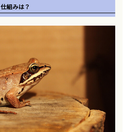
る仕組みは？