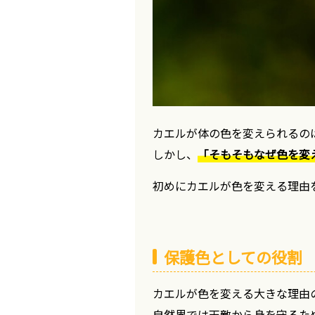
カエルが体の色を変えられるの
しかし、
「そもそもなぜ色を変
初めにカエルが色を変える理由
保護色としての役割
カエルが色を変える大きな理由
自然界では天敵から身を守るた