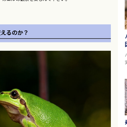
変えるのか？