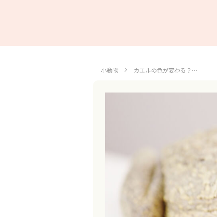
小動物
カエルの色が変わる？…