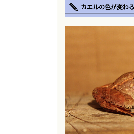
カエルの色が変わ