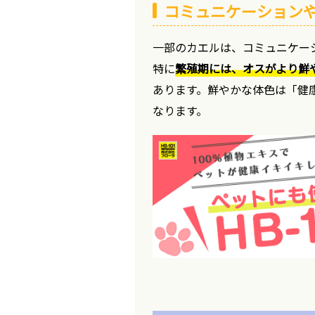
コミュニケーション
一部のカエルは、コミュニケー
特に
繁殖期には、オスがより鮮
あります。鮮やかな体色は「健
なります。