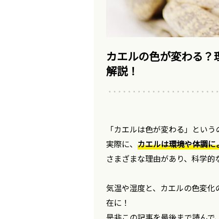
カエルの色が変わる？
解説！
「カエルは色が変わる」という
実際に、
カエルは環境や体調に
さまざまな理由があり、科学的
気温や湿度と、カエルの色変化
在に！
是非この記事を最後まで読んで