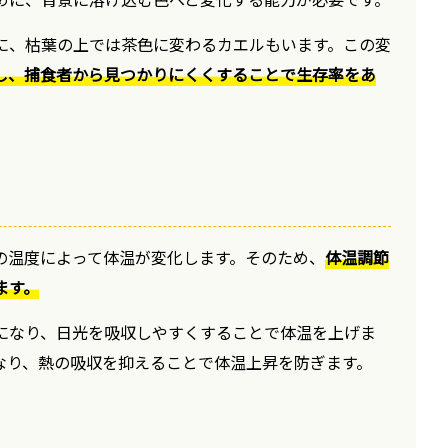
に、枯葉の上では茶色に変わるカエルもいます。この変
し、捕食者から見つかりにくくすることで生存率をあ
の温度によって体温が変化します。そのため、
体温調節
ます。
になり、日光を吸収しやすくすることで体温を上げま
なり、熱の吸収を抑えることで体温上昇を防ぎます。