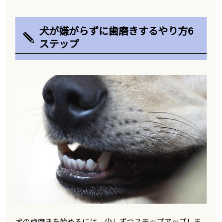
犬が嫌がらずに歯磨きするやり方6
ステップ
犬の歯磨きを始めるには、少しずつステップアップしま