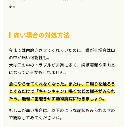
よ。
痛い場合の対処方法
今までは歯磨きさせてくれていたのに、嫌がる場合は口
の中が痛い可能性も。
犬は口の中のトラブルが非常に多く、歯槽膿漏や歯肉炎
になっているかもしれません。
急にやらせてくれなくなった。または、口周りを触ろう
とするだけで「キャンキャン」鳴くなどの様子がみられ
たら、無理に歯磨きせず動物病院に行きましょう。
もし口が痛い場合は、以下のような症状もみられますの
で観察してみてくださいね。