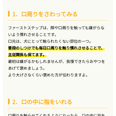
1．口周りをさわってみる
ファーストステップは、顔や口周りを触っても嫌がらな
いよう慣れさせることです。
口元は、犬にとって触られたくない部位の一つ。
普段のしつけでも毎日口周りを触り慣れさせることで、
主従関係も保てます。
最初は嫌がるかもしれませんが、我慢できたらおやつを
あげて褒めましょう。
より大げさなくらい褒めた方が伝わりますよ。
2．口の中に指をいれる
口周りを触らせてくれるようになったら、口の中に指を