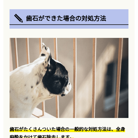
歯石ができた場合の対処方法
歯石がたくさんついた場合の一般的な対処方法は、全身
麻酔をかけて歯石除去します。