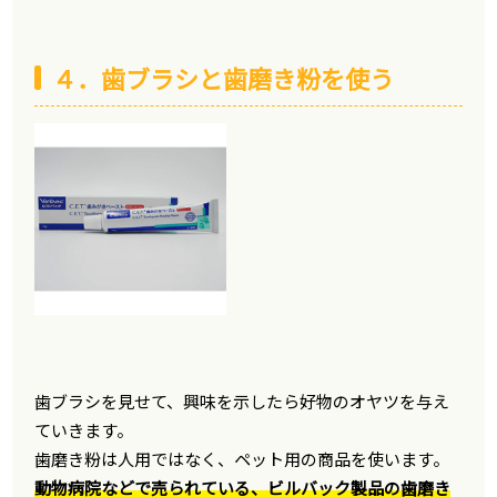
４．歯ブラシと歯磨き粉を使う
歯ブラシを見せて、興味を示したら好物のオヤツを与え
ていきます。
歯磨き粉は人用ではなく、ペット用の商品を使います。
動物病院などで売られている、ビルバック製品の歯磨き