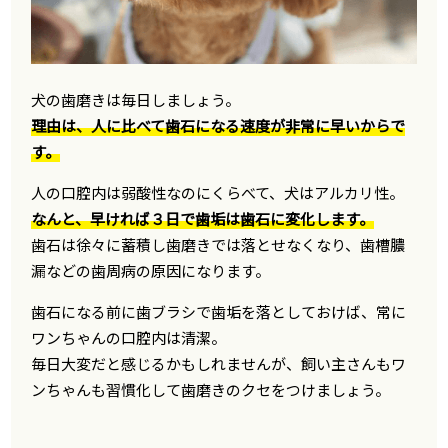
犬の歯磨きは毎日しましょう。
理由は、人に比べて歯石になる速度が非常に早いからで
す。
人の口腔内は弱酸性なのにくらべて、犬はアルカリ性。
なんと、早ければ３日で歯垢は歯石に変化します。
歯石は徐々に蓄積し歯磨きでは落とせなくなり、歯槽膿
漏などの歯周病の原因になります。
歯石になる前に歯ブラシで歯垢を落としておけば、常に
ワンちゃんの口腔内は清潔。
毎日大変だと感じるかもしれませんが、飼い主さんもワ
ンちゃんも習慣化して歯磨きのクセをつけましょう。