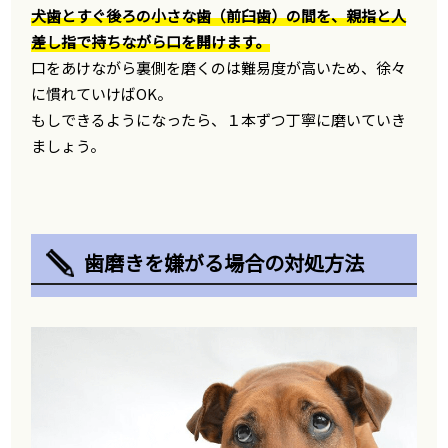
犬歯とすぐ後ろの小さな歯（前臼歯）の間を、親指と人
差し指で持ちながら口を開けます。
口をあけながら裏側を磨くのは難易度が高いため、徐々
に慣れていけばOK。
もしできるようになったら、１本ずつ丁寧に磨いていき
ましょう。
歯磨きを嫌がる場合の対処方法