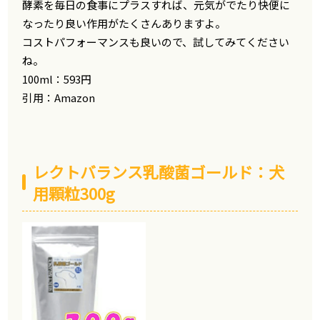
酵素を毎日の食事にプラスすれば、元気がでたり快便に
なったり良い作用がたくさんありますよ。
コストパフォーマンスも良いので、試してみてください
ね。
100ml：593円
引用：
Amazon
レクトバランス乳酸菌ゴールド：犬
用顆粒300g