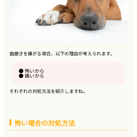
歯磨きを嫌がる場合、以下の理由が考えられます。
● 怖いから
● 痛いから
それぞれの対処方法を紹介しますね。
怖い場合の対処方法