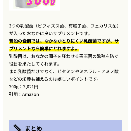
3つの乳酸菌（ビフィズス菌、有胞子菌、フェカリス菌）
が入ったおなかに良いサプリメントです。
普段の食餌では、なかなかとりにくい乳酸菌ですが、サ
プリメントなら簡単にとれますよ。
乳酸菌は、おなかの調子を狂わせる悪玉菌の繁殖を防ぐ
役目を果たしてくれます。
また乳酸菌だけでなく、ビタミンやミネラル・アミノ酸
などの栄養も補えるのは嬉しいポイントです。
300g：3,021円
引用：
Amazon
まとめ