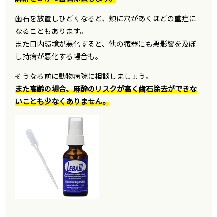
歯石を放置しひどくなると、頬に穴があくほどの重症に
なることもあります。
また口内環境が悪化すると、他の臓器にも悪影響を及ぼ
し持病が悪化する場合も。
そうなる前に動物病院に相談しましょう。
また高齢の場合、麻酔のリスクが高く歯石除去ができな
いことも少なくありません。