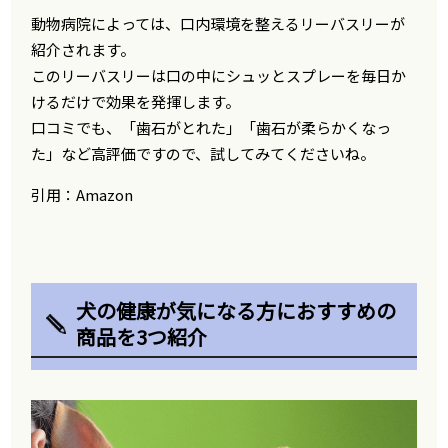
動物病院によっては、口内環境を整えるリーバスリーが
紹介されます。
このリーバスリーは口の中にシュッとスプレーを毎日か
けるだけで効果を発揮します。
口コミでも、「歯石がとれた」「歯石が柔らかくなっ
た」など高評価ですので、試してみてくださいね。
引用：
Amazon
犬の健康が気になる方におすすめの
商品を3つ紹介