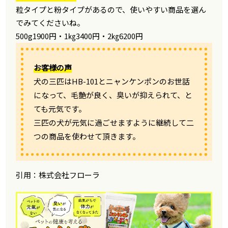
粒タイプと粉タイプがあるので、使いやすい商品を選ん
でみてくださいね。
500g1900円・1㎏3400円・2㎏6200円
お客様の声
犬の三匹はHB-101とニャンケンポンのお世話
になって、毛艶が良く、臭いが抑えられて、と
ても元気です。
三匹の犬が元気に過ごせますように継続して二
つの商品を使わせて頂きます。
引用：
株式会社フローラ