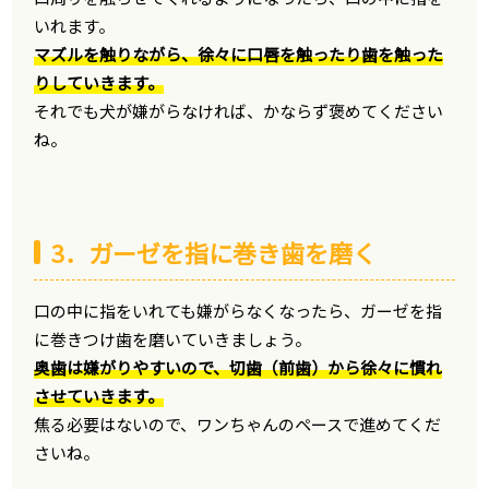
いれます。
マズルを触りながら、徐々に口唇を触ったり歯を触った
りしていきます。
それでも犬が嫌がらなければ、かならず褒めてください
ね。
3．ガーゼを指に巻き歯を磨く
口の中に指をいれても嫌がらなくなったら、ガーゼを指
に巻きつけ歯を磨いていきましょう。
奥歯は嫌がりやすいので、切歯（前歯）から徐々に慣れ
させていきます。
焦る必要はないので、ワンちゃんのペースで進めてくだ
さいね。