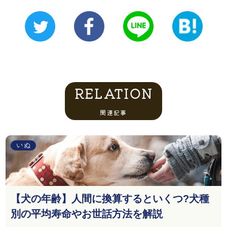
RELATION
関連記事
いぬ
【犬の年齢】人間に換算するといくつ?犬種
別の平均寿命やお世話方法を解説