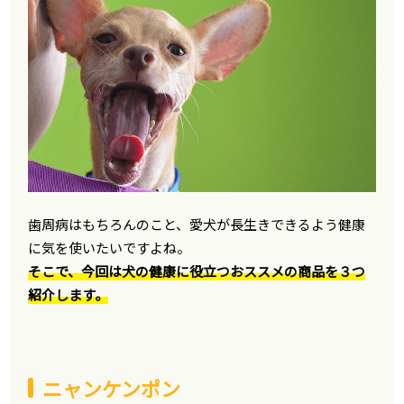
歯周病はもちろんのこと、愛犬が長生きできるよう健康
に気を使いたいですよね。
そこで、今回は犬の健康に役立つおススメの商品を３つ
紹介します。
ニャンケンポン