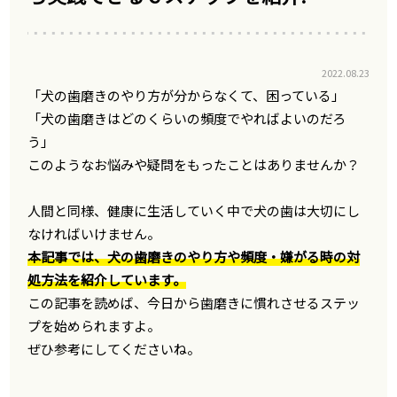
2022.08.23
「犬の歯磨きのやり方が分からなくて、困っている」
「犬の歯磨きはどのくらいの頻度でやればよいのだろ
う」
このようなお悩みや疑問をもったことはありませんか？
人間と同様、健康に生活していく中で犬の歯は大切にし
なければいけません。
本記事では、犬の歯磨きのやり方や頻度・嫌がる時の対
処方法を紹介しています。
この記事を読めば、今日から歯磨きに慣れさせるステッ
プを始められますよ。
ぜひ参考にしてくださいね。