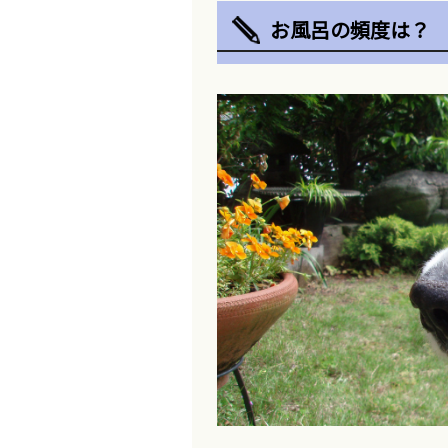
お風呂の頻度は？