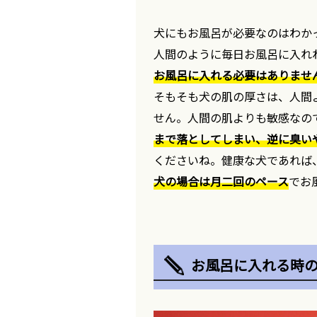
犬にもお風呂が必要なのはわか
人間のように毎日お風呂に入れ
お風呂に入れる必要はありませ
そもそも犬の肌の厚さは、人間よ
せん。人間の肌よりも敏感なの
まで落としてしまい、逆に臭い
くださいね。健康な犬であれば
犬の場合は月二回のペース
でお
お風呂に入れる時