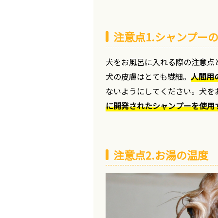
注意点1.シャンプー
犬をお風呂に入れる際の注意点
犬の皮膚はとても繊細。
人間用
ないようにしてください。犬を
に開発されたシャンプーを使用
注意点2.お湯の温度