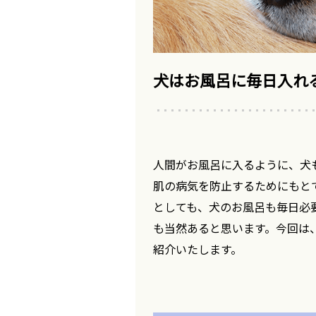
犬はお風呂に毎日入れ
人間がお風呂に入るように、犬
肌の病気を防止するためにもと
としても、犬のお風呂も毎日必
も当然あると思います。今回は
紹介いたします。