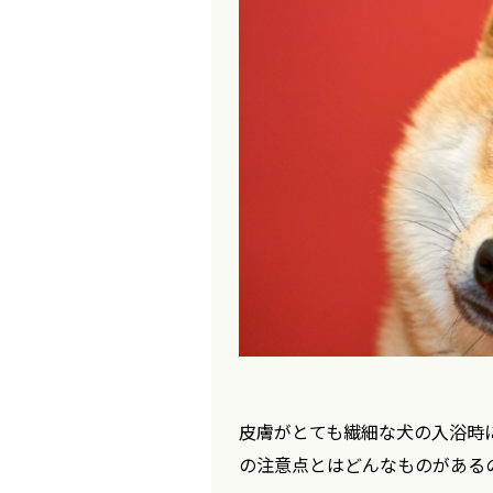
皮膚がとても繊細な犬の入浴時
の注意点とはどんなものがある