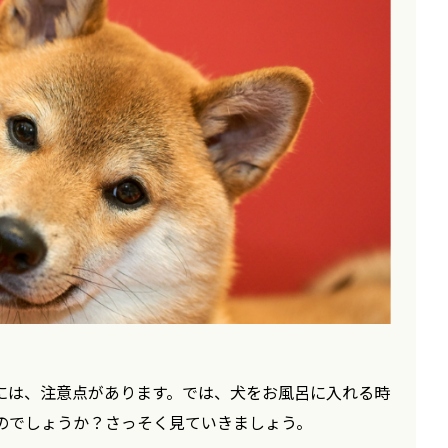
には、注意点があります。では、犬をお風呂に入れる時
のでしょうか？さっそく見ていきましょう。