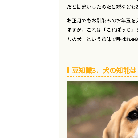
だと勘違いしたのだと説なども
お正月でもお馴染みのお年玉を
ますが、これは「これぽっち」
ちの犬」という意味で呼ばれ始
豆知識3．犬の知能は