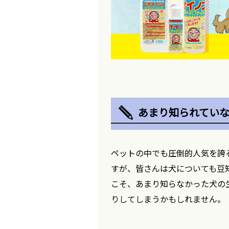
あまり知られてい
ペットの中でも圧倒的人気を誇
すが、皆さんは犬についても豆
こそ、あまり知らなかった犬の
りしてしまうかもしれません。