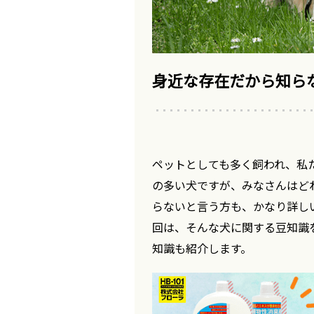
身近な存在だから知ら
ペットとしても多く飼われ、私
の多い犬ですが、みなさんはど
らないと言う方も、かなり詳し
回は、そんな犬に関する豆知識
知識も紹介します。