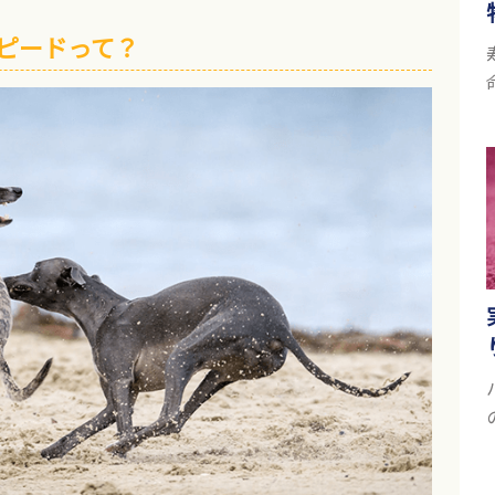
ピードって？