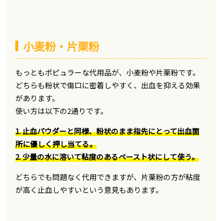
小麦粉・片栗粉
もっともポピュラーな代用品が、小麦粉や片栗粉です。
どちらも粉状で傷口に密着しやすく、出血を抑える効果
があります。
使い方は以下の2通りです。
1. 止血パウダーと同様、粉状のまま指先にとって出血箇
所に優しく押し当てる。
2. 少量の水に溶いて粘度のあるペースト状にして使う。
どちらでも問題なく代用できますが、片栗粉の方が粘度
が高く止血しやすいという意見もあります。