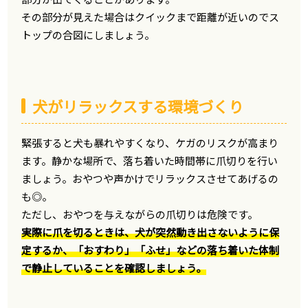
その部分が見えた場合はクイックまで距離が近いのでス
トップの合図にしましょう。
犬がリラックスする環境づくり
緊張すると犬も暴れやすくなり、ケガのリスクが高まり
ます。静かな場所で、落ち着いた時間帯に爪切りを行い
ましょう。おやつや声かけでリラックスさせてあげるの
も◎。
ただし、おやつを与えながらの爪切りは危険です。
実際に爪を切るときは、犬が突然動き出さないように保
定するか、「おすわり」「ふせ」などの落ち着いた体制
で静止していることを確認しましょう。