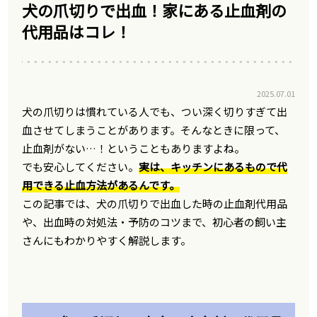
犬の爪切りで出血！家にある止血剤の
代用品はコレ！
2025.07.01
犬の爪切りは慣れている人でも、つい深く切りすぎて出
血させてしまうことがあります。そんなときに限って、
止血剤がない…！ということもありますよね。
でも安心してください。
実は、キッチンにあるもので代
用できる止血方法があるんです。
この記事では、犬の爪切りで出血した時の止血剤代用品
や、出血時の対処法・予防のコツまで、初心者の飼い主
さんにもわかりやすく解説します。