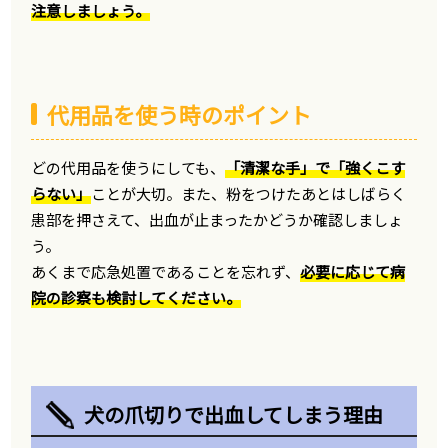
注意しましょう。
代用品を使う時のポイント
どの代用品を使うにしても、
「清潔な手」で「強くこす
らない」
ことが大切。また、粉をつけたあとはしばらく
患部を押さえて、出血が止まったかどうか確認しましょ
う。
あくまで応急処置であることを忘れず、
必要に応じて病
院の診察も検討してください。
犬の爪切りで出血してしまう理由