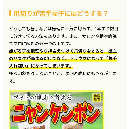
爪切りが苦手な子にはどうする？
どうしても苦手な子は無理に一気に切らず、1本ずつ数日
に分けて切る方法もあります。また、サロンや動物病院
でプロに頼むのも一つの手です。
嫌がる子を無理やり押さえ付けて爪切りをすると、出血
のリスクが高まるだけでなく、トラウマになって「お手
入れ嫌い」になってしまいます。
嫌な印象を与えないことが、次回の成功にもつながりま
す。