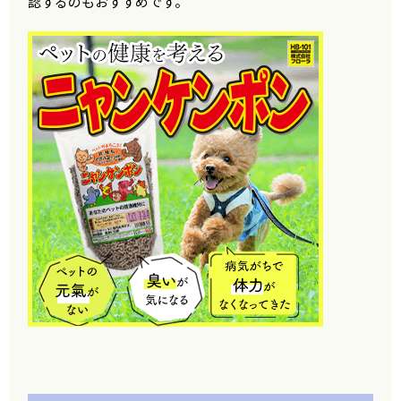
認するのもおすすめです。