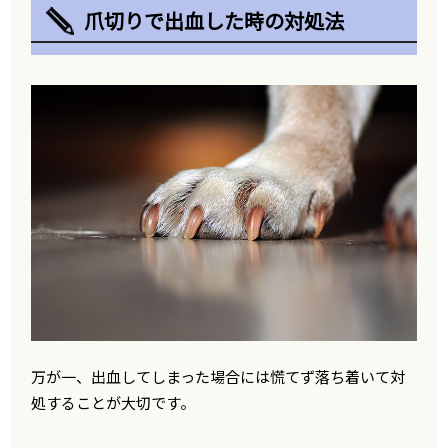
爪切りで出血した時の対処法
万が一、出血してしまった場合には慌てず落ち着いて対
処することが大切です。