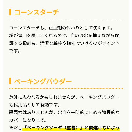
コーンスターチ
コーンスターチも、止血剤の代わりとして使えます。
粉が傷口を覆ってくれるので、血の流出を抑えながら保
護する役割も。清潔な綿棒や指先でつけるのがポイント
です。
ベーキングパウダー
意外に思われるかもしれませんが、ベーキングパウダー
も代用品として有効です。
殺菌力はありませんが、出血を一時的に止める物理的な
カバーになります。
ただし
「ベーキングソーダ（重曹）」と間違えないよう