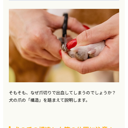
そもそも、なぜ爪切りで出血してしまうのでしょうか？
犬の爪の「構造」を踏まえて説明します。