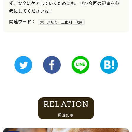
ず、安全にケアしていくためにも、ぜひ今回の記事を参
考にしてくださいね！
犬 爪切り 止血剤 代用
RELATION
関連記事