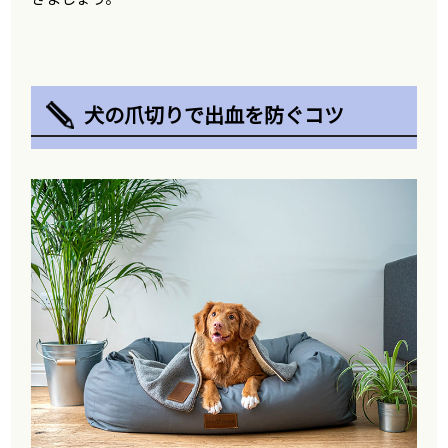
犬の爪切りで出血を防ぐコツ