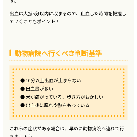
す。
出血は大抵5分以内に収まるので、止血した時間を把握し
ていくこともポイント！
動物病院へ行くべき判断基準
● 10分以上出血が止まらない
● 出血量が多い
● 犬が痛がっている、歩き方がおかしい
● 出血後に腫れや熱をもっている
これらの症状がある場合は、早めに動物病院へ連れて行
きましょう。