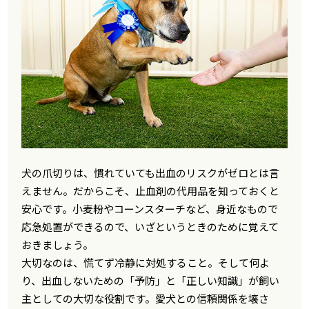
犬の爪切りは、慣れていても出血のリスクがゼロとは言
えません。だからこそ、止血剤の代用品を知っておくと
安心です。小麦粉やコーンスターチなど、身近なもので
応急処置ができるので、いざというときのために覚えて
おきましょう。
大切なのは、慌てず冷静に対処すること。そして何よ
り、出血しないための「予防」と「正しい知識」が飼い
主としての大切な役割です。愛犬との信頼関係を壊さ