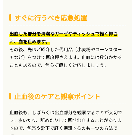
すぐに行うべき応急処置
出血した部分を清潔なガーゼやティッシュで軽く押さ
え、血を止めます。
その後、先ほど紹介した代用品（小麦粉やコーンスター
チなど）をつけて再度押さえます。止血には数分かかる
こともあるので、焦らず優しく対応しましょう。
止血後のケアと観察ポイント
止血後も、しばらくは出血部分を観察することが大切で
す。歩いたり、舐めたりして再び出血することがありま
すので、包帯や靴下で軽く保護するのも一つの方法で