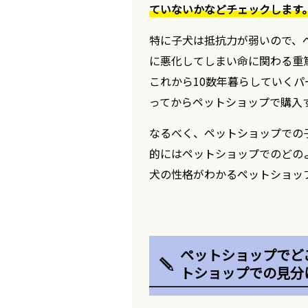
ていないかなどチェックします
特に子犬は抵抗力が弱いので、
に悪化してしまい命に関わる重
これから10数年暮らしていく
ってからペットショップで購入
なるべく、ペットショップでの
的にはペットショップでのどの
犬の性格がわかるペットショッ
ペットショップでど
トショップでの見分