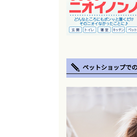
ペットショップで