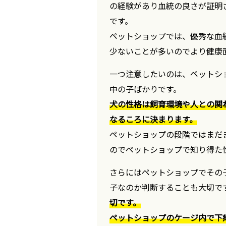
の経験があり血統の良さが証明
です。
ペットショップでは、優秀な血
少ないことが多いのでより健康
一つ注意したいのは、ペットシ
中の子ばかりです。
犬の性格は飼育環境や人との関
なるころに決まります。
ペットショップの段階ではまだ
のでペットショップで知り得た
さらにはペットショップでその
子なのか判断することも大切で
切です。
ペットショップのケージ内で下