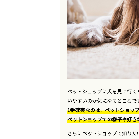
ペットショップに犬を見に行く
いやすいのか気になるところで
1番確実なのは、ペットショッ
ペットショップでの様子や好き
さらにペットショップで知りた