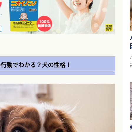
の行動でわかる？犬の性格！