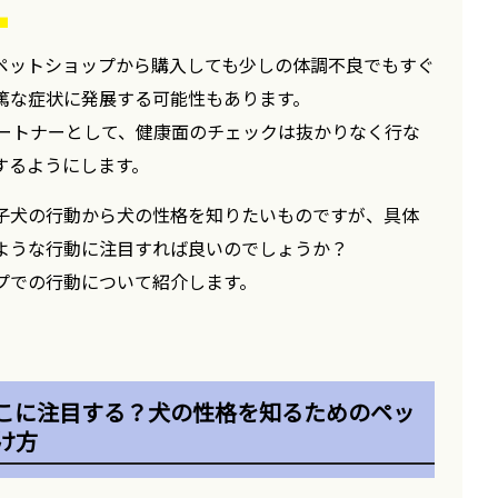
。
ペットショップから購入しても少しの体調不良でもすぐ
篤な症状に発展する可能性もあります。
パートナーとして、健康面のチェックは抜かりなく行な
するようにします。
子犬の行動から犬の性格を知りたいものですが、具体
ような行動に注目すれば良いのでしょうか？
プでの行動について紹介します。
こに注目する？犬の性格を知るためのペッ
け方