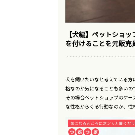
【犬編】ペットショッ
を付けることを元販売
犬を飼いたいなと考えている方
格なのか気になることも多いの
その場合ペットショップのケー
な性格からくる行動なのか、性