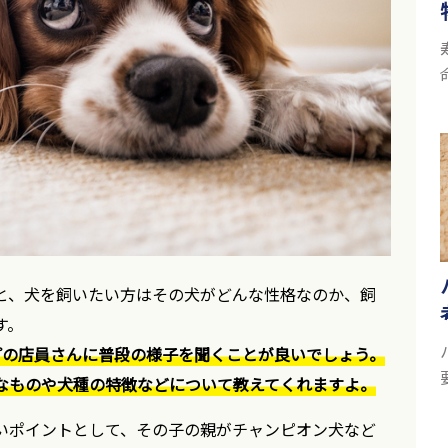
と、犬を飼いたい方はその犬がどんな性格なのか、飼
す。
プの店員さんに普段の様子を聞くことが良いでしょう。
なものや犬種の特徴などについて教えてくれますよ。
いポイントとして、その子の親がチャンピオン犬など