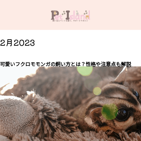
2月2023
可愛いフクロモモンガの飼い方とは？性格や注意点も解説