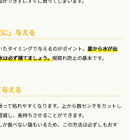
成ができずにすぐに弱ってしまいます。
度に」与える
いたタイミングで与えるのがポイント。
底から水が出
水は必ず捨てましょう。
根腐れ防止の基本です。
て与える
弱って枯れやすくなります。上から数センチをカットし
軽減し、長持ちさせることができます。
しか食べない猫もいるため、この方法は必ずしもおす