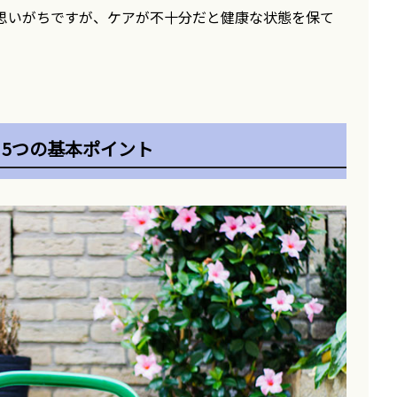
思いがちですが、ケアが不十分だと健康な状態を保て
5つの基本ポイント