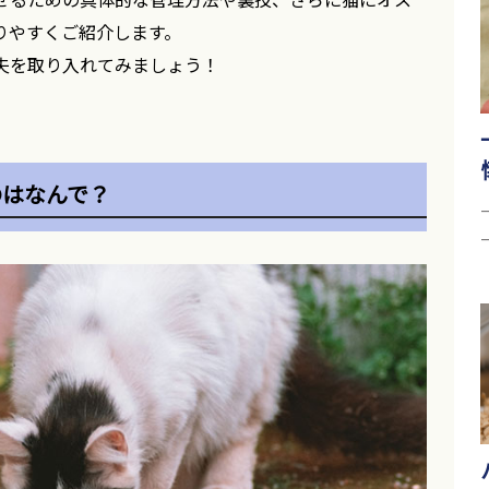
りやすくご紹介します。
夫を取り入れてみましょう！
のはなんで？