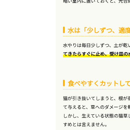
暗い室内に置いておくと、光合
水は「少しずつ、適
水やりは毎日少しずつ、土が乾
てきたらすぐに止め、受け皿の
食べやすくカットし
猫が引き抜いてしまうと、根が
て与えると、草へのダメージを
しかし、生えている状態の猫草
すめとは言えません。