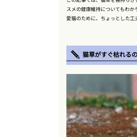
スメの健康維持についてもわか
愛猫のために、ちょっとした工
猫草がすぐ枯れる