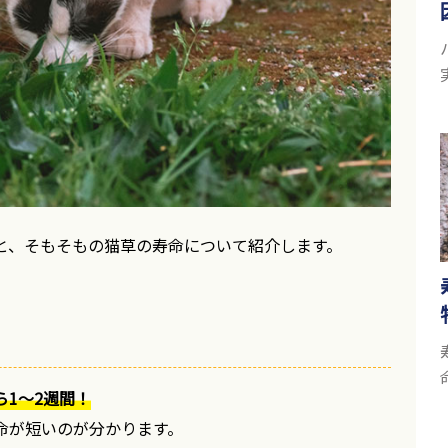
と、そもそもの猫草の寿命について紹介します。
1〜2週間！
命が短いのが分かります。