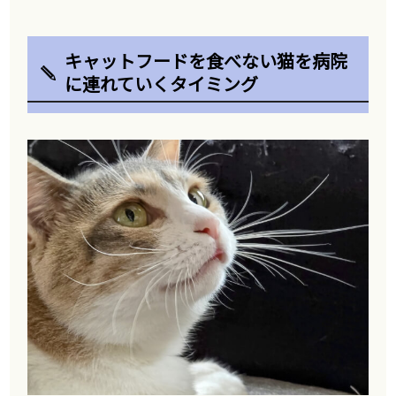
キャットフードを食べない猫を病院
に連れていくタイミング