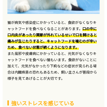
猫が病気や感染症にかかっていると、食欲がなくなりキ
ャットフードを食べなくなることがあります。
口の中に
口内炎があったり関節が外れているせいで口を開けると
痛みが生じたりすると、キャットフードを噛むのが辛い
ため、食べない状態が続くようになります。
また風邪や皮膚病にかかっていると、元気がなくなりキ
ャットフードを食べない猫もいます。食欲がないことに
加えて、元気がなかったり下痢などの症状が見られる場
合は内臓疾患の恐れもあるため、飼い主さんが普段から
様子を見てあげることが大切です。
強いストレスを感じている