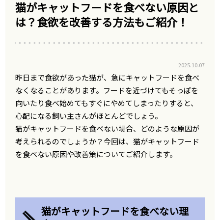
猫がキャットフードを食べない原因と
は？食欲を改善する方法もご紹介！
2025.10.07
昨日まで食欲があった猫が、急にキャットフードを食べ
なくなることがあります。フードを近づけてもそっぽを
向いたり食べ始めてもすぐにやめてしまったりすると、
心配になる飼い主さんがほとんどでしょう。
猫がキャットフードを食べない場合、どのような原因が
考えられるのでしょうか？今回は、猫がキャットフード
を食べない原因や改善策についてご紹介します。
猫がキャットフードを食べない理