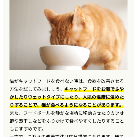
猫がキャットフードを食べない時は、食欲を改善させる
方法を試してみましょう。
キャットフードをお湯でふや
かしたりウェットタイプにしたり、人肌の温度に温めた
りすることで、猫が食べるようになることがあります。
また、フードボールを静かな場所に移動させたりカツオ
節や煮干しなどをふりかけて食べやすくしたりすること
もおすすめです。
一方で、これらの改善方法は応急措置になります。様子