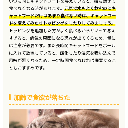
いつも同じキャットフードを与えていると、猫も飽きて
食べなくなる時があります。
元気で水もよく飲むのにキ
ャットフードだけはあまり食べない時は、キャットフー
ドを変えてみたりトッピングをしたりしてみましょう。
トッピングを追加した方がよく食べるからといって与え
すぎると、病気の原因になる恐れが出てくるため、量に
は注意が必要です。また長時間キャットフードをボール
に入れて放置していると、酸化したり湿気を吸い込んで
風味が悪くなるため、一定時間食べなければ廃棄するこ
ともおすすめです。
加齢で食欲が落ちた