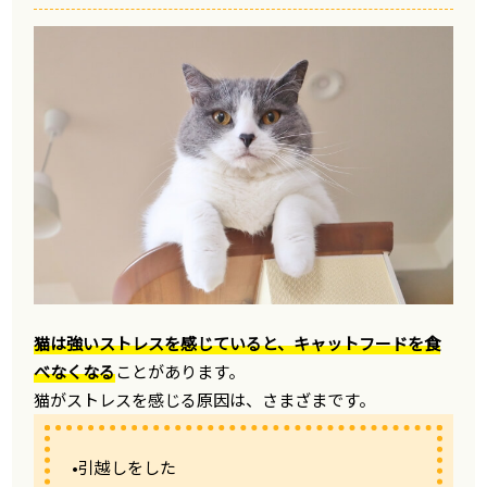
猫は強いストレスを感じていると、キャットフードを食
べなくなる
ことがあります。
猫がストレスを感じる原因は、さまざまです。
•引越しをした