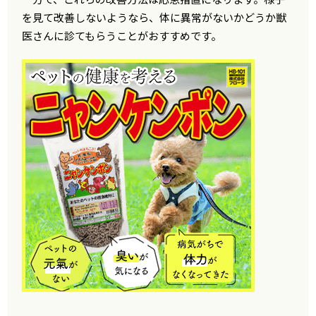
を見て改善しないようなら、体に異常がないかどうか獣
医さんに診てもらうことがおすすめです。