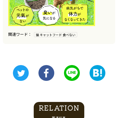
猫 キャットフード 食べない
RELATION
関連記事