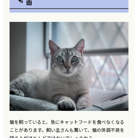
由
猫を飼っていると、急にキャットフードを食べなくなる
ことがあります。飼い主さんも驚いて、猫の体調不良を
疑う人がほとんどではないでしょうか？