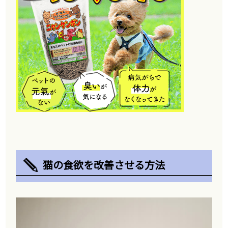
猫の食欲を改善させる方法