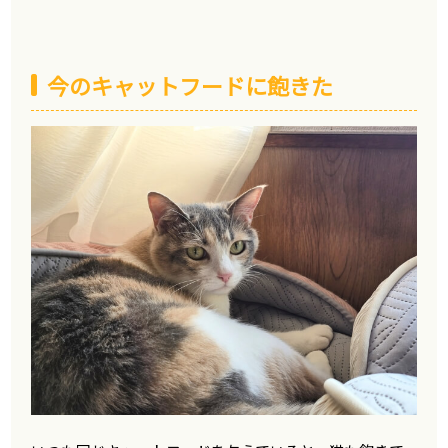
今のキャットフードに飽きた