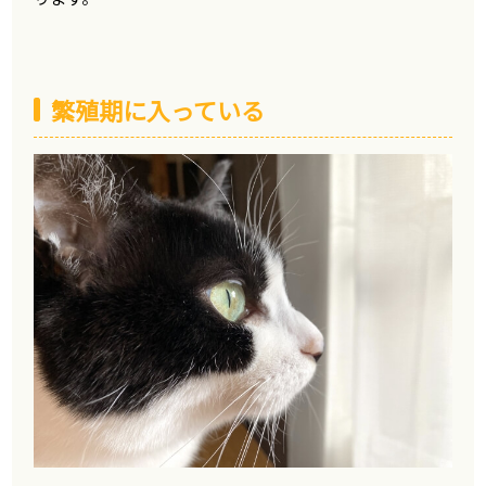
繁殖期に入っている