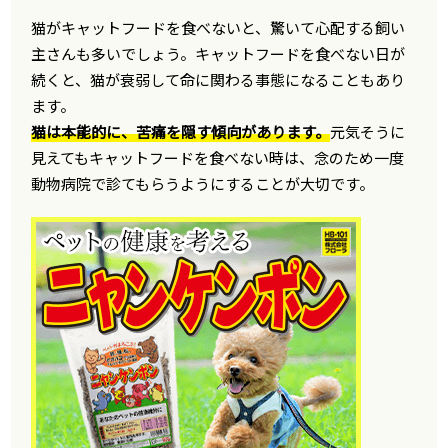
猫がキャットフードを食べないと、驚いて心配する飼い
主さんも多いでしょう。キャットフードを食べない日が
続くと、猫が衰弱して命に関わる事態になることもあり
ます。
猫は本能的に、苦痛を隠す傾向があります。
元気そうに
見えてもキャットフードを食べない時は、念のため一度
動物病院で診てもらうようにすることが大切です。