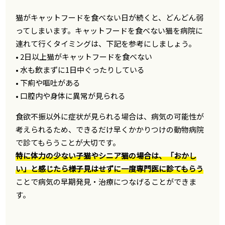
猫がキャットフードを食べない日が続くと、どんどん弱
ってしまいます。キャットフードを食べない猫を病院に
連れて行くタイミングは、下記を参考にしましょう。
• 2日以上猫がキャットフードを食べない
• 水も飲まずに1日中ぐったりしている
• 下痢や嘔吐がある
• 口腔内や身体に異常が見られる
食欲不振以外に症状が見られる場合は、病気の可能性が
考えられるため、できるだけ早くかかりつけの動物病院
で診てもらうことが大切です。
特に体力の少ない子猫やシニア猫の場合は、「おかし
い」と感じたら様子見はせずに一度専門医に診てもらう
ことで病気の早期発見・治療につなげることができま
す。