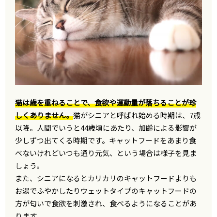
猫は歳を重ねることで、食欲や運動量が落ちることが珍
しくありません。
猫がシニアと呼ばれ始める時期は、7歳
以降。人間でいうと44歳頃にあたり、加齢による影響が
少しずつ出てくる時期です。キャットフードをあまり食
べないけれどいつも通り元気、という場合は様子を見ま
しょう。
また、シニアになるとカリカリのキャットフードよりも
お湯でふやかしたりウェットタイプのキャットフードの
方が匂いで食欲を刺激され、食べるようになることがあ
ります。