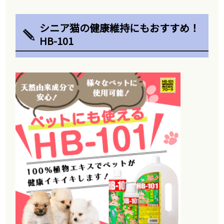
シニア猫の健康維持にもおすすめ！
HB-101