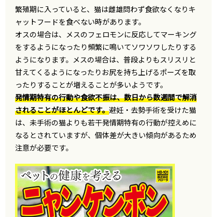
繁殖期に入っていると、猫は雌雄問わず食欲なくなりキ
ャットフードを食べない時があります。
オスの場合は、メスのフェロモンに反応してマーキング
をするようになったり頻繁に鳴いてソワソワしたりする
ようになります。メスの場合は、普段よりもスリスリと
甘えてくるようになったりお尻を持ち上げるポーズを取
ったりすることが増えることが多いようです。
発情期特有の行動や食欲不振は、数日から数週間で解消
されることがほとんどです。
避妊・去勢手術を受けた猫
は、未手術の猫よりも若干発情期特有の行動が控えめに
なるとされていますが、個体差が大きい傾向があるため
注意が必要です。