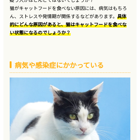
猫がキャットフードを食べない原因には、病気はもちろ
ん、ストレスや発情期が関係するなどがあります。
具体
的にどんな原因があると、猫はキャットフードを食べな
い状態になるのでしょうか？
病気や感染症にかかっている