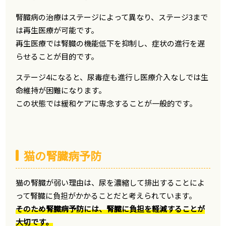
腎臓病の治療はステージによって異なり、ステージ3まで
は再生医療が可能です。
再生医療では腎臓の機能低下を抑制し、症状の進行を遅
らせることが目的です。
ステージ4になると、尿毒症も進行し医療介入なしでは生
命維持が困難になります。
この状態では緩和ケアに専念することが一般的です。
猫の腎臓病予防
猫の腎臓が弱い理由は、尿を濃縮して排出することによ
って腎臓に負担がかかることだと考えられています。
そのため腎臓病予防には、腎臓に負担を軽減することが
大切です。