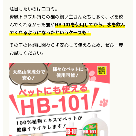
注目したいのは口コミ。
腎臓トラブル持ちの猫の飼い主さんたちも多く、水を飲
んでくれなかった猫が
HB-101を使用してから、水を飲ん
でくれるようになったというケースも！
その子の体調に関わらず安心して使えるため、ぜひ一度
お試しください。