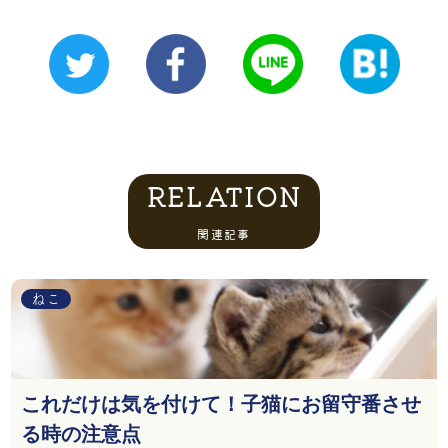
RELATION
関連記事
ねこ
これだけは気を付けて！子猫にお留守番させ
る時の注意点