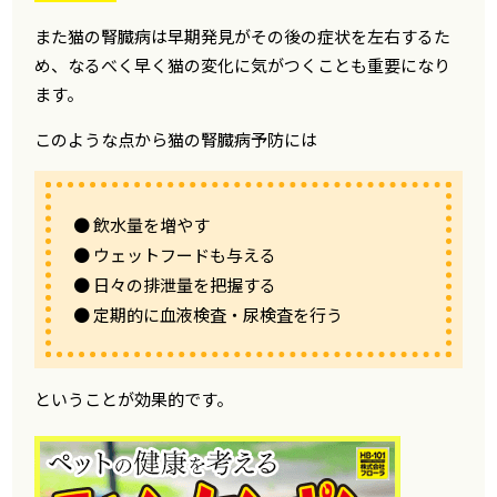
また猫の腎臓病は早期発見がその後の症状を左右するた
め、なるべく早く猫の変化に気がつくことも重要になり
ます。
このような点から猫の腎臓病予防には
● 飲水量を増やす
● ウェットフードも与える
● 日々の排泄量を把握する
● 定期的に血液検査・尿検査を行う
ということが効果的です。