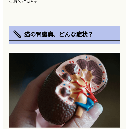
ご覧ください。
猫の腎臓病、どんな症状？