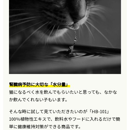
腎臓病予防に大切な「水分量」
猫になるべく水を飲んでもらいたいと思っても、なかな
か飲んでくれない子もいます。
そんな時に試して見ていただきたいのが「HB-101」
100％植物性エキスで、飲料水やフードに入れるだけで簡
単に健康維持対策ができる商品です。