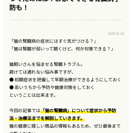
防も！
2025.01.14
「猫の腎臓病の症状にはすぐ気がつける？」
「猫は腎臓が弱いって聞くけど、何か対策できる？」
猫飼いさんを悩ませる腎臓トラブル。
避けては通れない悩み事ですが、
● 初期症状を把握して早期治療ができるようにしておく
● 若いうちから予防や健康対策をしておく
ということは出来ます。
今回の記事では
「猫の腎臓病」について症状から予防
法・治療法までを解説していきます。
猫の健康に嬉しい商品の情報もあるため、ぜひ最後まで