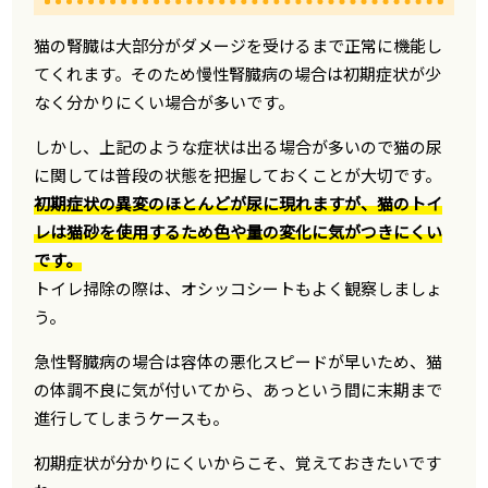
猫の腎臓は大部分がダメージを受けるまで正常に機能し
てくれます。そのため慢性腎臓病の場合は初期症状が少
なく分かりにくい場合が多いです。
しかし、上記のような症状は出る場合が多いので猫の尿
に関しては普段の状態を把握しておくことが大切です。
初期症状の異変のほとんどが尿に現れますが、猫のトイ
レは猫砂を使用するため色や量の変化に気がつきにくい
です。
トイレ掃除の際は、オシッコシートもよく観察しましょ
う。
急性腎臓病の場合は容体の悪化スピードが早いため、猫
の体調不良に気が付いてから、あっという間に末期まで
進行してしまうケースも。
初期症状が分かりにくいからこそ、覚えておきたいです