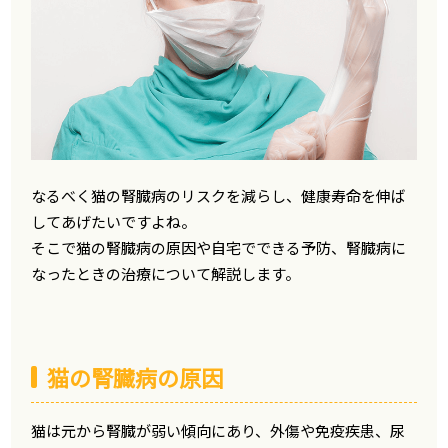
なるべく猫の腎臓病のリスクを減らし、健康寿命を伸ば
してあげたいですよね。
そこで猫の腎臓病の原因や自宅でできる予防、腎臓病に
なったときの治療について解説します。
猫の腎臓病の原因
猫は元から腎臓が弱い傾向にあり、外傷や免疫疾患、尿