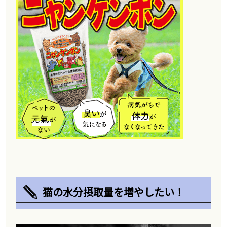
猫の水分摂取量を増やしたい！