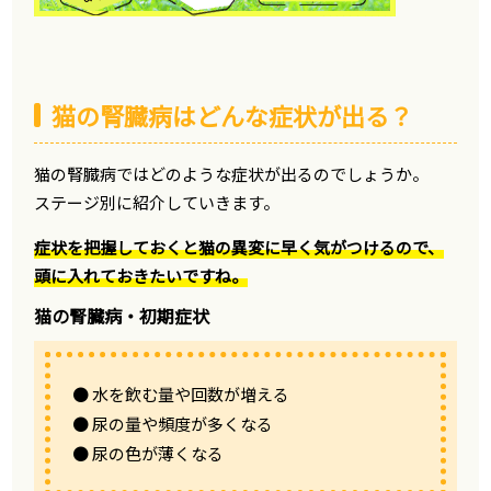
猫の腎臓病はどんな症状が出る？
猫の腎臓病ではどのような症状が出るのでしょうか。
ステージ別に紹介していきます。
症状を把握しておくと猫の異変に早く気がつけるので、
頭に入れておきたいですね。
猫の腎臓病・初期症状
● 水を飲む量や回数が増える
● 尿の量や頻度が多くなる
● 尿の色が薄くなる