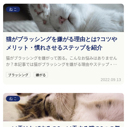
ねこ
猫がブラッシングを嫌がる理由とは?コツや
メリット・慣れさせるステップを紹介
猫がブラッシングを嫌がって困る。こんなお悩みはありません
か？本記事では猫がブラッシングを嫌がる理由やステップ・コ
ツ・メリットを紹介しています。
ブラッシング
嫌がる
2022.09.13
ねこ