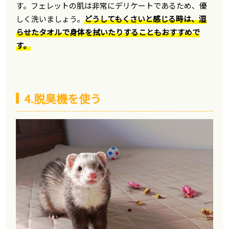
す。フェレットの肌は非常にデリケートであるため、優
しく洗いましょう。
どうしてもくさいと感じる時は、湿
らせたタオルで身体を拭いたりすることもおすすめで
す。
4.脱臭機を使う