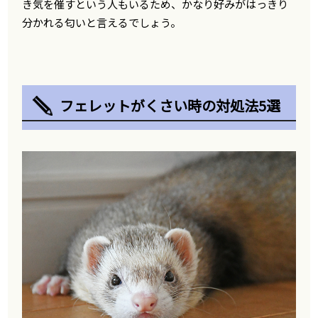
き気を催すという人もいるため、かなり好みがはっきり
分かれる匂いと言えるでしょう。
フェレットがくさい時の対処法5選