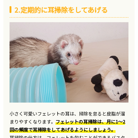
2.定期的に耳掃除をしてあげる
小さく可愛いフェレットの耳は、掃除を怠ると皮脂が溜
まりやすくなります。
フェレットの耳掃除は、月に1〜2
回の頻度で耳掃除をしてあげるようにしましょう。
耳掃除の仕方は、フェレットを包むことができるバスタ