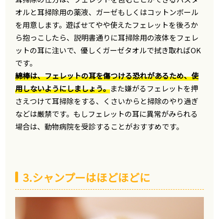
オルと耳掃除用の薬液、ガーゼもしくはコットンボール
を用意します。遊ばせてやや使えたフェレットを後ろか
ら抱っこしたら、説明書通りに耳掃除用の液体をフェレ
ットの耳に注いで、優しくガーゼタオルで拭き取ればOK
です。
綿棒は、フェレットの耳を傷つける恐れがあるため、使
用しないようにしましょう。
また嫌がるフェレットを押
さえつけて耳掃除をする、くさいからと掃除のやり過ぎ
などは厳禁です。もしフェレットの耳に異常がみられる
場合は、動物病院を受診することがおすすめです。
3.シャンプーはほどほどに