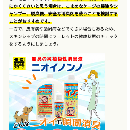
にかくくさいと思う場合は、こまめなケージの掃除やシ
ャンプー、脱臭機、安全な消臭剤を使うことを検討する
ことがおすすめです。
一方で、皮膚病や歯周病などでくさい場合もあるため、
スキンシップの時間にフェレットの健康状態のチェック
をするようにしましょう。