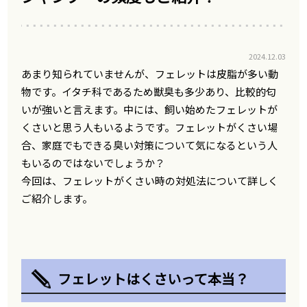
2024.12.03
あまり知られていませんが、フェレットは皮脂が多い動
物です。イタチ科であるため獣臭も多少あり、比較的匂
いが強いと言えます。中には、飼い始めたフェレットが
くさいと思う人もいるようです。フェレットがくさい場
合、家庭でもできる臭い対策について気になるという人
もいるのではないでしょうか？
今回は、フェレットがくさい時の対処法について詳しく
ご紹介します。
フェレットはくさいって本当？