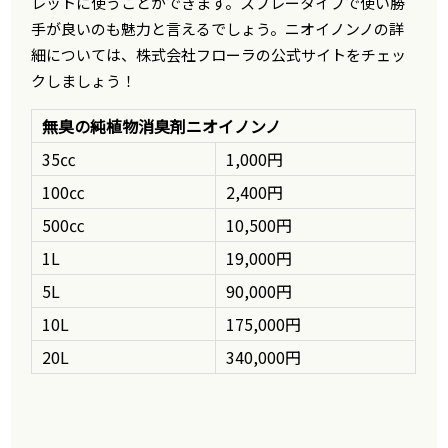
レットに使うことができます。スプレータイプで使い勝
手が良いのも魅力と言えるでしょう。ニオイノンノの詳
細については、株式会社フローラの公式サイトをチェッ
クしましょう！
無臭の純植物消臭剤ニオイノンノ
35㏄
1,000円
100㏄
2,400円
500㏄
10,500円
1L
19,000円
5L
90,000円
10L
175,000円
20L
340,000円