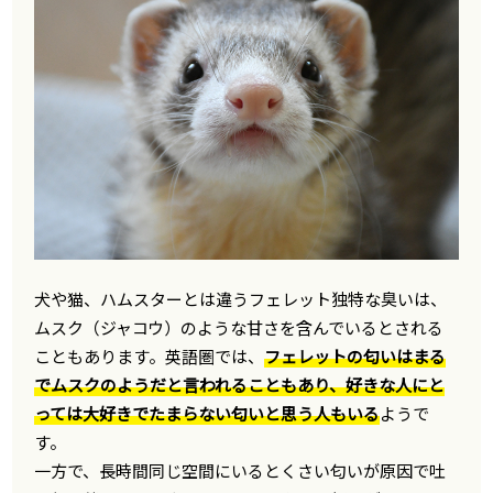
犬や猫、ハムスターとは違うフェレット独特な臭いは、
ムスク（ジャコウ）のような甘さを含んでいるとされる
こともあります。英語圏では、
フェレットの匂いはまる
でムスクのようだと言われることもあり、好きな人にと
っては大好きでたまらない匂いと思う人もいる
ようで
す。
一方で、長時間同じ空間にいるとくさい匂いが原因で吐