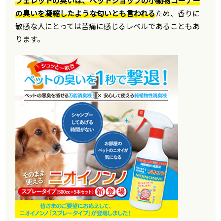
フェレットの臭いは、ペットショップの小動物コーナー
の臭いを凝縮したような匂いとも言われる
ため、香りに
敏感な人にとっては苦痛に感じるレベルであることもあ
ります。