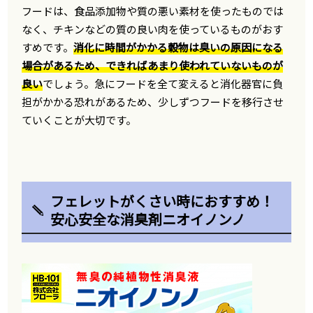
フードは、食品添加物や質の悪い素材を使ったものでは
なく、チキンなどの質の良い肉を使っているものがおす
すめです。
消化に時間がかかる穀物は臭いの原因になる
場合があるため、できればあまり使われていないものが
良い
でしょう。急にフードを全て変えると消化器官に負
担がかかる恐れがあるため、少しずつフードを移行させ
ていくことが大切です。
フェレットがくさい時におすすめ！
安心安全な消臭剤ニオイノンノ