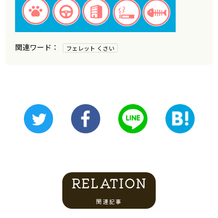
フェレット くさい
RELATION
関連記事