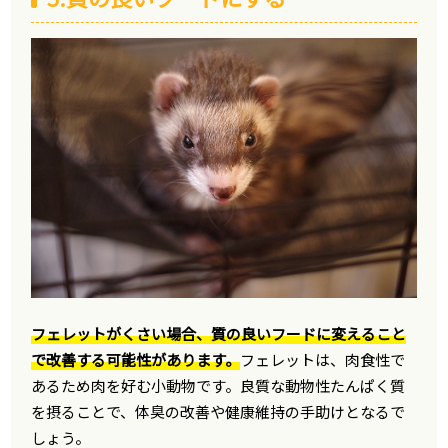
フェレットがくさい場合、質の良いフードに変えること
で改善する可能性があります。
フェレットは、肉食性で
あるため肉を好む小動物です。良質な動物性たんぱく質
を摂ることで、体臭の改善や健康維持の手助けとなるで
しょう。