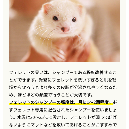
フェレットの臭いは、シャンプーである程度改善するこ
とができます。頻繁にフェレットを洗いすぎると肌を乾
燥から守ろうとより多くの皮脂が分泌されやすくなるた
め、ほどほどの頻度で行うことが大切です。
フェレットのシャンプーの頻度は、月に1〜2回程度。
必
ずフェレット専用に配合されたシャンプーを使いましょ
う。水温は30〜35℃に設定し、フェレットが滑って転ば
ないようにマットなどを敷いてあげることがおすすめで