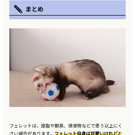
まとめ
フェレットは、皮脂や獣臭、排泄物などで思う以上にく
さい場合があります。
フェレット自身は可愛いけれどと