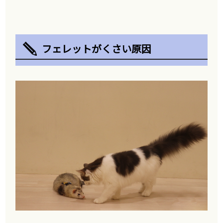
フェレットがくさい原因