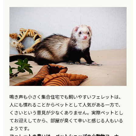
鳴き声も小さく集合住宅でも飼いやすいフェレットは、
人にも慣れることからペットとして人気がある一方で、
くさいという意見が少なくありません。実際ペットとし
てお迎えしてから、部屋が臭くて辛いと感じる人もいる
ようです。