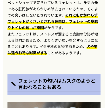
ペットショップで売られているフェレットは、激臭の元
である肛門腺があらかじめ除去されているため、そこま
での臭いはしないとされています。
それにもかかわらず
フェレットがくさいとされる理由は、フェレットの皮脂
やトイレの匂いが原因
だからです。
またフェレットは、ストレスが溜まると皮脂の分泌が増
える傾向があるため、よりくさい匂いを発するようにな
ることもあります。イタチ科の動物であるため、
犬や猫
は違う独特な獣臭がする
ことがあるようです。
フェレットの匂いはムスクのようと
言われることもある