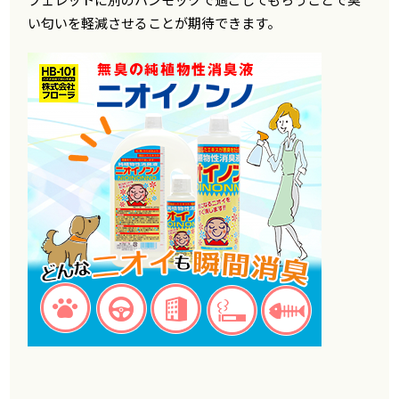
い匂いを軽減させることが期待できます。