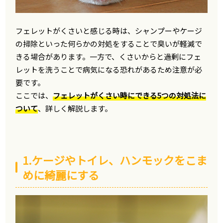
フェレットがくさいと感じる時は、シャンプーやケージ
の掃除といった何らかの対処をすることで臭いが軽減で
きる場合があります。一方で、くさいからと過剰にフェ
レットを洗うことで病気になる恐れがあるため注意が必
要です。
ここでは、
フェレットがくさい時にできる5つの対処法に
ついて
、詳しく解説します。
1.ケージやトイレ、ハンモックをこま
めに綺麗にする