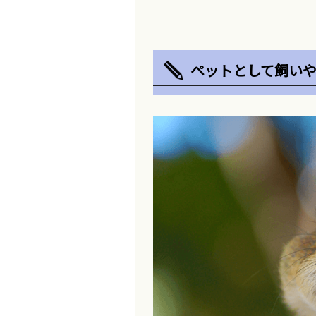
ペットとして飼いや