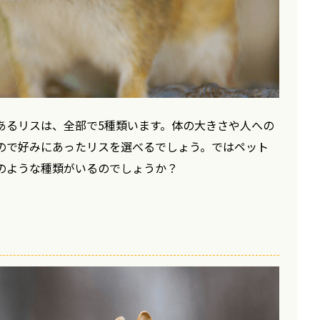
あるリスは、全部で5種類います。体の大きさや人への
ので好みにあったリスを選べるでしょう。ではペット
のような種類がいるのでしょうか？