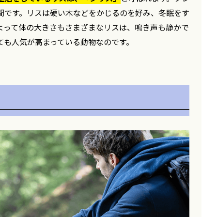
間です。リスは硬い木などをかじるのを好み、冬眠をす
よって体の大きさもさまざまなリスは、鳴き声も静かで
ても人気が高まっている動物なのです。