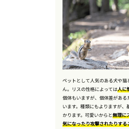
ペットとして人気のある犬や猫
ん。リスの性格によっては
人に
個体もいますが、個体差がある
います。種類にもよりますが、
かります。可愛いからと
無理に
気になったり攻撃されたりする