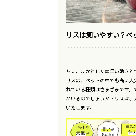
リスは飼いやすい？ペ
ちょこまかとした素早い動きと
リスは、ペットの中でも高い人
れている種類はさまざまです。
がいるのでしょうか？リスは、
いたします。