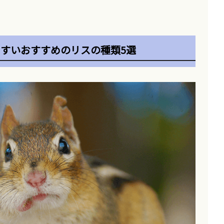
すいおすすめのリスの種類5選