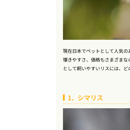
現在日本でペットとして人気の
懐きやすさ、価格もさまざまな
として飼いやすいリスには、ど
1．シマリス