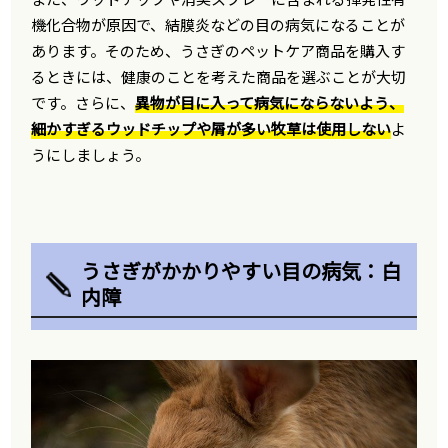
機化合物が原因で、結膜炎などの目の病気になることが
あります。そのため、うさぎのペットケア商品を購入す
るときには、健康のことを考えた商品を選ぶことが大切
です。さらに、
異物が目に入って病気にならないよう、
細かすぎるウッドチップや屑が多い牧草は使用しない
よ
うにしましょう。
うさぎがかかりやすい目の病気：白
内障