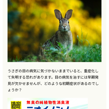
うさぎの目の病気に気づかないままでいると、重症化し
て失明する恐れがあります。目の病気を治すには早期発
見が欠かせませんが、どのような初期症状があるのでし
ょうか？