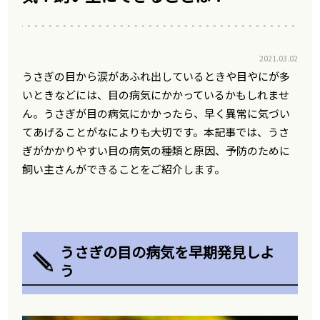
2021.03.02
うさぎの目から涙があふれ出しているときや目やにが多
いときなどには、目の病気にかかっているかもしれませ
ん。うさぎが目の病気にかかったら、早く異常に気づい
てあげることがなによりも大切です。本記事では、うさ
ぎがかかりやすい目の病気の種類と原因、予防のために
飼い主さんができることをご紹介します。
うさぎの目の病気を早期発見しよ
う