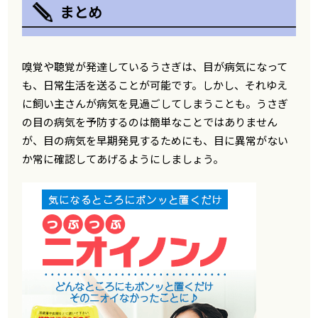
まとめ
嗅覚や聴覚が発達しているうさぎは、目が病気になって
も、日常生活を送ることが可能です。しかし、それゆえ
に飼い主さんが病気を見過ごしてしまうことも。うさぎ
の目の病気を予防するのは簡単なことではありません
が、目の病気を早期発見するためにも、目に異常がない
か常に確認してあげるようにしましょう。