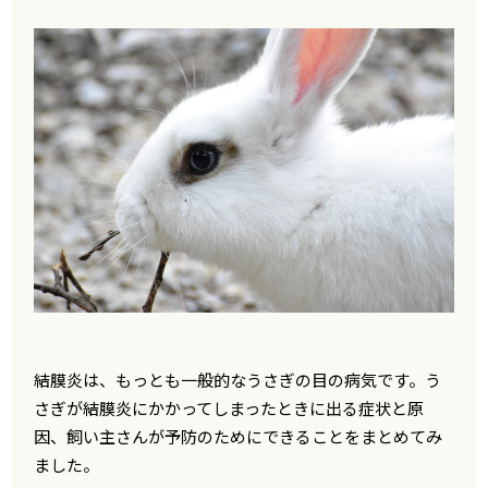
結膜炎は、もっとも一般的なうさぎの目の病気です。う
さぎが結膜炎にかかってしまったときに出る症状と原
因、飼い主さんが予防のためにできることをまとめてみ
ました。