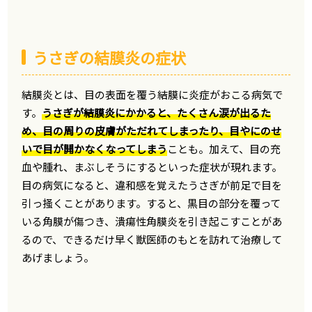
うさぎの結膜炎の症状
結膜炎とは、目の表面を覆う結膜に炎症がおこる病気で
す。
うさぎが結膜炎にかかると、たくさん涙が出るた
め、目の周りの皮膚がただれてしまったり、目やにのせ
いで目が開かなくなってしまう
ことも。加えて、目の充
血や腫れ、まぶしそうにするといった症状が現れます。
目の病気になると、違和感を覚えたうさぎが前足で目を
引っ掻くことがあります。すると、黒目の部分を覆って
いる角膜が傷つき、潰瘍性角膜炎を引き起こすことがあ
るので、できるだけ早く獣医師のもとを訪れて治療して
あげましょう。