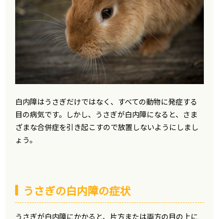
白内障はうさぎだけではなく、すべての動物に発症する
目の病気です。しかし、うさぎが白内障になると、さま
ざまな合併症を引き起こすので放置しないようにしまし
ょう。
うさぎの白内障の症状
うさぎが白内障にかかると、片方または両方の目の上に