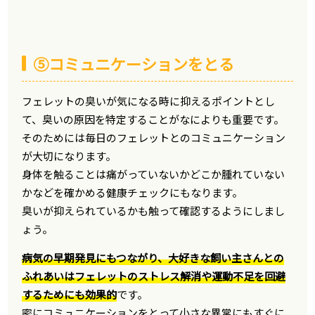
⑤コミュニケーションをとる
フェレットの臭いが気になる時に抑えるポイントとし
て、臭いの原因を特定することがなによりも重要です。
そのためには毎日のフェレットとのコミュニケーション
が大切になります。
身体を触ることは痛がっていないかどこか腫れていない
かなどを確かめる健康チェックにもなります。
臭いが抑えられているかも触って確認するようにしまし
ょう。
病気の早期発見にもつながり、大好きな飼い主さんとの
ふれあいはフェレットのストレス解消や運動不足を回避
するためにも効果的
です。
密にコミュニケーションをとって小さな異常にもすぐに