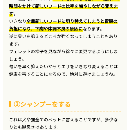
時間をかけて新しいフードの比率を増やしながら変えま
す
。
いきなり
全量新しいフードに切り替えてしまうと胃腸の
負担になり、下痢や体調不良の原因に
なります。
逆に臭いを抑えるどころか強くなってしまうこともあり
ます。
フェレットの様子を見ながら徐々に変更するようにしま
しょう。
匂いを早く抑えたいからとエサをいきなり変えることは
健康を害することになるので、絶対に避けましょうね。
③シャンプーをする
これは犬や猫全てのペットに言えることですが、多少な
りとも獣臭さはあります。