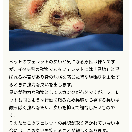
ペットのフェレットの臭いが気になる原因は様々です
が、イタチ科の動物であるフェレットには「臭腺」と呼
ばれる器官があり身の危険を感じた時や縄張りを主張す
るときに強力な臭いを出します。
臭いが強力な動物としてスカンクが有名ですが、フェレ
ットも同じような行動を取るため臭腺から発する臭いは
酸っぱく強烈なため、臭いを抑えて飼育したいもので
す。
そのためこのフェレットの臭腺が取り除かれていない場
合には、この臭いを抑えることが難しくなります。