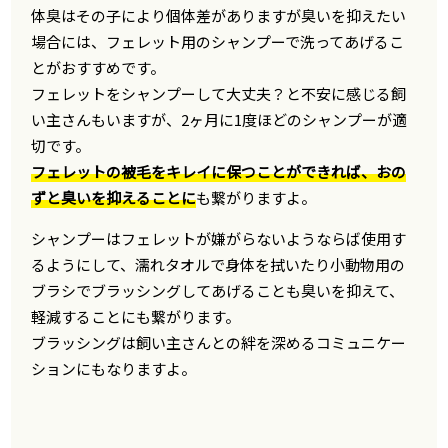
体臭はその子により個体差がありますが臭いを抑えたい
場合には、フェレット用のシャンプーで洗ってあげるこ
とがおすすめです。
フェレットをシャンプーして大丈夫？と不安に感じる飼
い主さんもいますが、2ヶ月に1度ほどのシャンプーが適
切です。
フェレットの被毛をキレイに保つことができれば、おの
ずと臭いを抑えることに
も繋がりますよ。
シャンプーはフェレットが嫌がらないようならば使用す
るようにして、濡れタオルで身体を拭いたり小動物用の
ブラシでブラッシングしてあげることも臭いを抑えて、
軽減することにも繋がります。
ブラッシングは飼い主さんとの絆を深めるコミュニケー
ションにもなりますよ。