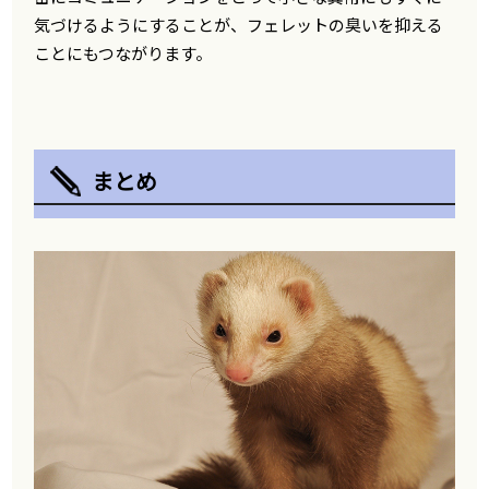
気づけるようにすることが、フェレットの臭いを抑える
ことにもつながります。
まとめ