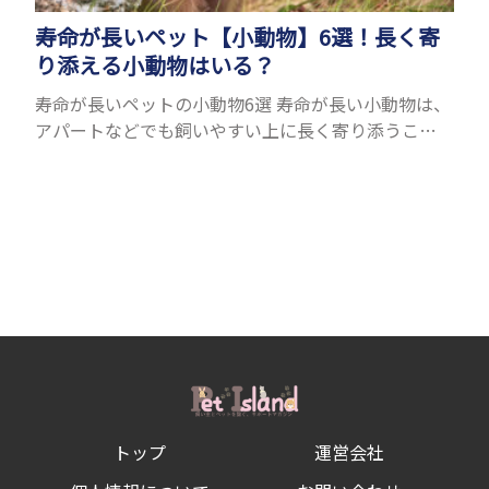
寿命が長いペット【小動物】6選！長く寄
り添える小動物はいる？
寿命が長いペットの小動物6選 寿命が長い小動物は、
アパートなどでも飼いやすい上に長く寄り添うこと
ができるためペットとして人気が高いです。 以下で
は寿命が長い小動物6選を紹介！種類ごとに特徴や飼
育のポイ...
トップ
運営会社