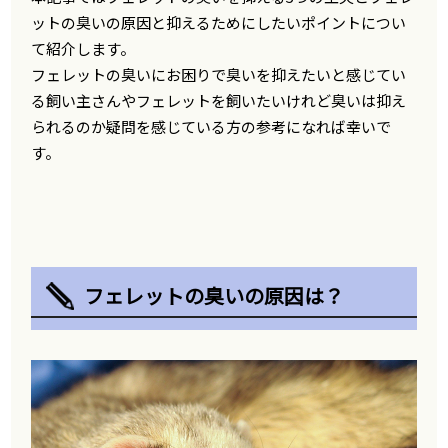
ットの臭いの原因と抑えるためにしたいポイントについ
て紹介します。
フェレットの臭いにお困りで臭いを抑えたいと感じてい
る飼い主さんやフェレットを飼いたいけれど臭いは抑え
られるのか疑問を感じている方の参考になれば幸いで
す。
フェレットの臭いの原因は？