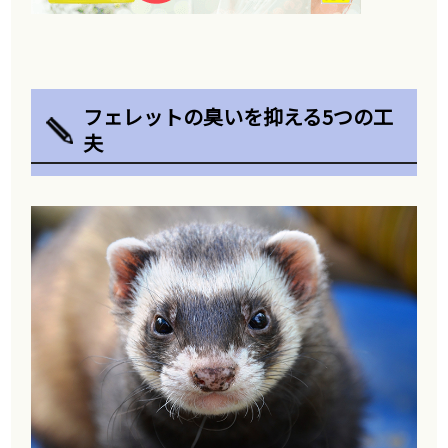
フェレットの臭いを抑える5つの工
夫