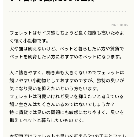
2020.10.06
フェレットはサイズ感もちょうど良く知能も高いためよ
く懐く小動物です。
犬や猫は飼えないけど、ペットと暮らしたい方や賃貸で
ペットを飼育したい方におすすめのペットになります。
人に懐きやすく、鳴き声も大きくないのでフェレットは
飼いやすい小動物としておすすめですが、独特の臭いが
気になり臭いを抑えたいという方もいます。
フェレットは可愛いけれど臭いを抑えたいと考えている
飼い主さんはたくさんいるのではないでしょうか？
特に賃貸では臭いの問題にも敏感になりやすく、臭いを
抑えてペットと暮らしたいものです。
本記事ではフェレットの臭いを抑える5つの工夫とフェレ