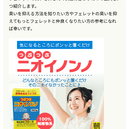
つ紹介します。
臭いを抑える方法を知りたい方やフェレットの臭いを抑
えてもっとフェレットと仲良くなりたい方の参考になれ
ば幸いです。