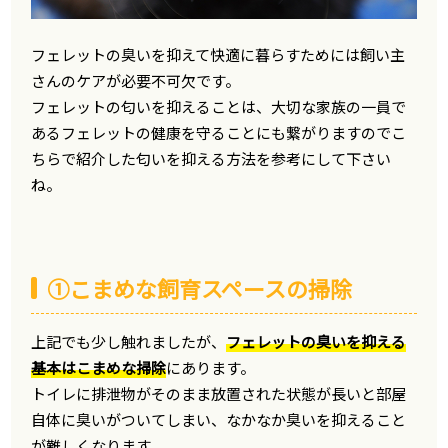
フェレットの臭いを抑えて快適に暮らすためには飼い主
さんのケアが必要不可欠です。
フェレットの匂いを抑えることは、大切な家族の一員で
あるフェレットの健康を守ることにも繋がりますのでこ
ちらで紹介した匂いを抑える方法を参考にして下さい
ね。
①こまめな飼育スペースの掃除
上記でも少し触れましたが、
フェレットの臭いを抑える
基本はこまめな掃除
にあります。
トイレに排泄物がそのまま放置された状態が長いと部屋
自体に臭いがついてしまい、なかなか臭いを抑えること
が難しくなります。