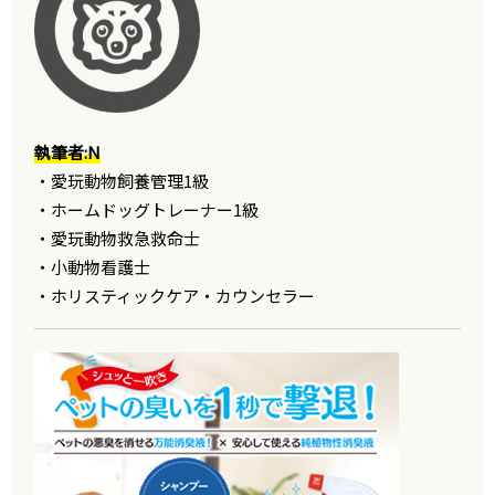
執筆者:N
・愛玩動物飼養管理1級
・ホームドッグトレーナー1級
・愛玩動物救急救命士
・小動物看護士
・ホリスティックケア・カウンセラー