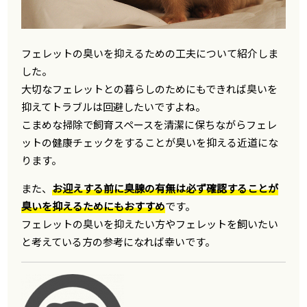
フェレットの臭いを抑えるための工夫について紹介しま
した。
大切なフェレットとの暮らしのためにもできれば臭いを
抑えてトラブルは回避したいですよね。
こまめな掃除で飼育スペースを清潔に保ちながらフェレ
ットの健康チェックをすることが臭いを抑える近道にな
ります。
また、
お迎えする前に臭腺の有無は必ず確認することが
臭いを抑えるためにもおすすめ
です。
フェレットの臭いを抑えたい方やフェレットを飼いたい
と考えている方の参考になれば幸いです。