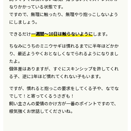
なりかかっている状態です。
ですので、無理に触ったり、無理やり抱っこしないよう
にしましょう。
できるだけ
一週間～10日は触らないように
します。
ちなみにうちのミニウサギは慣れるまでに半年ほどかか
り、最近ようやくおとなしくなでられるようになりまし
たよ。
個体差はありますが、すぐにスキンシップを許してくれ
る子、逆に1年ほど慣れてくれない子もいます。
ですが、慣れると抱っこの要求をしてくる子や、なでな
でして！と寄ってくるうさぎも！
飼い主さんの愛情のかけ方が一番のポイントですので、
根気強くお世話してくださいね。