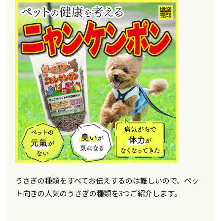
うさぎの種類をすべてお伝えするのは難しいので、ペッ
ト向きの人気のうさぎの種類を3つご紹介します。