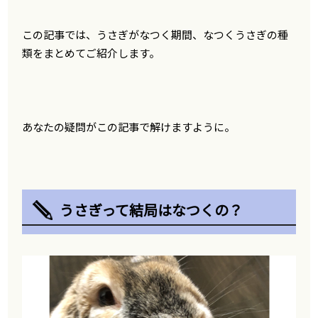
この記事では、うさぎがなつく期間、なつくうさぎの種
類をまとめてご紹介します。
あなたの疑問がこの記事で解けますように。
うさぎって結局はなつくの？