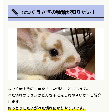
なつくうさぎの種類が知りたい！
なつく最上級の言葉を「べた慣れ」と言います。
べた慣れのうさぎはどんな子に見られやすいか？ご紹介
します。
おっとりした子がべた慣れになりやすいです。