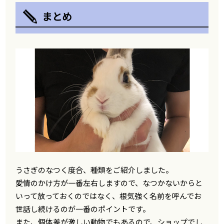
まとめ
うさぎのなつく度合、種類をご紹介しました。
愛情のかけ方が一番左右しますので、なつかないからと
いって放っておくのではなく、根気強く名前を呼んでお
世話し続けるのが一番のポイントです。
また、個体差が激しい動物でもあるので、ショップでし