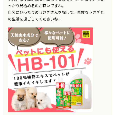
っかり見極めるのが良いですね。
自分にぴったりのうさぎさんを探して、素敵なうさぎと
の生活を過ごしてくださいね！