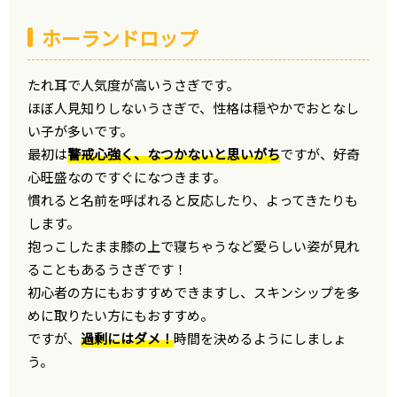
ホーランドロップ
たれ耳で人気度が高いうさぎです。
ほぼ人見知りしないうさぎで、性格は穏やかでおとなし
い子が多いです。
最初は
警戒心強く、なつかないと思いがち
ですが、好奇
心旺盛なのですぐになつきます。
慣れると名前を呼ばれると反応したり、よってきたりも
します。
抱っこしたまま膝の上で寝ちゃうなど愛らしい姿が見れ
ることもあるうさぎです！
初心者の方にもおすすめできますし、スキンシップを多
めに取りたい方にもおすすめ。
ですが、
過剰にはダメ！
時間を決めるようにしましょ
う。