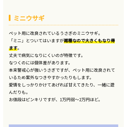
ミニウサギ
ペット用に改良されているうさぎのミニウサギ。
「ミニ」とついてはいますが
雑種なので大きくもなり得
ます
。
丈夫で病気になりにくいのが特徴です。
なつくのには個体差があります。
本来警戒心が強いうさぎですが、ペット用に改良されて
いるため案外なつきやすかったりもします。
愛情をしっかりかけてあげれば甘えてきたり、一緒に遊
んだりも。
お値段はピンキリですが、1万円弱～2万円ほど。