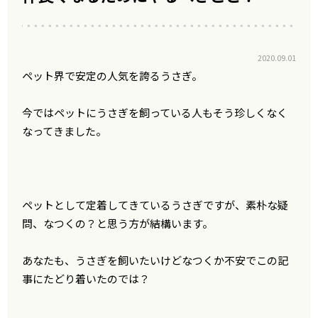
2020.09.01
ペット界で安定の人気を誇るうさぎ。
今ではペットにうさぎを飼っている人もそう珍しくなく
なってきました。
ペットとして定着してきているうさぎですが、素朴な疑
問、なつくの？と思う方が結構います。
あなたも、うさぎを飼いたいけどなつくか不安でこの記
事にたどり着いたのでは？