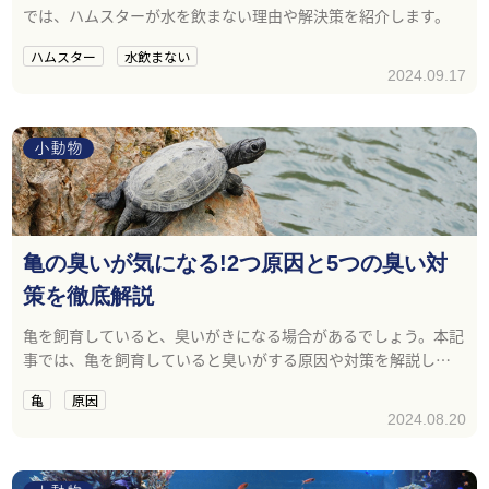
では、ハムスターが水を飲まない理由や解決策を紹介します。
ハムスター
水飲まない
2024.09.17
小動物
亀の臭いが気になる!2つ原因と5つの臭い対
策を徹底解説
亀を飼育していると、臭いがきになる場合があるでしょう。本記
事では、亀を飼育していると臭いがする原因や対策を解説しま
す。
亀
原因
2024.08.20