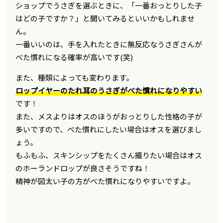
ショップでうさぎを選ぶときに、「一番おっとりした子
はどの子ですか？」と聞いてみるといいかもしれませ
ん。
一番いいのは、手を入れたときに無反応なうさぎさんが
べた慣れになる確率が高いです(笑)
また、種類によっても変わります。
ロップイヤーのたれ耳のうさぎがべた慣れになりやすい
です！
また、メスよりはオスのほうがおっとりした性格の子が
多いですので、べた慣れにしたい場合はオスを選びまし
ょう。
もふもふ、スキンシップをたくさん撮りたい場合はオス
のホーランドロップが良さそうですね！
精神が図太い子の方がべた慣れになりやすいですよ。