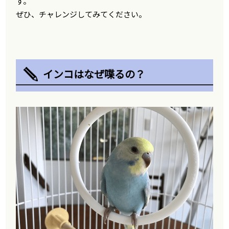
す。
ぜひ、チャレンジしてみてください。
インコはなぜ喋るの？