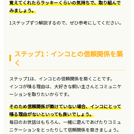
覚えてくれたらラッキーくらいの気持ちで、取り組んで
みましょう。
1ステップずつ解説するので、ぜひ参考にしてください。
ステップ1：インコとの信頼関係を築
く
ステップ1は、インコとの信頼関係を築くことです。
インコが喋る理由は、大好きな飼い主さんとコミュニケ
ーションを取りたいからです。
そのため信頼関係が築けていない場合、インコにとって
喋る理由がないといっても良いでしょう。
毎日のお世話はもちろん、一緒に遊んであげたりコミュ
ニケーションをとったりして信頼関係を築きましょう。