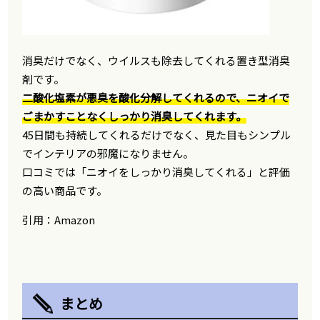
消臭だけでなく、ウイルスも除去してくれる置き型消臭
剤です。
二酸化塩素が悪臭を酸化分解してくれるので、ニオイで
ごまかすことなくしっかり消臭してくれます。
45日間も持続してくれるだけでなく、見た目もシンプル
でインテリアの邪魔になりません。
口コミでは「ニオイをしっかり消臭してくれる」と評価
の高い商品です。
引用：Amazon
まとめ