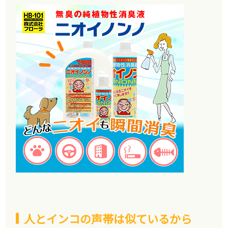
人とインコの声帯は似ているから