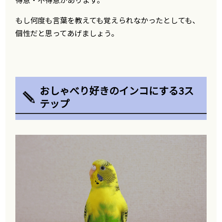
もし何度も言葉を教えても覚えられなかったとしても、
個性だと思ってあげましょう。
おしゃべり好きのインコにする3ス
テップ