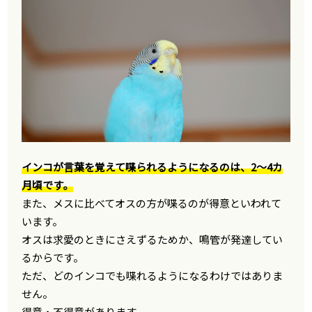
インコが言葉を覚えて喋られるようになるのは、2〜4カ
月頃です。
また、メスに比べてオスの方が喋るのが得意といわれて
います。
オスは求愛のときにさえずるためか、鳴管が発達してい
るからです。
ただ、どのインコでも喋れるようになるわけではありま
せん。
得意・不得意があります。