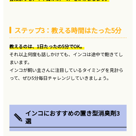
ステップ3：教える時間はたった5分
教えるのは、1日たったの5分でOK。
それ以上何度も話しかけても、インコは途中で飽きてし
まいます。
インコが飼い主さんに注目しているタイミングを見計ら
って、ぜひ5分毎日チャレンジしていきましょう。
インコにおすすめの置き型消臭剤3
選