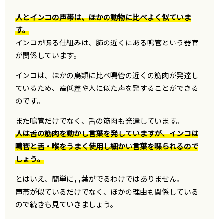
人とインコの声帯は、ほかの動物に比べよく似ていま
す。
インコが喋る仕組みは、肺の近くにある鳴管という器官
が関係しています。
インコは、ほかの鳥類に比べ鳴管の近くの筋肉が発達し
ているため、高低差や人に似た声を発することができる
のです。
また鳴管だけでなく、舌の筋肉も発達しています。
人は舌の筋肉を動かし言葉を発していますが、インコは
鳴管と舌・喉をうまく使用し細かい言葉を喋られるので
しょう。
とはいえ、簡単に言葉がでるわけではありません。
声帯が似ているだけでなく、ほかの理由も関係している
ので続きも見ていきましょう。