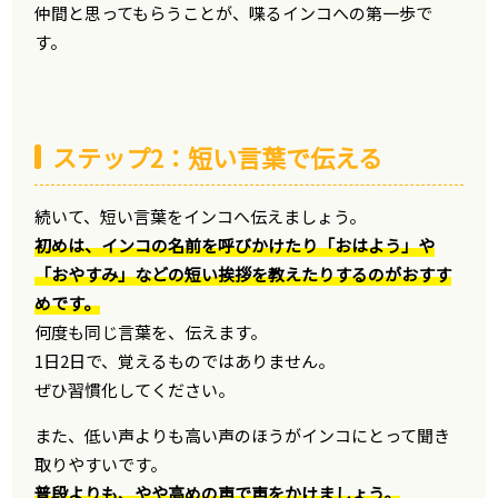
仲間と思ってもらうことが、喋るインコへの第一歩で
す。
ステップ2：短い言葉で伝える
続いて、短い言葉をインコへ伝えましょう。
初めは、インコの名前を呼びかけたり「おはよう」や
「おやすみ」などの短い挨拶を教えたりするのがおすす
めです。
何度も同じ言葉を、伝えます。
1日2日で、覚えるものではありません。
ぜひ習慣化してください。
また、低い声よりも高い声のほうがインコにとって聞き
取りやすいです。
普段よりも、やや高めの声で声をかけましょう。