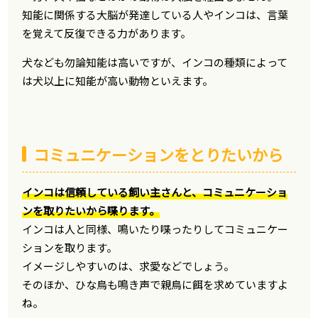
知能に関係する大脳が発達している人やインコは、言葉
を覚えて反復できる力があります。
犬なども勿論知能は高いですが、インコの種類によって
は犬以上に知能が高い動物といえます。
コミュニケーションをとりたいから
インコは信頼している飼い主さんと、コミュニケーショ
ンを取りたいから喋ります。
インコは人と同様、鳴いたり喋ったりしてコミュニケー
ションを取ります。
イメージしやすいのは、求愛などでしょう。
そのほか、ひな鳥も鳴き声で親鳥に餌を求めていますよ
ね。