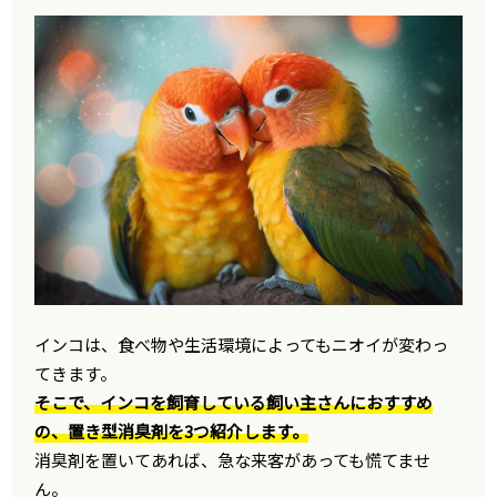
インコは、食べ物や生活環境によってもニオイが変わっ
てきます。
そこで、インコを飼育している飼い主さんにおすすめ
の、置き型消臭剤を3つ紹介します。
消臭剤を置いてあれば、急な来客があっても慌てませ
ん。