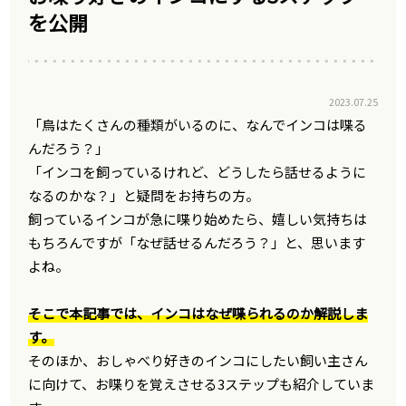
を公開
2023.07.25
「鳥はたくさんの種類がいるのに、なんでインコは喋る
んだろう？」
「インコを飼っているけれど、どうしたら話せるように
なるのかな？」と疑問をお持ちの方。
飼っているインコが急に喋り始めたら、嬉しい気持ちは
もちろんですが「なぜ話せるんだろう？」と、思います
よね。
そこで本記事では、インコはなぜ喋られるのか解説しま
す。
そのほか、おしゃべり好きのインコにしたい飼い主さん
に向けて、お喋りを覚えさせる3ステップも紹介していま