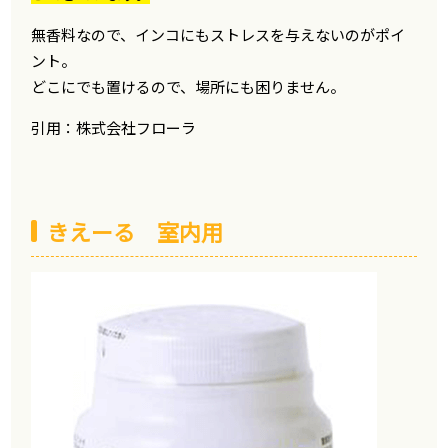
無香料なので、インコにもストレスを与えないのがポイ
ント。
どこにでも置けるので、場所にも困りません。
引用：株式会社フローラ
きえーる 室内用