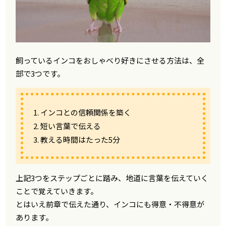
飼っているインコをおしゃべり好きにさせる方法は、全
部で3つです。
1. インコとの信頼関係を築く
2. 短い言葉で伝える
3. 教える時間はたった5分
上記3つをステップごとに踏み、地道に言葉を伝えていく
ことで覚えていきます。
とはいえ前章で伝えた通り、インコにも得意・不得意が
あります。