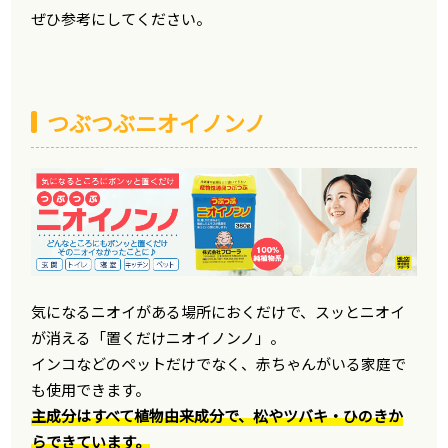
ぜひ参考にしてください。
つぶつぶニオイノンノ
気になるニオイがある場所におくだけで、スッとニオイ
が消える「置くだけニオイノンノ」。
インコなどのペットだけでなく、赤ちゃんがいる家庭で
も使用できます。
主成分はすべて植物由来成分で、松やツバキ・ひのきか
らできています。