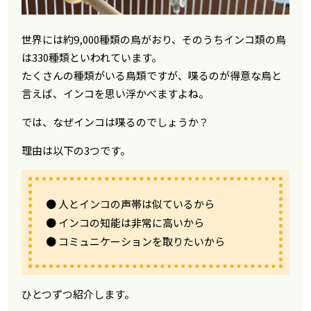
世界には約9,000種類の鳥がおり、そのうちインコ類の鳥
は330種類といわれています。
たくさんの種類がいる鳥類ですが、喋るのが得意な鳥と
言えば、インコを思い浮かべますよね。
では、なぜインコは喋るのでしょうか？
理由は以下の3つです。
● 人とインコの声帯は似ているから
● インコの知能は非常に高いから
● コミュニケーションを取りたいから
ひとつずつ紹介します。