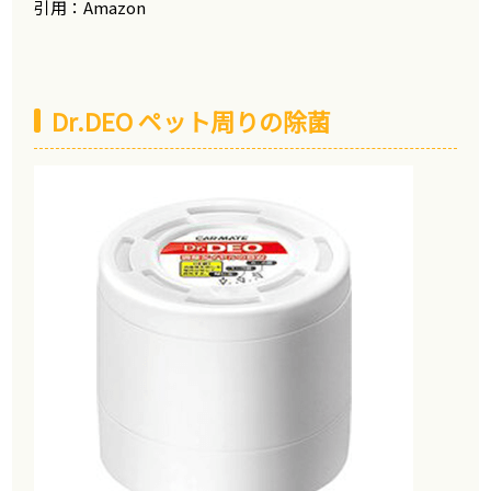
引用：Amazon
Dr.DEO ペット周りの除菌