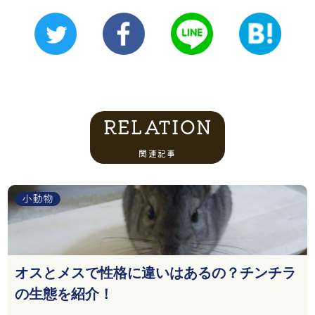
RELATION
関連記事
小動物
オスとメスで性格に違いはあるの？チンチラ
の生態を紹介！