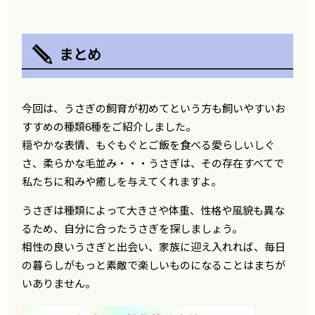
まとめ
今回は、うさぎの飼育が初めてという方も飼いやすいお
すすめの種類6種をご紹介しました。
穏やかな表情、もぐもぐとご飯を食べる愛らしいしぐ
さ、柔らかな毛並み・・・うさぎは、その存在すべてで
私たちに和みや癒しを与えてくれますよ。
うさぎは種類によって大きさや体重、性格や風貌も異な
るため、自分に合ったうさぎを探しましょう。
相性の良いうさぎと出会い、家族に迎え入れれば、毎日
の暮らしがもっと素敵で楽しいものになることはまちが
いありません。