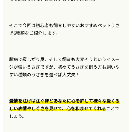
そこで今回は初心者も飼育しやすいおすすめペットうさ
ぎ6種類をご紹介します。
臆病で寂しがり屋、そして飼育も大変そうというイメー
ジが強いうさぎですが、初めてうさぎを飼う方も飼いや
すい種類のうさぎを選べば大丈夫！
愛情を注げば注ぐほどあなたに心を許して様々な愛くる
しい表情やしぐさを見せて、心を和ませてくれる
ことで
しょう。