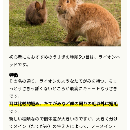
初心者にもおすすめのうさぎの種類5つ目は、ライオンヘ
ッドです。
特徴
その名の通り、ライオンのようなたてがみを持つ、ちょ
っとうさぎっぽくないところが最高にキュートなうさぎ
です。
耳は比較的短め、たてがみなど顔の周りの毛以外は短毛
です。
新しい種類なので個体差が大きいのですが、大きく分け
てメイン（たてがみ）の生え方によって、ノーメイン・