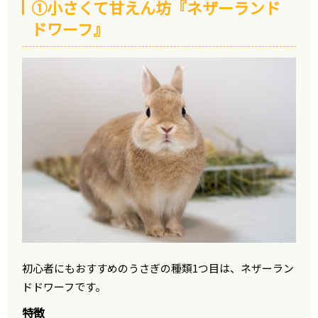
①小さくて甘えん坊『ネザーランド
ドワーフ』
初心者にもおすすめのうさぎの種類1つ目は、ネザーラン
ドドワーフです。
特徴