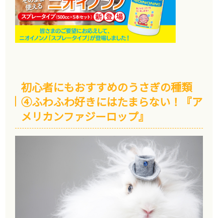
初心者にもおすすめのうさぎの種類
④ふわふわ好きにはたまらない！『ア
メリカンファジーロップ』