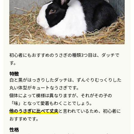
初心者にもおすすめのうさぎの種類3つ目は、ダッチで
す。
特徴
白と黒がはっきりしたダッチは、ずんぐりむっくりした
丸い体型がキュートなうさぎです。
個体によって模様は異なりますが、それがその子の
「味」となって愛着もわくことでしょう。
他のうさぎに比べて丈夫
と言われているため、初心者に
おすすめです。
性格