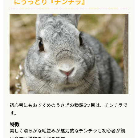
にうっとり『チンチラ』
初心者にもおすすめのうさぎの種類6つ目は、チンチラで
す。
特徴
美しく滑らかな毛並みが魅力的なチンチラも初心者が飼