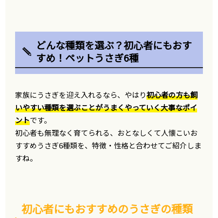
どんな種類を選ぶ？初心者にもおす
すめ！ペットうさぎ6種
家族にうさぎを迎え入れるなら、やはり
初心者の方も飼
いやすい種類を選ぶことがうまくやっていく大事なポイ
ント
です。
初心者も無理なく育てられる、おとなしくて人懐こいお
すすめうさぎ6種類を、特徴・性格と合わせてご紹介しま
すね。
初心者にもおすすめのうさぎの種類