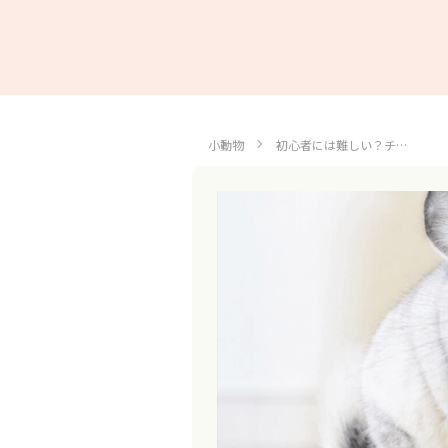
小動物
初心者には難しい？チ…