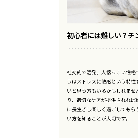
初心者には難しい？チ
社交的で活発。人懐っこい性格
ラはストレスに敏感という特性
いと思う方もいるかもしれませ
り、適切なケアが提供されれば約
に長生きし楽しく過ごしてもら
い方を知ることが大切です。