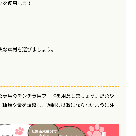
材を使用します。
夫な素材を選びましょう。
た専用のチンチラ用フードを用意しましょう。野菜や
、種類や量を調整し、過剰な摂取にならないように注