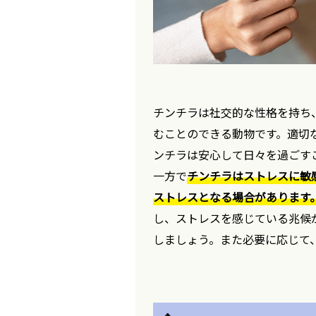
チンチラは社交的な性格を持ち
むことのできる動物です。適切
ンチラは安心して日々を過ごす
一方で
チンチラはストレスに敏
ストレスとなる場合があります
し、ストレスを感じている兆候
しましょう。また必要に応じて