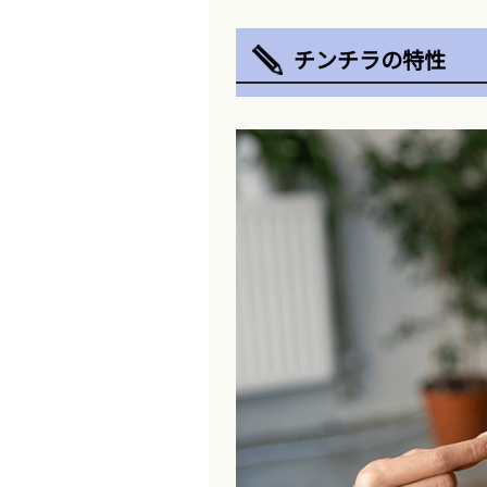
チンチラの特性