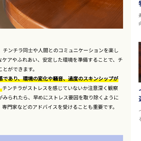
、チンチラ同士や人間とのコミュニケーションを楽し
なケアやふれあい、安定した環境を準備することで、チ
ことができます。
感であり、環境の変化や騒音、過度のスキンシップが
。
チンチラがストレスを感じていないか注意深く観察
がみられたら、早めにストレス要因を取り除くように
、専門家などのアドバイスを受けることも重要です。