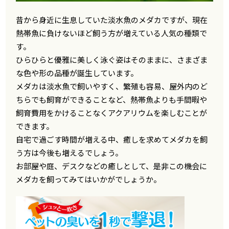
昔から身近に生息していた淡水魚のメダカですが、現在
熱帯魚に負けないほど飼う方が増えている人気の種類で
す。
ひらひらと優雅に美しく泳ぐ姿はそのままに、さまざま
な色や形の品種が誕生しています。
メダカは淡水魚で飼いやすく、繁殖も容易、屋外内のど
ちらでも飼育ができることなど、熱帯魚よりも手間暇や
飼育費用をかけることなくアクアリウムを楽しむことが
できます。
自宅で過ごす時間が増える中、癒しを求めてメダカを飼
う方は今後も増えるでしょう。
お部屋や庭、デスクなどの癒しとして、是非この機会に
メダカを飼ってみてはいかがでしょうか。