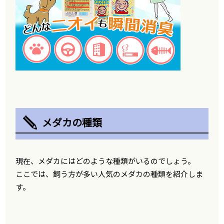
メダカの種類
現在、メダカにはどのような種類がいるのでしょう。
ここでは、飼う方が多い人気のメダカの種類を紹介しま
す。