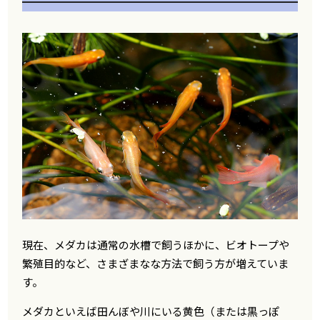
現在、メダカは通常の水槽で飼うほかに、ビオトープや
繁殖目的など、さまざまなな方法で飼う方が増えていま
す。
メダカといえば田んぼや川にいる黄色（または黒っぽ