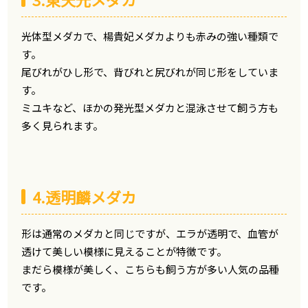
光体型メダカで、楊貴妃メダカよりも赤みの強い種類で
す。
尾びれがひし形で、背びれと尻びれが同じ形をしていま
す。
ミユキなど、ほかの発光型メダカと混泳させて飼う方も
多く見られます。
4.透明麟メダカ
形は通常のメダカと同じですが、エラが透明で、血管が
透けて美しい模様に見えることが特徴です。
まだら模様が美しく、こちらも飼う方が多い人気の品種
です。