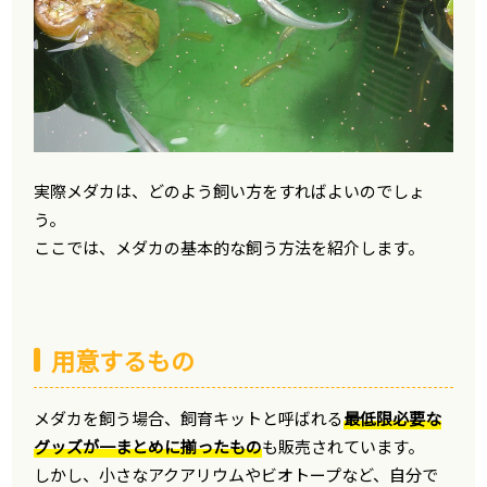
実際メダカは、どのよう飼い方をすればよいのでしょ
う。
ここでは、メダカの基本的な飼う方法を紹介します。
用意するもの
メダカを飼う場合、飼育キットと呼ばれる
最低限必要な
グッズが一まとめに揃ったもの
も販売されています。
しかし、小さなアクアリウムやビオトープなど、自分で