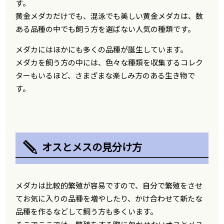
す。
黄金メダカだけでも、混泳でも美しい黄金メダカは、数
ある品種の中でも飼う方を選ばない人気の種類です。
メダカにはほかにも多くの品種が誕生しています。
メダカを飼う方の中には、色々な種類を収集するコレク
ターもいるほど、さまざまな楽しみ方のある生き物で
す。
オスとメスの見分け方
メダカは比較的繁殖が容易ですので、自分で繁殖をさせ
てお気に入りの品種を増やしたり、かけ合わせて新たな
品種を作るなどして飼う方も多くいます。