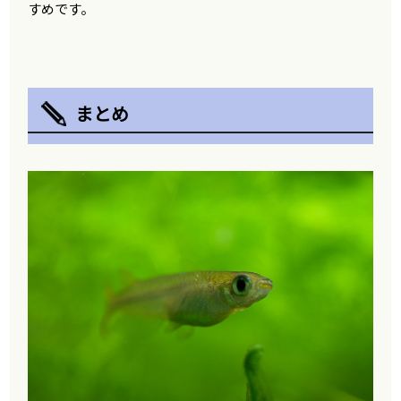
すめです。
まとめ