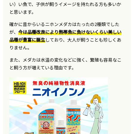
い）い魚で、子供が飼うイメージを持たれる方も多いか
と思います。
確かに昔からいるニホンメダカはたったの2種類でした
が、
今は品種改良により熱帯魚に負けないくらい美しい
品種が豊富に誕生
しており、大人が飼うことも珍しくあ
りません。
また、メダカは水温の変化などに強く、繁殖も容易なこ
と飼う方が増えている理由です。