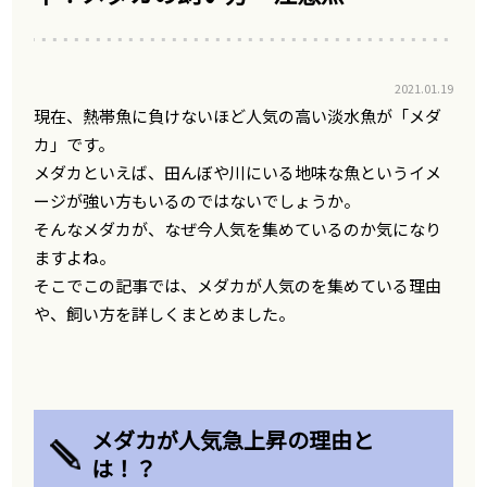
2021.01.19
現在、熱帯魚に負けないほど人気の高い淡水魚が「メダ
カ」です。
メダカといえば、田んぼや川にいる地味な魚というイメ
ージが強い方もいるのではないでしょうか。
そんなメダカが、なぜ今人気を集めているのか気になり
ますよね。
そこでこの記事では、メダカが人気のを集めている理由
や、飼い方を詳しくまとめました。
メダカが人気急上昇の理由と
は！？