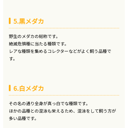
5.黒メダカ
野生のメダカの総称です。
絶滅危惧種に当たる種類です。
レアな種類を集めるコレクターなどがよく飼う品種で
す。
6.白メダカ
その名の通り全身が真っ白でな種類です。
ほかの品種との混泳も栄えるため、混泳をして飼う方が
多い品種です。