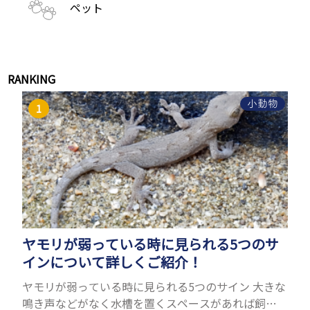
ペット
RANKING
小動物
ヤモリが弱っている時に見られる5つのサ
インについて詳しくご紹介！
ヤモリが弱っている時に見られる5つのサイン 大きな
鳴き声などがなく水槽を置くスペースがあれば飼う