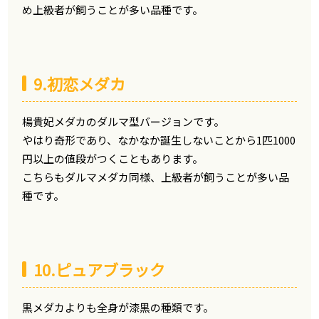
め上級者が飼うことが多い品種です。
9.初恋メダカ
楊貴妃メダカのダルマ型バージョンです。
やはり奇形であり、なかなか誕生しないことから1匹1000
円以上の値段がつくこともあります。
こちらもダルマメダカ同様、上級者が飼うことが多い品
種です。
10.ピュアブラック
黒メダカよりも全身が漆黒の種類です。