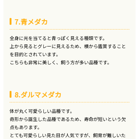
7.青メダカ
全身に光を当てると青っぽく見える種類です。
上から見るとグレーに見えるため、横から鑑賞すること
を目的とされています。
こちらも非常に美しく、飼う方が多い品種です。
8.ダルマメダカ
体が丸く可愛らしい品種です。
奇形から誕生した品種であるため、寿命が短いという欠
点もあります。
とても可愛らしい見た目が人気ですが、飼育が難しいた