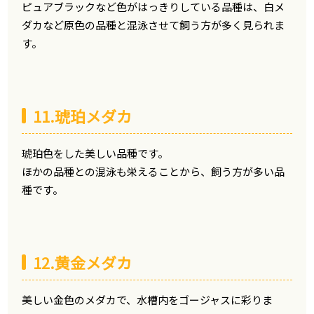
ピュアブラックなど色がはっきりしている品種は、白メ
ダカなど原色の品種と混泳させて飼う方が多く見られま
す。
11.琥珀メダカ
琥珀色をした美しい品種です。
ほかの品種との混泳も栄えることから、飼う方が多い品
種です。
12.黄金メダカ
美しい金色のメダカで、水槽内をゴージャスに彩りま