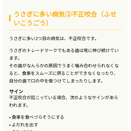
うさぎに多い病気②不正咬合（ふせ
いこうごう）
うさぎに多い2つ目の病気は、不正咬合です。
うさぎのトレードマークでもある歯は常に伸び続けてい
ます。
その歯がなんらかの原因でうまく噛み合わせられなくな
ると、食事をスムーズに摂ることができなくなったり、
自分の歯で口の中を傷つけてしまったりします。
サイン
不正咬合が起こっている場合、次のようなサインがあら
われます。
• 食事を食べづらそうにする
• よだれを出す