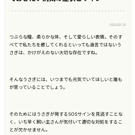
2020.03.10
つぶらな瞳、柔らかな体、そして愛らしい表情。そのす
べてで私たちを癒してくれるといっても過言ではないう
さぎは、かけがえのない大切な存在ですね。
そんなうさぎには、いつまでも元気でいてほしいと誰も
が思っていることでしょう。
そのためにはうさぎが発するSOSサインを見逃すことな
く、いち早く飼い主さんが気付いて適切な対処をするこ
とが欠かせません。