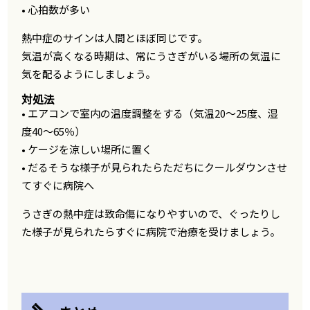
• 心拍数が多い
熱中症のサインは人間とほぼ同じです。
気温が高くなる時期は、常にうさぎがいる場所の気温に
気を配るようにしましょう。
対処法
• エアコンで室内の温度調整をする（気温20～25度、湿
度40～65％）
• ケージを涼しい場所に置く
• だるそうな様子が見られたらただちにクールダウンさせ
てすぐに病院へ
うさぎの熱中症は致命傷になりやすいので、ぐったりし
た様子が見られたらすぐに病院で治療を受けましょう。