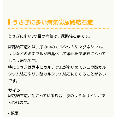
うさぎに多い病気③尿路結石症
うさぎに多い3つ目の病気は、尿路結石症です。
尿路結石症とは、尿の中のカルシウムやマグネシウム、
リンなどのミネラルが結晶化して消化器で結石になって
しまう病気です。
特にうさぎは尿中にカルシウムが多いのでシュウ酸カル
シウム結石やリン酸カルシウム結石にかかることが多い
です。
サイン
尿路結石症が起こっている場合、次のようなサインがあ
らわれます。
• 頻尿