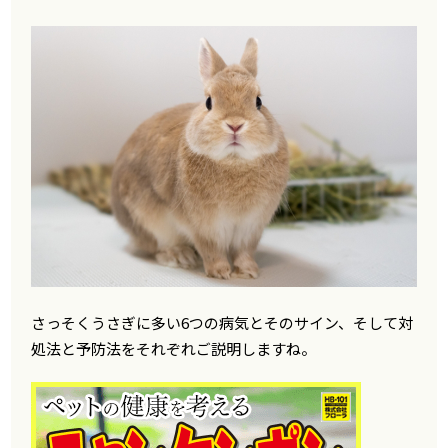
さっそくうさぎに多い6つの病気とそのサイン、そして対
処法と予防法をそれぞれご説明しますね。