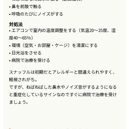
• 鼻を前肢で触る
• 呼吸のたびにノイズがする
対処法
• エアコンで室内の温度調整をする（気温20～25度、湿
度40～65％）
• 環境（空気・お部屋・ケージ）を清潔にする
• 日光浴をさせる
• 病院で治療を受ける
スナッフルは初期だとアレルギーと間違えられやすく、
軽視されがち。
ですが、ねばねばした鼻水やノイズ音がするようになる
と重症化しているサインなのですぐに病院で治療を受け
ましょう。