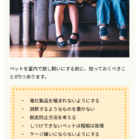
ペットを室内で放し飼いにする前に、知っておくべきこ
とが5つあります。
・ 電化製品を噛まれないようにする
・ 誤飲するようなものを置かない
・ 脱走防止方法を考える
・ しつけできないペットは粗相は我慢
・ ケージ嫌いにならないようにする