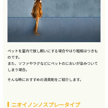
ペットを室内で放し飼いにする場合やはり粗相はつきも
のです。
また、ソファやラグなどにペットのにおいが染みついて
しまう場合。
そんな時におすすめの消臭剤をご紹介します。
ニオイノンノスプレータイプ