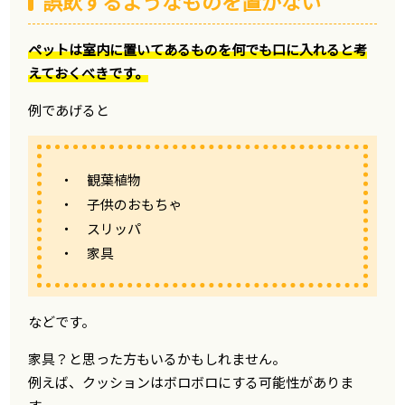
誤飲するようなものを置かない
ペットは室内に置いてあるものを何でも口に入れると考
えておくべきです。
例であげると
・ 観葉植物
・ 子供のおもちゃ
・ スリッパ
・ 家具
などです。
家具？と思った方もいるかもしれません。
例えば、クッションはボロボロにする可能性がありま