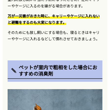
ーやケージに入るのを嫌がる場合があります。
万が一災害がおきた時に、キャリーやケージに入れない
と避難をするのも大変になります。
そのためにも放し飼いにする場合も、寝るときはキャリ
ーやケージに入れるなどして慣れさせておきましょう。
ペットが室内で粗相をした場合にお
すすめの消臭剤