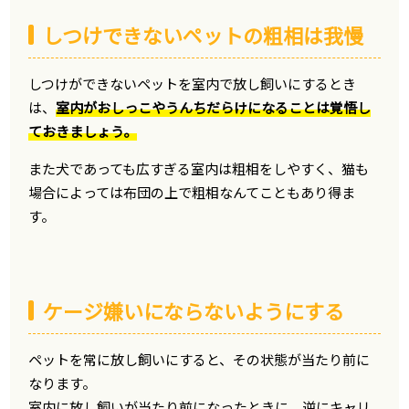
しつけできないペットの粗相は我慢
しつけができないペットを室内で放し飼いにするとき
は、
室内がおしっこやうんちだらけになることは覚悟し
ておきましょう。
また犬であっても広すぎる室内は粗相をしやすく、猫も
場合によっては布団の上で粗相なんてこともあり得ま
す。
ケージ嫌いにならないようにする
ペットを常に放し飼いにすると、その状態が当たり前に
なります。
室内に放し飼いが当たり前になったときに、逆にキャリ