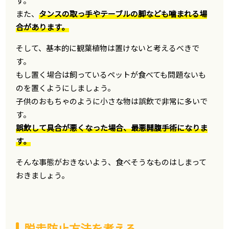
す。
また、
タンスの取っ手やテーブルの脚なども噛まれる場
合があります。
そして、基本的に観葉植物は置けないと考えるべきで
す。
もし置く場合は飼っているペットが食べても問題ないも
のを置くようにしましょう。
子供のおもちゃのように小さな物は誤飲で非常に多いで
す。
誤飲して具合が悪くなった場合、最悪開腹手術になりま
す。
そんな事態がおきないよう、食べそうなものはしまって
おきましょう。
脱走防止方法を考える