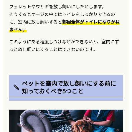
フェレットやウサギを放し飼いにしたとします。
そうするとケージの中ではトイレをしっかりできるの
に、室内に放し飼いすると
部屋全体がトイレになりかね
ません。
このようにある程度しつけなどができないと、室内にず
っと放し飼いにすることはできないのです。
ペットを室内で放し飼いにする前に
知っておくべき5つこと