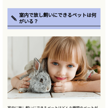
室内で放し飼いにできるペットは何
がいる？
室内に放し飼いにできるペットはどんな種類のペットが