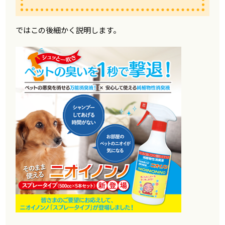
ではこの後細かく説明します。