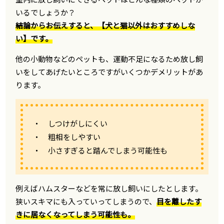
いるでしょうか？
結論からお伝えすると、【犬と猫以外はおすすめしな
い】です。
他の小動物などのペットも、運動不足になるため放し飼
いをしてあげたいところですがいくつかデメリットがあ
ります。
・ しつけがしにくい
・ 粗相をしやすい
・ 小さすぎると踏んでしまう可能性も
例えばハムスターなどを常に放し飼いにしたとします。
狭いスキマにも入っていってしまうので、
目を離したす
きに居なくなってしまう可能性も。