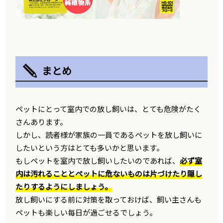
まとめ
ペットにとって室内での放し飼いは、とても危険がたく
さんあります。
しかし、読者様が家族の一員であるペットを放し飼いに
したいという方はとても多いかと思います。
もしペットを室内で放し飼いしたいのであれば、
必ず室
内は汚れることとペットに危ないものは片づけたり隠し
たりするようにしましょう。
放し飼いにする前に対策を取っておけば、飼い主さんも
ペットも楽しい毎日が過ごせるでしょう。