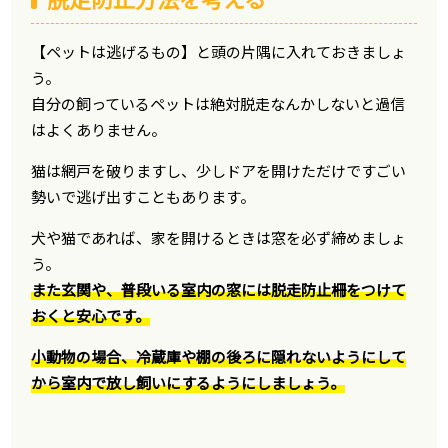
【ペットは逃げるもの】と頭の片隅に入れておきましょ
う。
自分の飼っているペットは絶対脱走なんかしないと過信
はよくありません。
猫は網戸を破りますし、少しドアを開けただけですごい
勢いで逃げ出すこともあります。
犬や猫であれば、家を開けるときは窓を必ず締めましょ
う。
また玄関や、普段いる室内の窓には脱走防止柵をつけて
おくと安心です。
小動物の場合、冷蔵庫や棚の後ろに隠れないようにして
から室内で放し飼いにするようにしましょう。