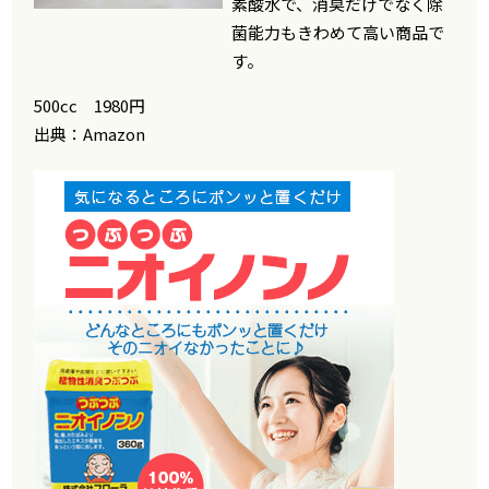
素酸水で、消臭だけでなく除
菌能力もきわめて高い商品で
す。
500cc 1980円
出典：Amazon