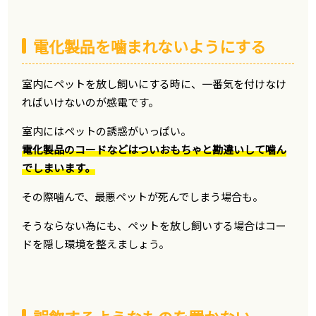
電化製品を噛まれないようにする
室内にペットを放し飼いにする時に、一番気を付けなけ
ればいけないのが感電です。
室内にはペットの誘惑がいっぱい。
電化製品のコードなどはついおもちゃと勘違いして噛ん
でしまいます。
その際噛んで、最悪ペットが死んでしまう場合も。
そうならない為にも、ペットを放し飼いする場合はコー
ドを隠し環境を整えましょう。