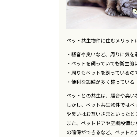
ペット共生物件に住むメリット
・騒音や臭いなど、周りに気を
・ペットを飼っていても衛生的
・周りもペットを飼っているの
・便利な設備が多く整っている
ペットとの共生は、騒音や臭い
しかし、ペット共生物件ではペ
や臭いはお互いさまといったと
また、ペットドアや空調設備な
の確保ができるなど、ペットと