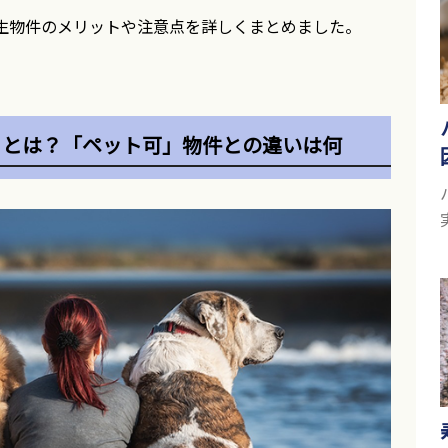
生物件のメリットや注意点を詳しくまとめました。
」とは？「ペット可」物件との違いは何