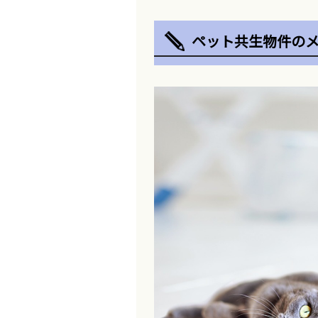
ペット共生物件の