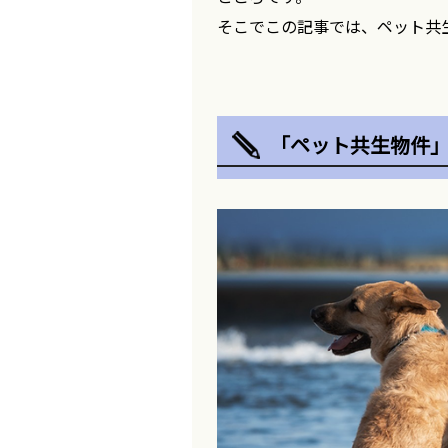
そこでこの記事では、ペット共
「ペット共生物件