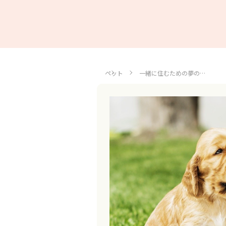
ペット
一緒に住むための夢の…