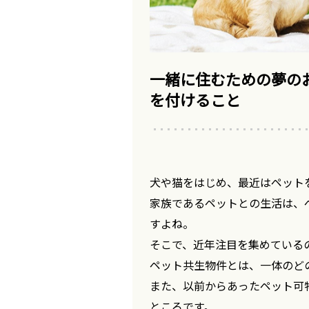
一緒に住むための夢の
を付けること
犬や猫をはじめ、最近はペット
家族であるペットとの生活は、
すよね。
そこで、近年注目を集めている
ペット共生物件とは、一体のど
また、以前からあったペット可
ところです。