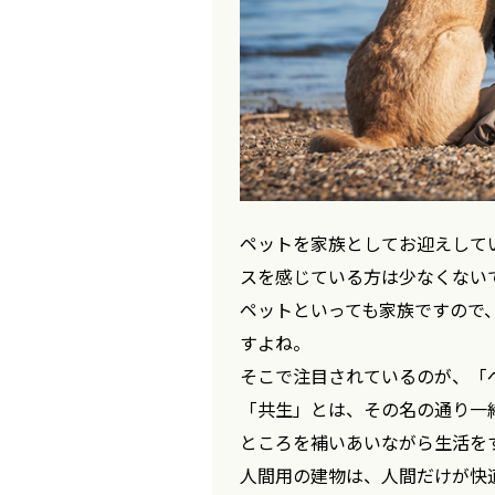
ペットを家族としてお迎えして
スを感じている方は少なくない
ペットといっても家族ですので
すよね。
そこで注目されているのが、「
「共生」とは、その名の通り一
ところを補いあいながら生活を
人間用の建物は、人間だけが快