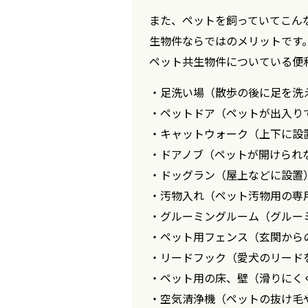
また、ペットを飼っていてこん
生物件ならではのメリットです
ペット共生物件についている便
・足洗い場（散歩の後に足を洗
・ペットドア（ペットが出入り
・キャットウォーク（上下に設
・ドアノブ（ペットが開けられ
・ドッグラン（屋上などに設置
・汚物入れ（ペット汚物用の専
・グルーミングルーム（グルー
・ペット用フェンス（玄関から
・リードフック（愛犬のリード
・ペット用の床、壁（滑りにく
・空気清浄機（ペットの抜け毛