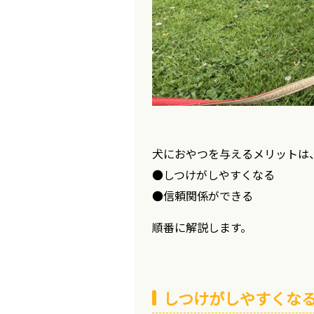
犬におやつを与えるメリットは
●しつけがしやすくなる
●信頼関係ができる
順番に解説します。
しつけがしやすくな