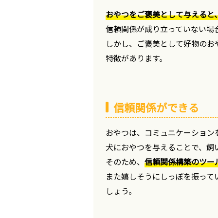
おやつをご褒美として与えると
信頼関係が成り立っていない場
しかし、ご褒美として好物のお
特徴があります。
信頼関係ができる
おやつは、コミュニケーション
犬におやつを与えることで、飼
そのため、
信頼関係構築のツー
また嬉しそうにしっぽを振って
しょう。