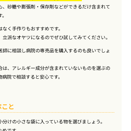
も、砂糖や膨張剤・保存剤などができるだけ含まれて
す。
はなく手作りもおすすめです。
、立派なオヤツになるのでぜひ試してみてください。
医師に相談し病院の専売品を購入するのも良いでしょ
合は、アレルギー成分が含まれていないものを選ぶの
物病院で相談すると安心です。
ぶこと
小分けの小さな袋に入っている物を選びましょう。
ためです。