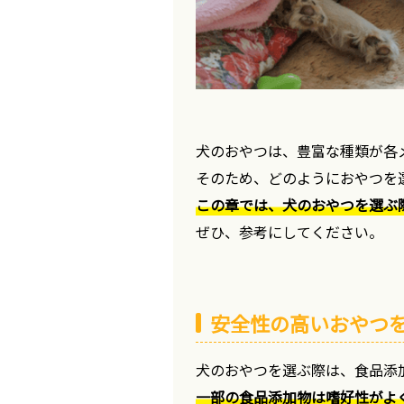
犬のおやつは、豊富な種類が各
そのため、どのようにおやつを
この章では、犬のおやつを選ぶ
ぜひ、参考にしてください。
安全性の高いおやつ
犬のおやつを選ぶ際は、食品添
一部の食品添加物は嗜好性がよ