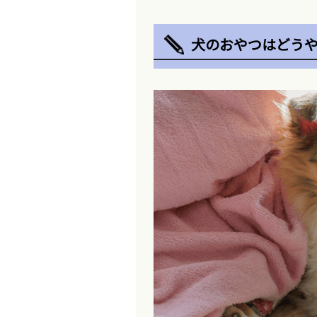
犬のおやつはどう