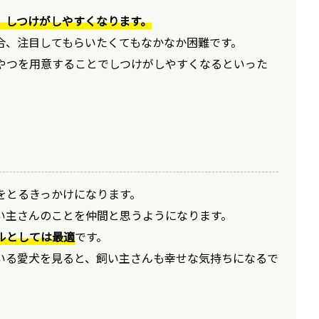
、しつけがしやすくなります。
合、注目してもらいたくてもなかなか困難です。
やつを用意することでしつけがしやすくなるといった
をとるきっかけになります。
い主さんのことを仲間と思うようになります。
ルとしては最適
です。
いる愛犬を見ると、飼い主さんも幸せな気持ちになるで