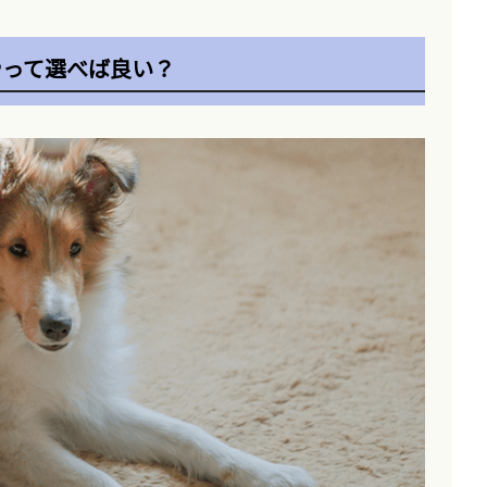
やって選べば良い？