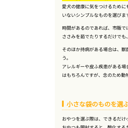
愛犬の健康に気をつけるために
いないシンプルなものを選びま
時間があるのであれば、市販で
ささみを茹でたりするだけでも
そのほか持病がある場合は、獣
う。
アレルギーや皮ふ疾患がある場
はもちろんですが、念のため動
小さな袋のものを選
おやつを選ぶ際は、できるだけ
おやつも開封すると、酸化する