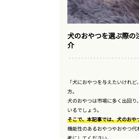
犬のおやつを選ぶ際の
介
「犬におやつを与えたいけれど
方。
犬のおやつは市場に多く出回り
いるでしょう。
そこで、本記事では、犬のおや
機能性のあるおやつやおやつ代
考にしてください。