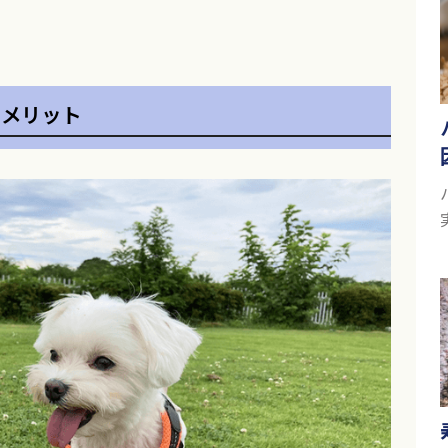
るメリット