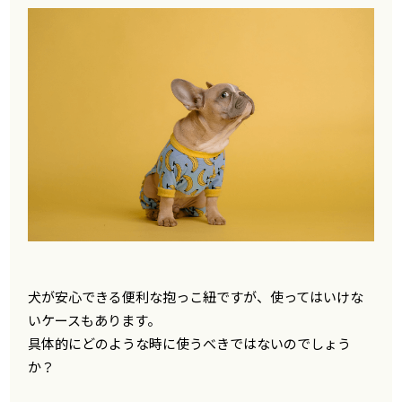
犬が安心できる便利な抱っこ紐ですが、使ってはいけな
いケースもあります。
具体的にどのような時に使うべきではないのでしょう
か？