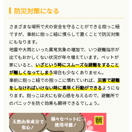
防災対策になる
さまざまな場所で犬の安全を守ることができる抱っこ紐
ですが、事前に抱っこ紐に慣らして置くことで防災対策
にもなります。
地震や大雨といった異常気象の増加で、いつ避難指示が
出てもおかしくない状況が年々増えています。ペットが
家にいると、
いざという時にスムーズな避難をすること
が難しくなってしまう
場合も少なくありません。
事前に抱っこ紐での抱っこに慣れていれば、
災害で避難
をしなければいけない時に素早く行動ができる
ようにな
ります。抱っこは犬にも安心感を与えるので、避難所で
のパニックを防ぐ効果も期待できるでしょう。