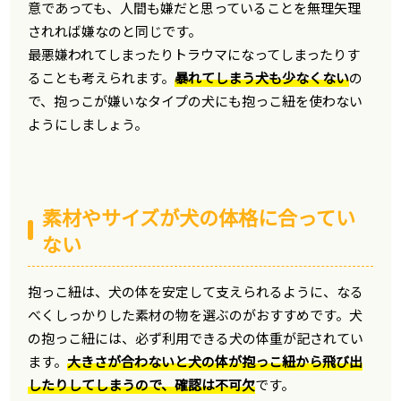
意であっても、人間も嫌だと思っていることを無理矢理
されれば嫌なのと同じです。
最悪嫌われてしまったりトラウマになってしまったりす
ることも考えられます。
暴れてしまう犬も少なくない
の
で、抱っこが嫌いなタイプの犬にも抱っこ紐を使わない
ようにしましょう。
素材やサイズが犬の体格に合ってい
ない
抱っこ紐は、犬の体を安定して支えられるように、なる
べくしっかりした素材の物を選ぶのがおすすめです。犬
の抱っこ紐には、必ず利用できる犬の体重が記されてい
ます。
大きさが合わないと犬の体が抱っこ紐から飛び出
したりしてしまうので、確認は不可欠
です。