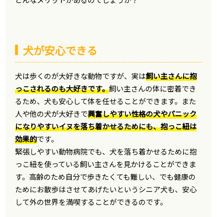
犬が安心できる
犬は歩くのが大好きな動物ですが、実は
飼い主さんに抱
っこされるのも大好きです。
飼い主さんの体に密着でき
るため、犬も安心して体を任せることができます。また
人や他の犬が大好きで
興奮しやすい性格の犬やパニック
になりやすいイヌを落ち着かせるためにも、抱っこ紐は
効果的
です。
緊張しやすい動物病院でも、犬を落ち着かせるために抱
っこ紐を使っている飼い主さんを見かけることができま
す。高齢のため自分で歩きたくても難しい、でも健康の
ためにお散歩はさせてあげたいというシニア犬も、安心
して外の世界を満喫することができるのです。