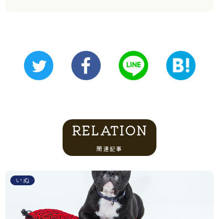
RELATION
関連記事
いぬ