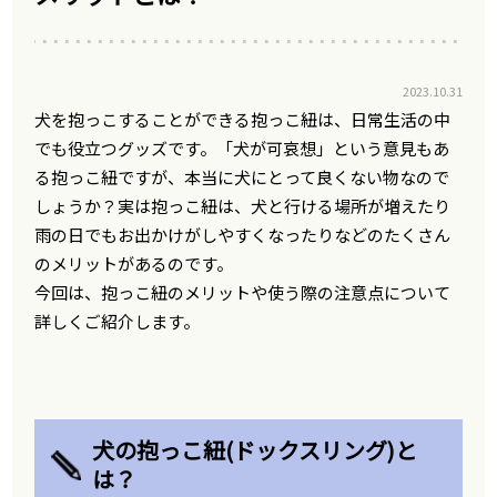
2023.10.31
犬を抱っこすることができる抱っこ紐は、日常生活の中
でも役立つグッズです。「犬が可哀想」という意見もあ
る抱っこ紐ですが、本当に犬にとって良くない物なので
しょうか？実は抱っこ紐は、犬と行ける場所が増えたり
雨の日でもお出かけがしやすくなったりなどのたくさん
のメリットがあるのです。
今回は、抱っこ紐のメリットや使う際の注意点について
詳しくご紹介します。
犬の抱っこ紐(ドックスリング)と
は？