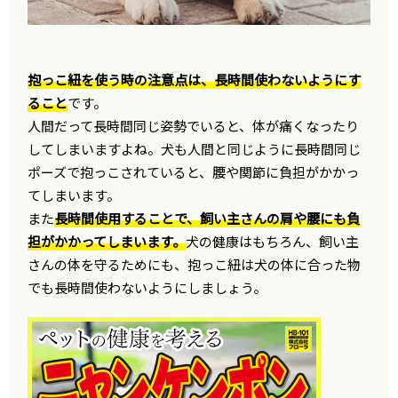
抱っこ紐を使う時の注意点は、長時間使わないようにす
ること
です。
人間だって長時間同じ姿勢でいると、体が痛くなったり
してしまいますよね。犬も人間と同じように長時間同じ
ポーズで抱っこされていると、腰や関節に負担がかかっ
てしまいます。
また
長時間使用することで、飼い主さんの肩や腰にも負
担がかかってしまいます。
犬の健康はもちろん、飼い主
さんの体を守るためにも、抱っこ紐は犬の体に合った物
でも長時間使わないようにしましょう。