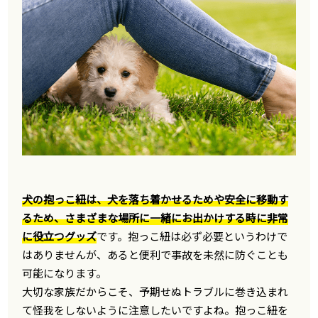
犬の抱っこ紐は、犬を落ち着かせるためや安全に移動す
るため、さまざまな場所に一緒にお出かけする時に非常
に役立つグッズ
です。抱っこ紐は必ず必要というわけで
はありませんが、あると便利で事故を未然に防ぐことも
可能になります。
大切な家族だからこそ、予期せぬトラブルに巻き込まれ
て怪我をしないように注意したいですよね。抱っこ紐を