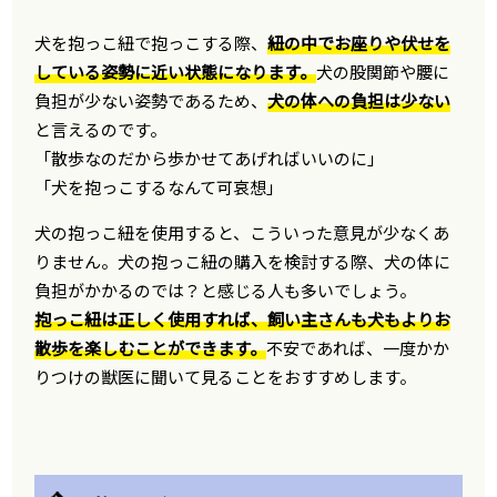
犬を抱っこ紐で抱っこする際、
紐の中でお座りや伏せを
している姿勢に近い状態になります。
犬の股関節や腰に
負担が少ない姿勢であるため、
犬の体への負担は少ない
と言えるのです。
「散歩なのだから歩かせてあげればいいのに」
「犬を抱っこするなんて可哀想」
犬の抱っこ紐を使用すると、こういった意見が少なくあ
りません。犬の抱っこ紐の購入を検討する際、犬の体に
負担がかかるのでは？と感じる人も多いでしょう。
抱っこ紐は正しく使用すれば、飼い主さんも犬もよりお
散歩を楽しむことができます。
不安であれば、一度かか
りつけの獣医に聞いて見ることをおすすめします。