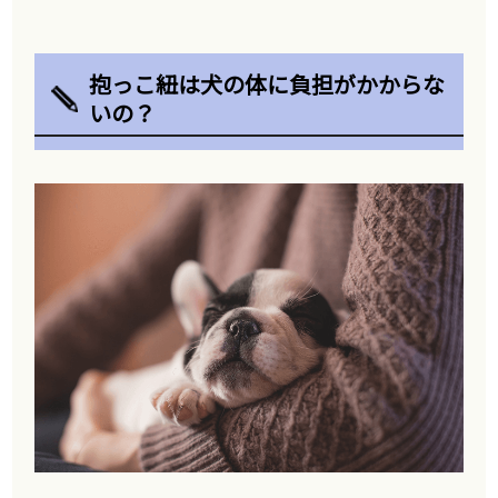
抱っこ紐は犬の体に負担がかからな
いの？