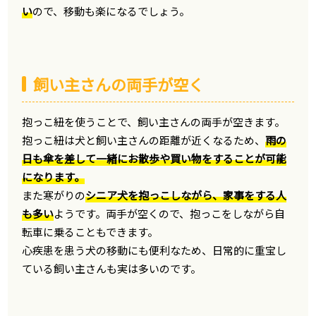
い
ので、移動も楽になるでしょう。
飼い主さんの両手が空く
抱っこ紐を使うことで、飼い主さんの両手が空きます。
抱っこ紐は犬と飼い主さんの距離が近くなるため、
雨の
日も傘を差して一緒にお散歩や買い物をすることが可能
になります。
また寒がりの
シニア犬を抱っこしながら、家事をする人
も多い
ようです。両手が空くので、抱っこをしながら自
転車に乗ることもできます。
心疾患を患う犬の移動にも便利なため、日常的に重宝し
ている飼い主さんも実は多いのです。