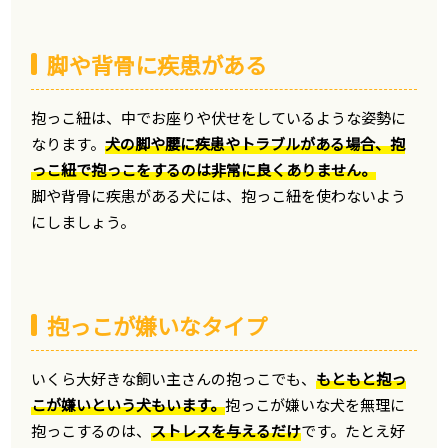
脚や背骨に疾患がある
抱っこ紐は、中でお座りや伏せをしているような姿勢に
なります。
犬の脚や腰に疾患やトラブルがある場合、抱
っこ紐で抱っこをするのは非常に良くありません。
脚や背骨に疾患がある犬には、抱っこ紐を使わないよう
にしましょう。
抱っこが嫌いなタイプ
いくら大好きな飼い主さんの抱っこでも、
もともと抱っ
こが嫌いという犬もいます。
抱っこが嫌いな犬を無理に
抱っこするのは、
ストレスを与えるだけ
です。たとえ好