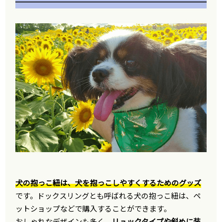
犬の抱っこ紐は、犬を抱っこしやすくするためのグッズ
です。ドックスリングとも呼ばれる犬の抱っこ紐は、ペ
ットショップなどで購入することができます。
おしゃれなデザインも多く、
リュックタイプや斜めに装