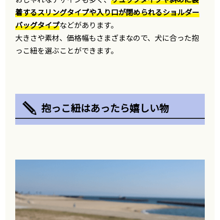
着するスリングタイプや入り口が閉められるショルダー
バッグタイプ
などがあります。
大きさや素材、価格幅もさまざまなので、犬に合った抱
っこ紐を選ぶことができます。
抱っこ紐はあったら嬉しい物