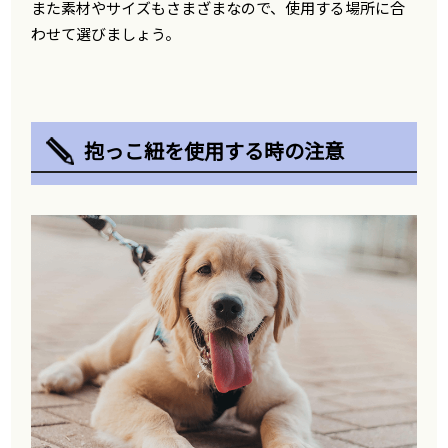
また素材やサイズもさまざまなので、使用する場所に合
わせて選びましょう。
抱っこ紐を使用する時の注意