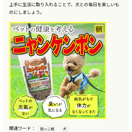
上手に生活に取り入れることで、犬との毎日を楽しいも
のにしましょう。
抱っこ紐
犬