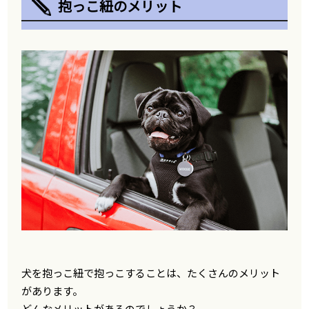
抱っこ紐のメリット
犬を抱っこ紐で抱っこすることは、たくさんのメリット
があります。
どんなメリットがあるのでしょうか？