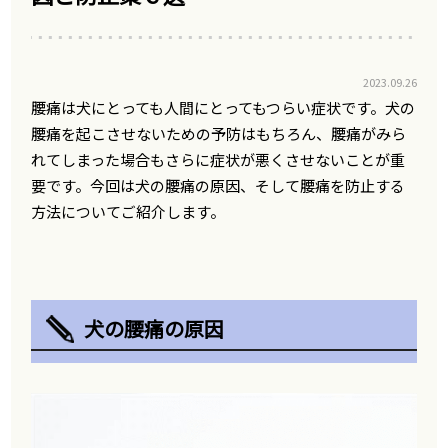
2023.09.26
腰痛は犬にとっても人間にとってもつらい症状です。犬の
腰痛を起こさせないための予防はもちろん、腰痛がみら
れてしまった場合もさらに症状が悪くさせないことが重
要です。今回は犬の腰痛の原因、そして腰痛を防止する
方法についてご紹介します。
犬の腰痛の原因