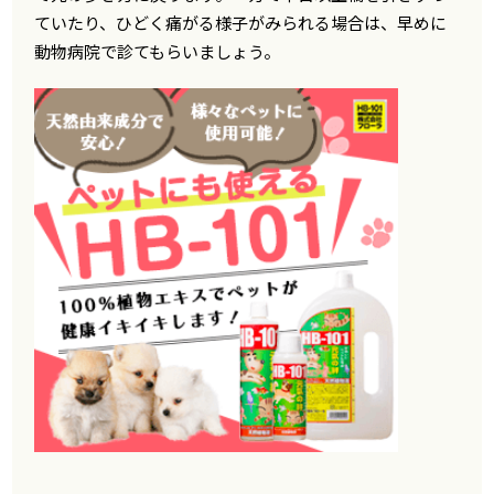
ていたり、ひどく痛がる様子がみられる場合は、早めに
動物病院で診てもらいましょう。