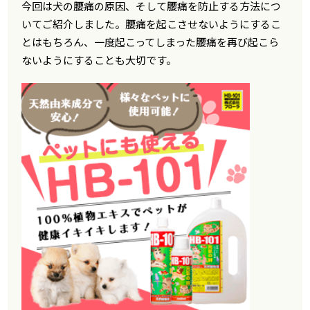
今回は犬の腰痛の原因、そして腰痛を防止する方法につ
いてご紹介しました。腰痛を起こさせないようにするこ
とはもちろん、一度起こってしまった腰痛を再び起こら
ないようにすることも大切です。