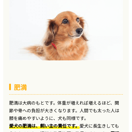
肥満
肥満は大病のもとです。体重が増えれば増えるほど、関
節や骨への負担が大きくなります。人間でも太った人は
膝を痛めやすいように、犬も同様です。
愛犬の肥満は、飼い主の責任です。
愛犬に長生きしても