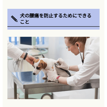
犬の腰痛を防止するためにできる
こと