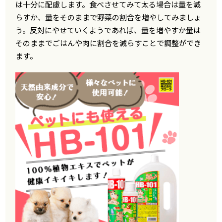
は十分に配慮します。食べさせてみて太る場合は量を減
らすか、量をそのままで野菜の割合を増やしてみましょ
う。反対にやせていくようであれば、量を増やすか量は
そのままでごはんや肉に割合を減らすことで調整ができ
ます。