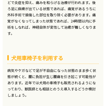
どで炎症を抑え、痛みを和らげる治療が行われます。後
ろ足に麻痺が出ている状態であれば、痛覚があるうちに
外科手術で損傷した部位を取り除く必要があります。痛
覚がなくなってしまった状態であれば、24時間以内に手
術をしなれば、神経自体が変性して治癒が難しくなりま
す。
犬用車椅子を利用する
病気やケガなどで足が不自由になった状態のまま歩く状
態が続くと、腰に負担が生じ腰痛を引き起こす可能性が
あります。近年では犬用の車椅子も販売されるようにな
っており、獣医師とも相談とのうえ導入するどうか検討
しましょう。