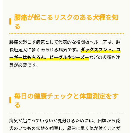
腰痛が起こるリスクのある犬種を知
る
腰痛を起こす病気として代表的な椎間板ヘルニアは、胴
長短足犬に多くみられる病気です。
ダックスフント、コ
ーギーはもちろん、ビーグルやシーズー
などの犬種も注
意が必要です。
毎日の健康チェックと体重測定をす
る
病気が起こっていないか見分けるためには、日頃から愛
犬のいつもの状態を観察し、異常に早く気が付くことが