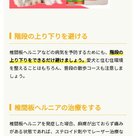
階段の上り下りを避ける
椎間板ヘルニアなどの病気を予防するためにも、
階段の
上り下りをできるだけ避けましょう。
愛犬と住む住環境
を整えることはもちろん、普段の散歩コースも注意しま
しょう。
椎間板ヘルニアの治療をする
椎間板ヘルニアを発症した場合、麻痺が出ておらず痛み
がある状態であれば、ステロイド剤やでレーザー治療な