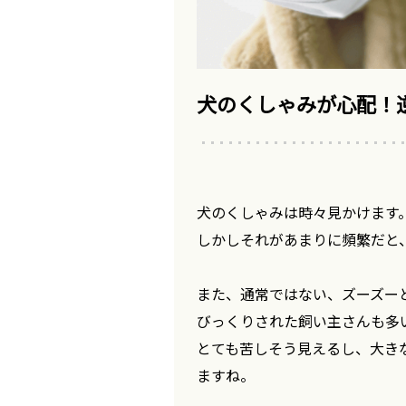
犬のくしゃみが心配！
犬のくしゃみは時々見かけます
しかしそれがあまりに頻繁だと
また、通常ではない、ズーズー
びっくりされた飼い主さんも多
とても苦しそう見えるし、大き
ますね。