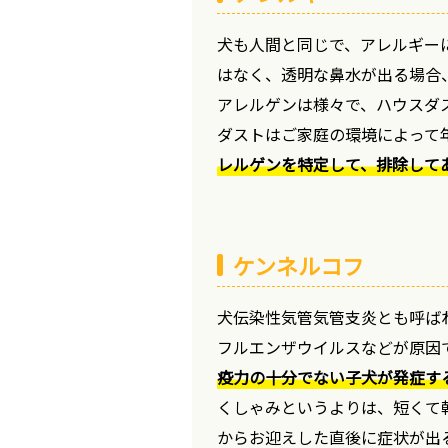
犬も人間と同じで、アレルギー
はなく、透明な鼻水が出る場合
アレルゲンは様々で、ハウスダ
ダストはご家庭の環境によって
レルゲンを特定して、排除して
ケンネルコフ
犬伝染性気管気管支炎とも呼ば
フルエンザウイルスなどが原因
疫力の十分でない子犬が発症す
くしゃみというよりは、短くて
からお迎えした直後に症状が出