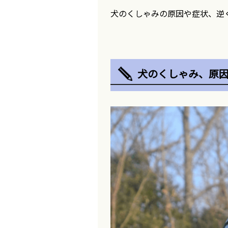
犬のくしゃみの原因や症状、逆
犬のくしゃみ、原