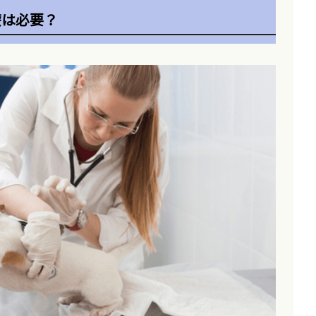
療は必要？