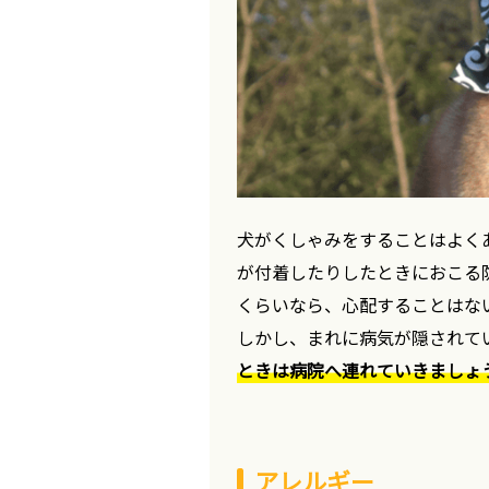
犬がくしゃみをすることはよく
が付着したりしたときにおこる
くらいなら、心配することはな
しかし、まれに病気が隠されて
ときは病院へ連れていきましょ
アレルギー