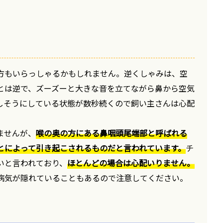
方もいらっしゃるかもしれません。逆くしゃみは、空
とは逆で、ズーズーと大きな音を立てながら鼻から空気
しそうにしている状態が数秒続くので飼い主さんは心配
ませんが、
喉の奥の方にある鼻咽頭尾端部と呼ばれる
とによって引き起こされるものだと言われています。
チ
いと言われており、
ほとんどの場合は心配いりません。
病気が隠れていることもあるので注意してください。