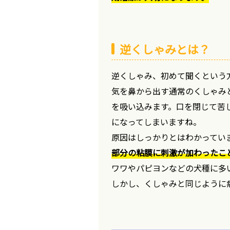
逆くしゃみとは？
逆くしゃみ、初めて聞くという
気を鼻から出す通常のくしゃみ
を吸い込みます。口を閉じて苦
になってしまいますね。
原因はしっかりとはわかってい
部分の粘膜に刺激が加わったこ
ワワやパピヨンなどの犬種に多
しかし、くしゃみと同じように