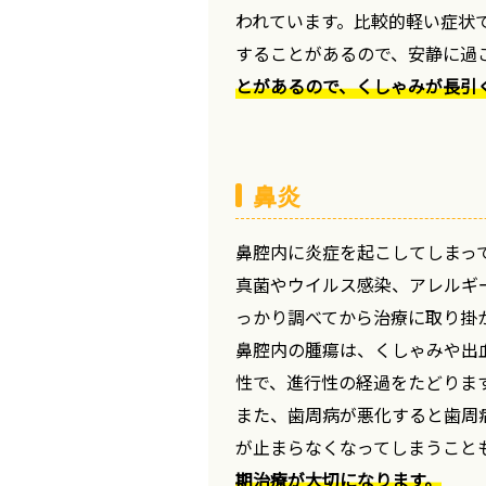
われています。比較的軽い症状
することがあるので、安静に過
とがあるので、くしゃみが長引
鼻炎
鼻腔内に炎症を起こしてしまっ
真菌やウイルス感染、アレルギ
っかり調べてから治療に取り掛
鼻腔内の腫瘍は、くしゃみや出
性で、進行性の経過をたどりま
また、歯周病が悪化すると歯周
が止まらなくなってしまうこと
期治療が大切になります。