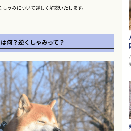
くしゃみについて詳しく解説いたします。
因は何？逆くしゃみって？