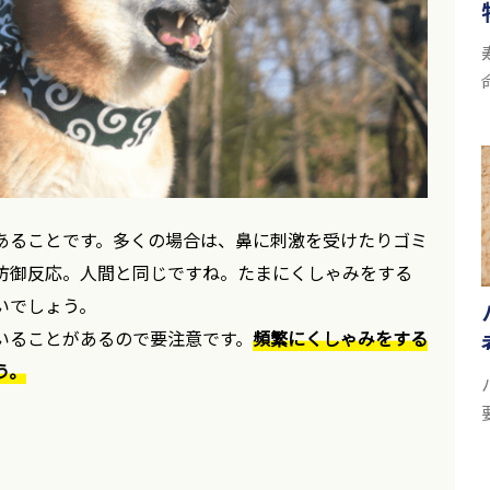
あることです。多くの場合は、鼻に刺激を受けたりゴミ
防御反応。人間と同じですね。たまにくしゃみをする
いでしょう。
いることがあるので要注意です。
頻繁にくしゃみをする
う。