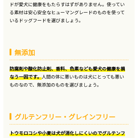
ドが愛犬に健康をもたらすはずがありません。使ってい
る素材は安心安全なヒューマングレードのものを使って
いるドッグフードを選びましょう。
無添加
防腐剤や酸化防止剤、香料、色素なども愛犬の健康を損
なう一因です。
人間の体に悪いものは犬にとっても悪い
ものなので、無添加のものを選びましょう。
グルテンフリー・グレインフリー
トウモロコシや小麦は犬が消化しにくいのでグルテンフ