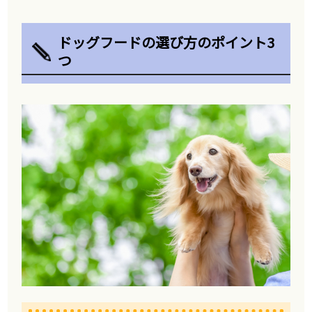
ドッグフードの選び方のポイント3
つ