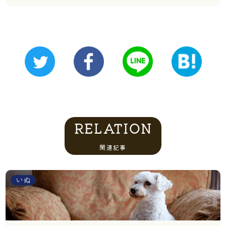
RELATION
関連記事
いぬ