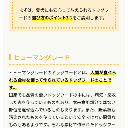
まずは、愛犬にも安心して与えられるドッグフ
ードの
選び方のポイント3つ
をご説明します。
ヒューマングレード
ヒューマングレードのドッグフードとは、
人間が食べら
れる食材を使って作られているドッグフードのことで
す。
国産でも品質の悪いドッグフードの中には、病気・腐敗
した肉を使っているものもあり、本来食用部分ではない
部位を混ぜ込んでいるものもあります。また、野菜類も
汚染されたものを使っているという安全ではない悪質な
ものもあるようです。そんな素材で作られたドッグフー