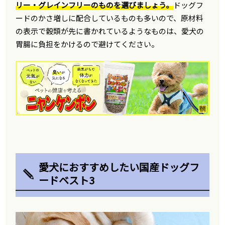
リー・グレインフリーのものを選びましょう。
ドッグフ
ードのかさ増しに配合しているものも多いので、原材料
の表示で穀類が先に書かれているようなものは、愛犬の
胃腸に負担をかけるので避けてください。
愛犬におすすめしたい国産ドッグフ
ードベスト3