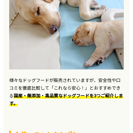
様々なドッグフードが販売されていますが、安全性や口
コミを徹底比較して「これなら安心！」とおすすめでき
る
国産・無添加・高品質なドッグフードを3つご紹介しま
す。