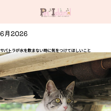
6月2026
サバトラが水を飲まない時に気をつけてほしいこと