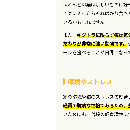
ほとんどの猫は新しいものに好
て気に入ったらそればかり食べ
いるかもしれません。
また、
キジトラに限らず猫は気
だわりが非常に強い動物です。
ーレを食べることが日課になっ
環境やストレス
家の環境や猫のストレスの度合
経質で臆病な性格であるため、
いためにも、普段の飼育環境に