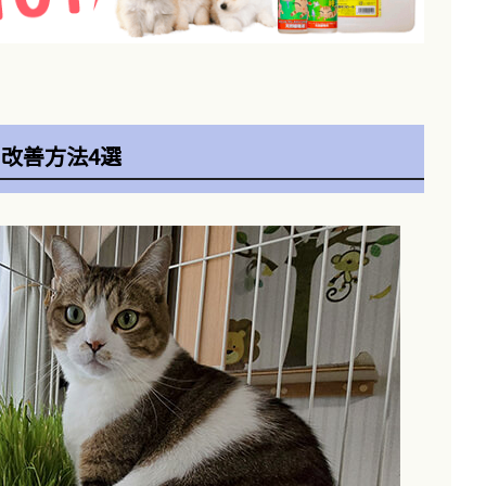
改善方法4選