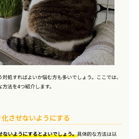
う対処すればよいか悩む方も多いでしょう。ここでは、
な方法を4つ紹介します。
リ化させないようにする
せないようにするとよいでしょう。
具体的な方法は以