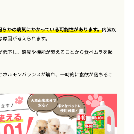
何らかの病気にかかっている可能性があります。
内臓疾
な原因が考えられます。
が低下し、感覚や機能が衰えることから食べムラを起
とホルモンバランスが崩れ、一時的に食欲が落ちるこ