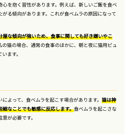
奇心を抱く習性があります。例えば、新しいご飯を食べ
たがる傾向があります。これが食べムラの原因になって
分屋な傾向が強いため、食事に関しても好き嫌いやこ
私の猫の場合、通常の食事のほかに、朝と夜に猫用ピュ
ています。
いによって、食べムラを起こす場合があります。
猫は神
些細なことでも敏感に反応します。
食べムラを起こさな
注意が必要です。