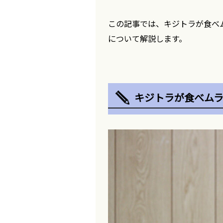
この記事では、キジトラが食べ
について解説します。
キジトラが食べム