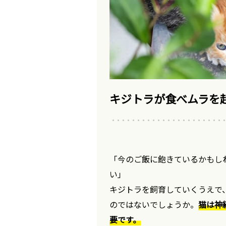
キジトラが食べムラを
「今のご飯に飽きているかもし
い」
キジトラを飼育していくうえで
のではないでしょうか。
猫は神
要です。