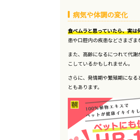
病気や体調の変化
食べムラと思っていたら、実は
患や口腔内の疾患などさまざま
また、高齢になるにつれて代謝
こしているかもしれません。
さらに、発情期や繁殖期になる
ともあります。