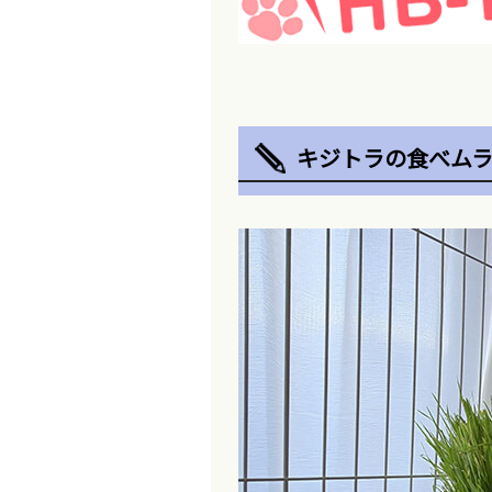
キジトラの食べムラ