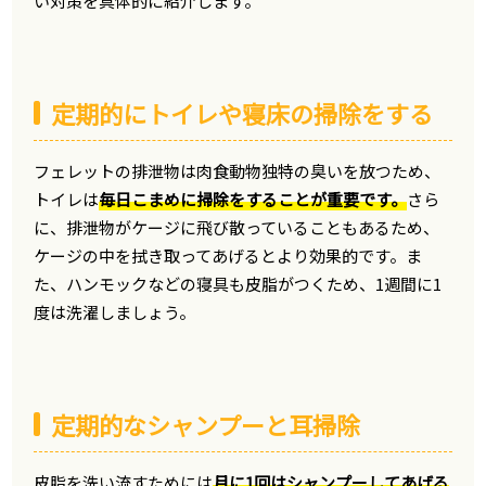
い対策を具体的に紹介します。
定期的にトイレや寝床の掃除をする
フェレットの排泄物は肉食動物独特の臭いを放つため、
トイレは
毎日こまめに掃除をすることが重要です。
さら
に、排泄物がケージに飛び散っていることもあるため、
ケージの中を拭き取ってあげるとより効果的です。ま
た、ハンモックなどの寝具も皮脂がつくため、1週間に1
度は洗濯しましょう。
定期的なシャンプーと耳掃除
皮脂を洗い流すためには
月に1回はシャンプーしてあげる