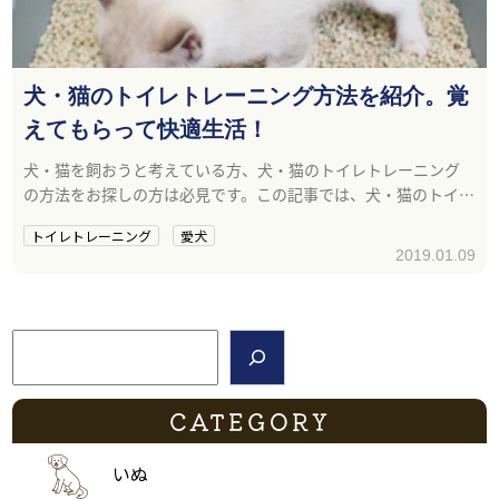
犬・猫のトイレトレーニング方法を紹介。覚
えてもらって快適生活！
犬・猫を飼おうと考えている方、犬・猫のトイレトレーニング
の方法をお探しの方は必見です。この記事では、犬・猫のトイレ
トレーニング方法について紹介しています。
トイレトレーニング
愛犬
2019.01.09
検索
CATEGORY
いぬ