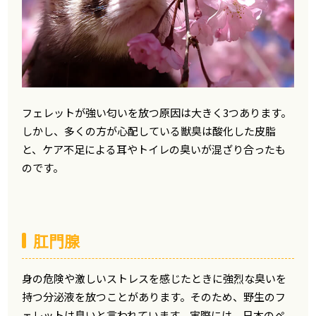
フェレットが強い匂いを放つ原因は大きく3つあります。
しかし、多くの方が心配している獣臭は酸化した皮脂
と、ケア不足による耳やトイレの臭いが混ざり合ったも
のです。
肛門腺
身の危険や激しいストレスを感じたときに強烈な臭いを
持つ分泌液を放つことがあります。そのため、野生のフ
ェレットは臭いと言われています。実際には、日本のペ