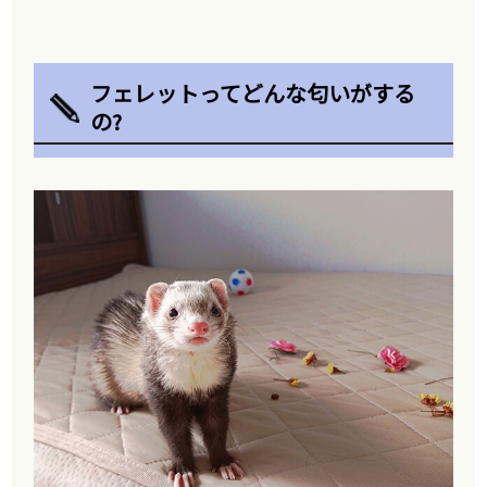
フェレットってどんな匂いがする
の?