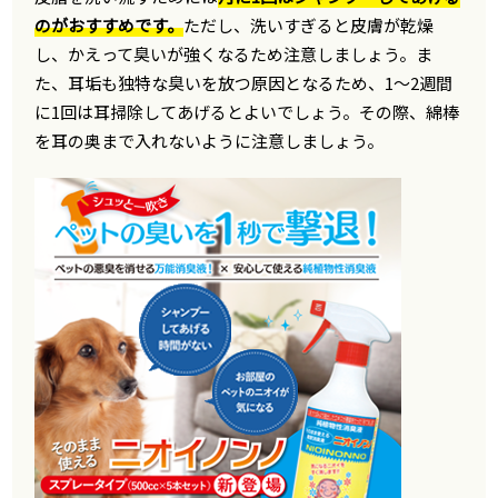
のがおすすめです。
ただし、洗いすぎると皮膚が乾燥
し、かえって臭いが強くなるため注意しましょう。ま
た、耳垢も独特な臭いを放つ原因となるため、1〜2週間
に1回は耳掃除してあげるとよいでしょう。その際、綿棒
を耳の奥まで入れないように注意しましょう。