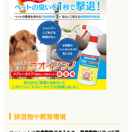
排泄物や飼育環境