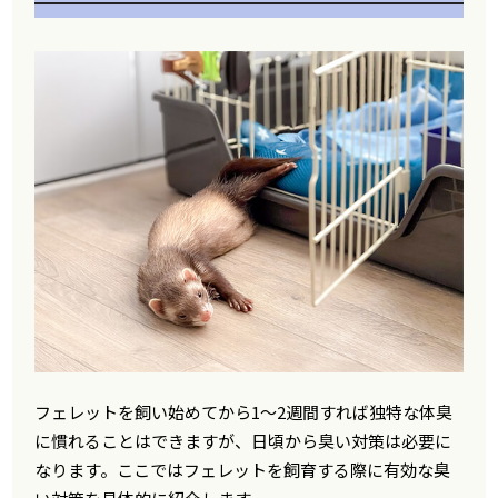
フェレットを飼い始めてから1〜2週間すれば独特な体臭
に慣れることはできますが、日頃から臭い対策は必要に
なります。ここではフェレットを飼育する際に有効な臭