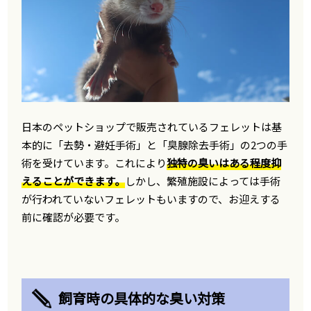
日本のペットショップで販売されているフェレットは基
本的に「去勢・避妊手術」と「臭腺除去手術」の2つの手
術を受けています。これにより
独特の臭いはある程度抑
えることができます。
しかし、繁殖施設によっては手術
が行われていないフェレットもいますので、お迎えする
前に確認が必要です。
飼育時の具体的な臭い対策