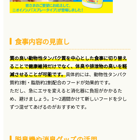
食事内容の見直し
質の良い動物性タンパク質を中心とした食事に切り替え
ることで健康維持だけでなく、体臭や排泄物の臭いを軽
減させることが可能です。
具体的には、動物性タンパク
質約3割・脂肪約2割配合のフードが効果的です。
ただし、急にエサを変えると消化器に負担がかかるた
め、避けましょう。1〜2週間かけて新しいフードを少し
ずつ混ぜてあげるのがおすすめです。
脱臭機や消臭グッズの活用