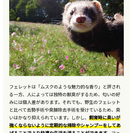
フェレットは「ムスクのような魅力的な香り」と評され
る一方、人によっては独特の獣臭がするため、匂いの好
みには個人差があります。それでも、野生のフェレット
と比べて去勢手術や臭腺除去手術を受けているため、臭
いはかなり抑えられています。しかし、
飼育時に臭いが
強くならないように定期的な掃除やシャンプーをしてあ
げることでより快適な生活を送ることができます。
フェ