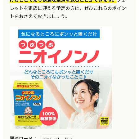
レットを家族に迎える予定の方は、ぜひこれらのポイン
トをおさえておきましょう。
フェレット 匂い