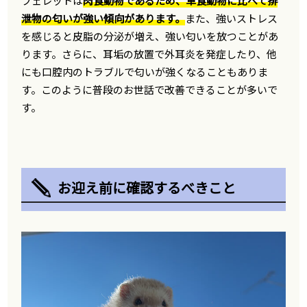
フェレットは
肉食動物であるため、草食動物に比べて排
泄物の匂いが強い傾向があります。
また、強いストレス
を感じると皮脂の分泌が増え、強い匂いを放つことがあ
ります。さらに、耳垢の放置で外耳炎を発症したり、他
にも口腔内のトラブルで匂いが強くなることもありま
す。このように普段のお世話で改善できることが多いで
す。
お迎え前に確認するべきこと