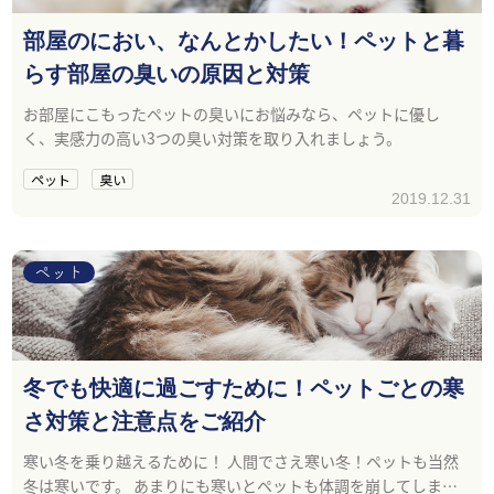
部屋のにおい、なんとかしたい！ペットと暮
らす部屋の臭いの原因と対策
お部屋にこもったペットの臭いにお悩みなら、ペットに優し
く、実感力の高い3つの臭い対策を取り入れましょう。
ペット
臭い
2019.12.31
ペット
冬でも快適に過ごすために！ペットごとの寒
さ対策と注意点をご紹介
寒い冬を乗り越えるために！ 人間でさえ寒い冬！ペットも当然
冬は寒いです。 あまりにも寒いとペットも体調を崩してしまう