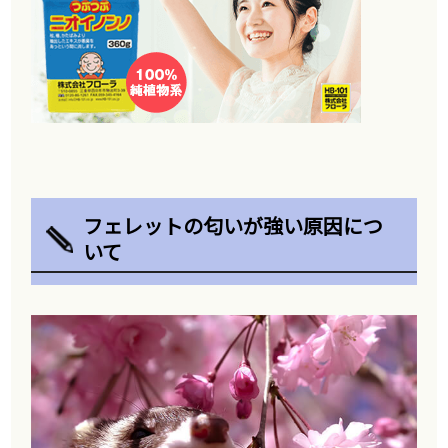
フェレットの匂いが強い原因につ
いて