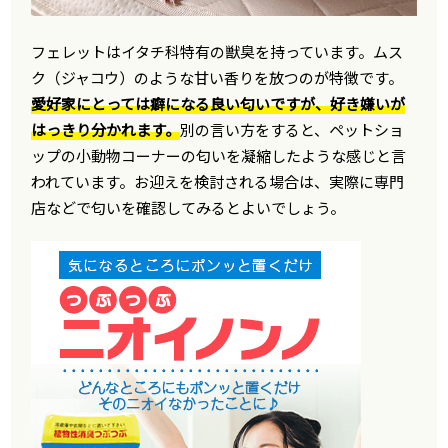
フェレットはイタチ科特有の獣臭を持っています。ムス
ク（ジャコウ）のような甘い香りを放つのが特徴です。
愛好家にとっては癖になる良い匂いですが、好き嫌いが
はっきり分かれます。
別の言い方をすると、ペットショ
ップの小動物コーナーの匂いを凝縮したような感じと言
われています。お迎えを検討される場合は、実際に専門
店などで匂いを確認してみるとよいでしょう。