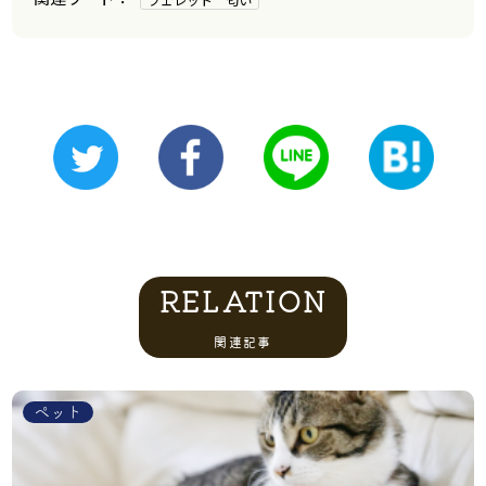
RELATION
関連記事
ペット