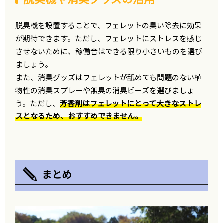
脱臭機を設置することで、フェレットの臭い除去に効果
が期待できます。ただし、フェレットにストレスを感じ
させないために、稼働音はできる限り小さいものを選び
ましょう。
また、消臭グッズはフェレットが舐めても問題のない植
物性の消臭スプレーや無臭の消臭ビーズを選びましょ
う。ただし、
芳香剤はフェレットにとって大きなストレ
スとなるため、おすすめできません。
まとめ