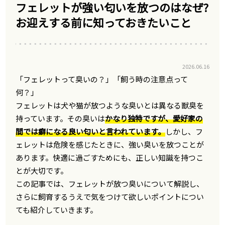
フェレットが強い匂いを放つのはなぜ?
お迎えする前に知っておきたいこと
2026.06.16
「フェレットって臭いの？」「飼う時の注意点って
何？」
フェレットは犬や猫が放つような臭いとは異なる獣臭を
持っています。その臭いは
かなり独特ですが、愛好家の
間では癖になる良い匂いと言われています。
しかし、フ
ェレットは危険を感じたときに、強い臭いを放つことが
あります。快適に過ごすためにも、正しい知識を持つこ
とが大切です。
この記事では、フェレットが放つ臭いについて解説し、
さらに飼育するうえで気をつけて欲しいポイントについ
ても紹介していきます。