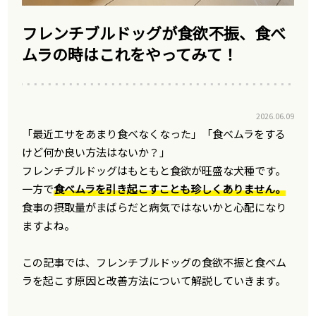
フレンチブルドッグが食欲不振、食べ
ムラの時はこれをやってみて！
2026.06.09
「最近エサをあまり食べなくなった」「食べムラをする
けど何か良い方法はないか？」
フレンチブルドッグはもともと食欲が旺盛な犬種です。
一方で
食べムラを引き起こすことも珍しくありません。
食事の摂取量がまばらだと病気ではないかと心配になり
ますよね。
この記事では、フレンチブルドッグの食欲不振と食べム
ラを起こす原因と改善方法について解説していきます。