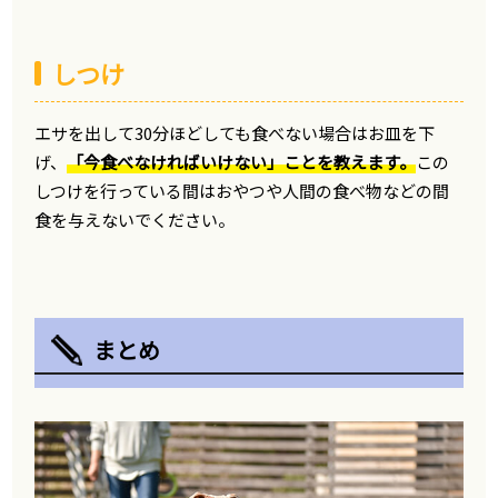
しつけ
エサを出して30分ほどしても食べない場合はお皿を下
げ、
「今食べなければいけない」ことを教えます。
この
しつけを行っている間はおやつや人間の食べ物などの間
食を与えないでください。
まとめ