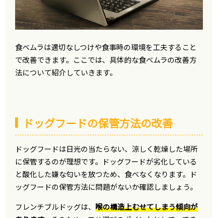
食べムラは適切なしつけや食事時の環境を工夫すること
で改善できます。ここでは、具体的な食べムラの改善方
法について紹介していきます。
ドッグフードの保管方法の改善
ドッグフードは日光の当たらない、涼しく乾燥した場所
に保管するのが理想です。ドッグフードが劣化している
と酸化した嫌な匂いを放つため、食べなくなります。ド
ッグフードの保管方法に問題がないか確認しましょう。
フレンチブルドッグは、
喉の構造上むせてしまう傾向が