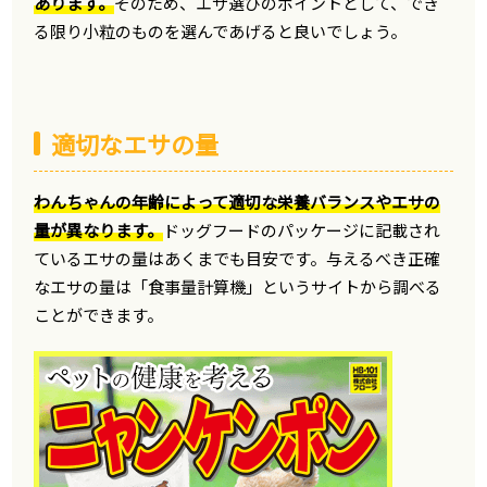
あります。
そのため、エサ選びのポイントとして、でき
る限り小粒のものを選んであげると良いでしょう。
適切なエサの量
わんちゃんの年齢によって適切な栄養バランスやエサの
量が異なります。
ドッグフードのパッケージに記載され
ているエサの量はあくまでも目安です。与えるべき正確
なエサの量は「食事量計算機」というサイトから調べる
ことができます。