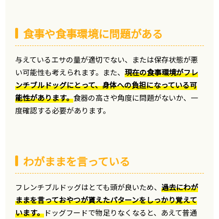
食事や食事環境に問題がある
与えているエサの量が適切でない、または保存状態が悪
い可能性も考えられます。また、
現在の食事環境がフレ
ンチブルドッグにとって、身体への負担になっている可
能性があります。
食器の高さや角度に問題がないか、一
度確認する必要があります。
わがままを言っている
フレンチブルドッグはとても頭が良いため、
過去にわが
ままを言っておやつが貰えたパターンをしっかり覚えて
います。
ドッグフードで物足りなくなると、あえて普通