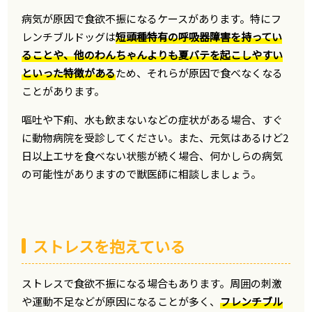
病気が原因で食欲不振になるケースがあります。特にフ
レンチブルドッグは
短頭種特有の呼吸器障害を持ってい
ることや、他のわんちゃんよりも夏バテを起こしやすい
といった特徴がある
ため、それらが原因で食べなくなる
ことがあります。
嘔吐や下痢、水も飲まないなどの症状がある場合、すぐ
に動物病院を受診してください。また、元気はあるけど2
日以上エサを食べない状態が続く場合、何かしらの病気
の可能性がありますので獣医師に相談しましょう。
ストレスを抱えている
ストレスで食欲不振になる場合もあります。周囲の刺激
や運動不足などが原因になることが多く、
フレンチブル