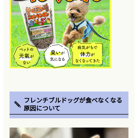
フレンチブルドッグが食べなくなる
原因について