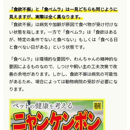
「食欲不振」と「食べムラ」は一見どちらも同じように
見えますが、実際は全く異なります。
「食欲不振」は病気や加齢が原因で食べ物が受け付けな
い状態を指します。一方で「食べムラ」は「食欲はある
が、特定の条件でないと食べない」もしくは「食べる日
と食べない日がある」という状態です。
「食べムラ」は環境的な要因や、わんちゃんの精神的な
要因によるものなので、しつけや飼い主の工夫次第で改
善の余地があります。しかし、食欲不振は病気の可能性
があるため、場合によっては動物病院の受診が必要にな
ります。