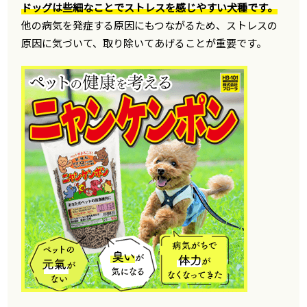
ドッグは些細なことでストレスを感じやすい犬種です。
他の病気を発症する原因にもつながるため、ストレスの
原因に気づいて、取り除いてあげることが重要です。