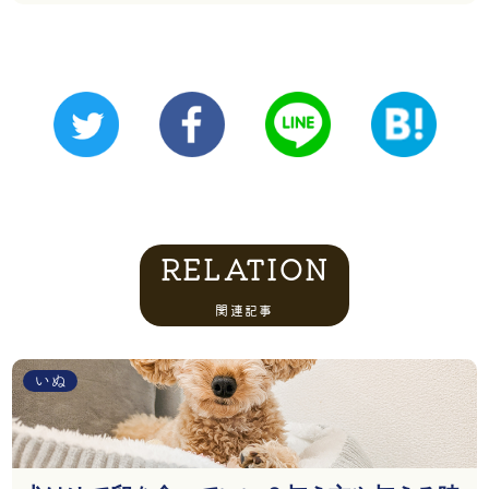
RELATION
関連記事
いぬ