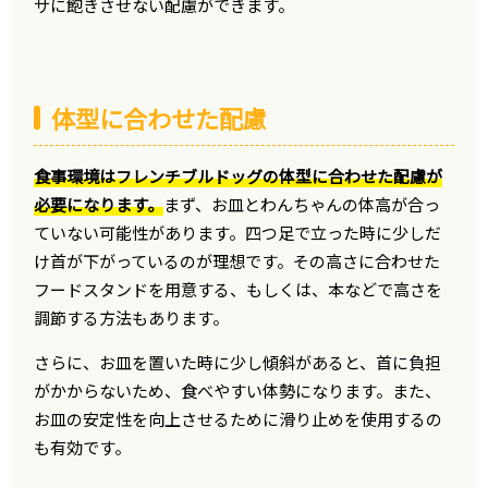
サに飽きさせない配慮ができます。
体型に合わせた配慮
食事環境はフレンチブルドッグの体型に合わせた配慮が
必要になります。
まず、お皿とわんちゃんの体高が合っ
ていない可能性があります。四つ足で立った時に少しだ
け首が下がっているのが理想です。その高さに合わせた
フードスタンドを用意する、もしくは、本などで高さを
調節する方法もあります。
さらに、お皿を置いた時に少し傾斜があると、首に負担
がかからないため、食べやすい体勢になります。また、
お皿の安定性を向上させるために滑り止めを使用するの
も有効です。