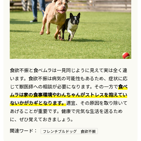
食欲不振と食べムラは一見同じように見えて実は全く違
います。食欲不振は病気の可能性もあるため、症状に応
じて獣医師への相談が必要になります。その一方で
食べ
ムラは家の食事環境やわんちゃんがストレスを抱えてい
ないかがカギとなります。
適宜、その原因を取り除いて
あげることが重要です。健康で元気な生活を送るため
に、ぜひ覚えておきましょう。
フレンチブルドッグ 食欲不振