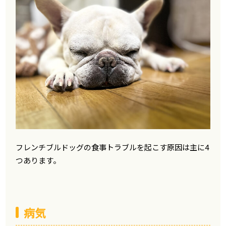
フレンチブルドッグの食事トラブルを起こす原因は主に4
つあります。
病気