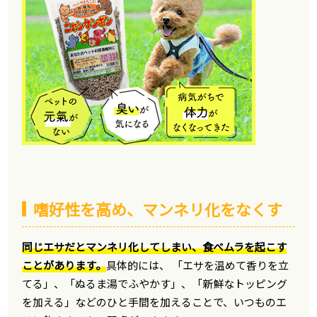
嗜好性を高め、マンネリ化をなくす
同じエサだとマンネリ化してしまい、食べムラを起こす
ことがあります。
具体的には、 「エサを温めて香りを立
てる」、「ぬるま湯でふやかす」、「新鮮なトッピング
を加える」などのひと手間を加えることで、いつものエ