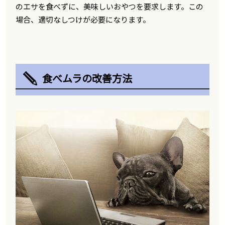
のエサを食べずに、美味しいおやつを要求します。この
場合、適切なしつけが必要になります。
食べムラの改善方法