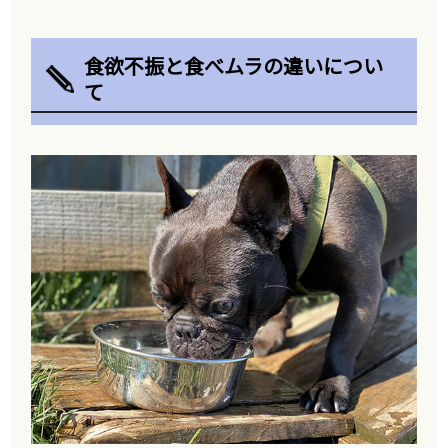
食欲不振と食べムラの違いについ
て