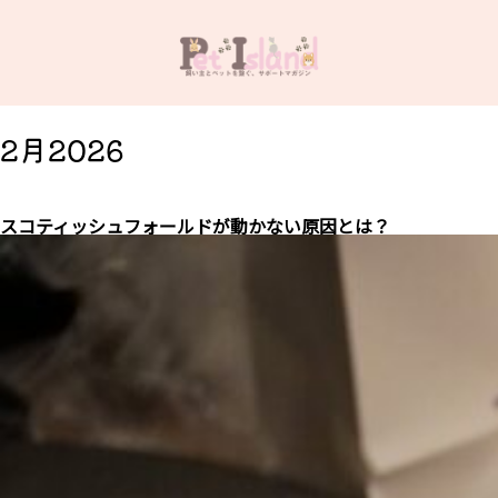
2月2026
スコティッシュフォールドが動かない原因とは？