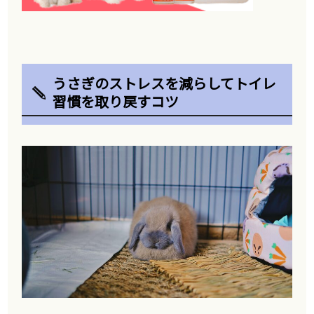
うさぎのストレスを減らしてトイレ
習慣を取り戻すコツ