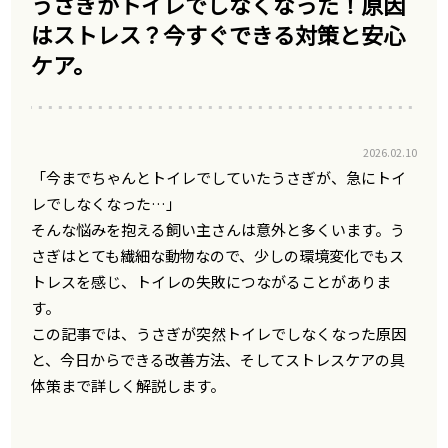
うさぎがトイレでしなくなった！原因
はストレス？今すぐできる対策と安心
ケア。
2026.02.10
「今までちゃんとトイレでしていたうさぎが、急にトイ
レでしなくなった…」
そんな悩みを抱える飼い主さんは意外と多くいます。う
さぎはとても繊細な動物なので、少しの環境変化でもス
トレスを感じ、トイレの失敗につながることがありま
す。
この記事では、うさぎが突然トイレでしなくなった原因
と、今日からできる改善方法、そしてストレスケアの具
体策まで詳しく解説します。