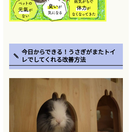
今日からできる！うさぎがまたトイ
レでしてくれる改善方法