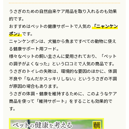
うさぎのための自然由来ケア用品を取り入れるのも効果
的です。
おすすめはペットの健康サポートで人気の
「ニャンケン
ポン」
です。
ニャンケンポンは、犬猫から魚まですべての動物に使え
る健康サポート用フード。
様々なペットの飼い主さんに愛用されており、「ペット
の調子がよくなった」という口コミで人気の商品です。
うさぎのトイレの失敗は、環境的な要因のほかに、体調
不良や「なんだかスッキリしない」といううさぎの不調
が原因の場合もあります。
うさぎの体調・健康を維持するために、このようなケア
商品を使って「維持サポート」をすることも効果的で
す。