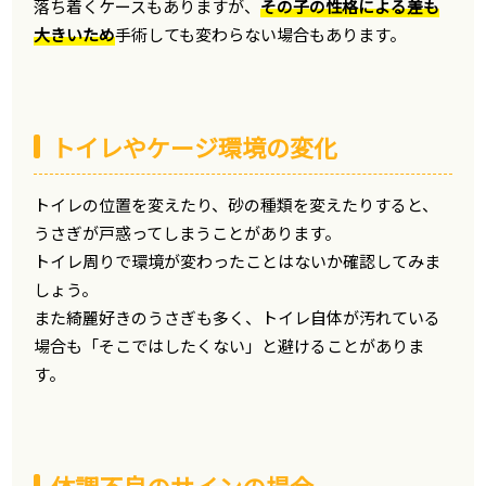
落ち着くケースもありますが、
その子の性格による差も
大きいため
手術しても変わらない場合もあります。
トイレやケージ環境の変化
トイレの位置を変えたり、砂の種類を変えたりすると、
うさぎが戸惑ってしまうことがあります。
トイレ周りで環境が変わったことはないか確認してみま
しょう。
また綺麗好きのうさぎも多く、トイレ自体が汚れている
場合も「そこではしたくない」と避けることがありま
す。