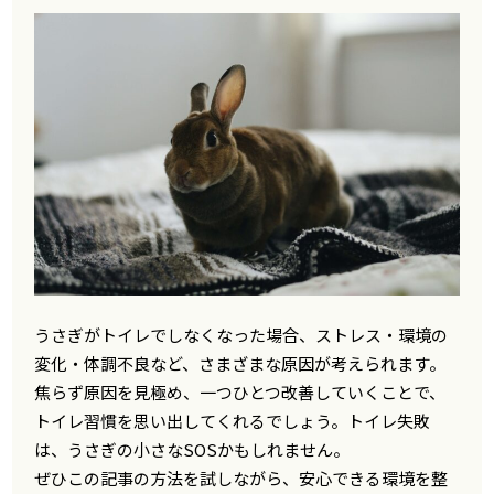
うさぎがトイレでしなくなった場合、ストレス・環境の
変化・体調不良など、さまざまな原因が考えられます。
焦らず原因を見極め、一つひとつ改善していくことで、
トイレ習慣を思い出してくれるでしょう。トイレ失敗
は、うさぎの小さなSOSかもしれません。
ぜひこの記事の方法を試しながら、安心できる環境を整