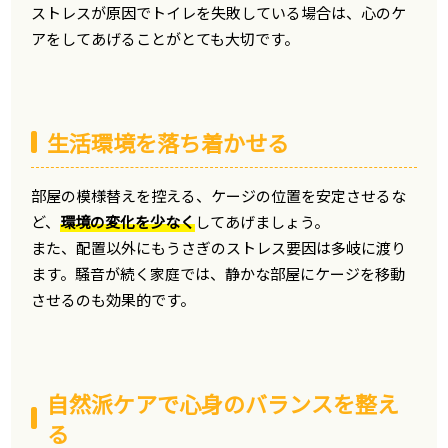
ストレスが原因でトイレを失敗している場合は、心のケ
アをしてあげることがとても大切です。
生活環境を落ち着かせる
部屋の模様替えを控える、ケージの位置を安定させるな
ど、
環境の変化を少なく
してあげましょう。
また、配置以外にもうさぎのストレス要因は多岐に渡り
ます。騒音が続く家庭では、静かな部屋にケージを移動
させるのも効果的です。
自然派ケアで心身のバランスを整え
る