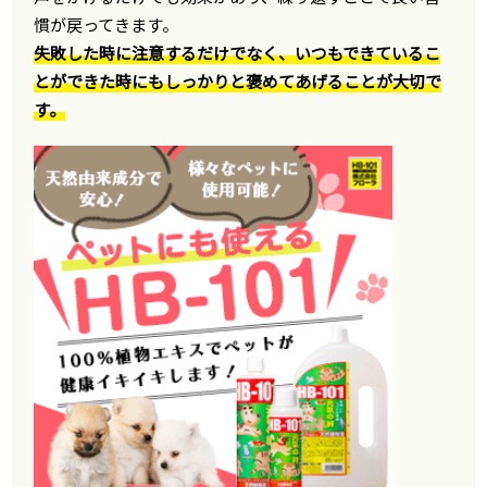
慣が戻ってきます。
失敗した時に注意するだけでなく、いつもできているこ
とができた時にもしっかりと褒めてあげることが大切で
す。