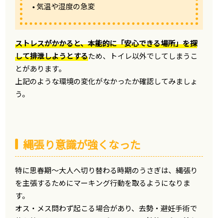
• 気温や湿度の急変
ストレスがかかると、本能的に「安心できる場所」を探
して排泄しようとする
ため、トイレ以外でしてしまうこ
とがあります。
上記のような環境の変化がなかったか確認してみましょ
う。
縄張り意識が強くなった
特に思春期〜大人へ切り替わる時期のうさぎは、縄張り
を主張するためにマーキング行動を取るようになりま
す。
オス・メス問わず起こる場合があり、去勢・避妊手術で