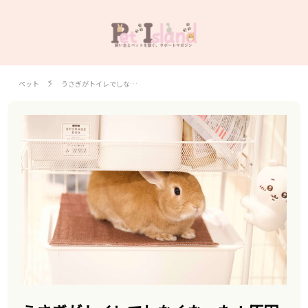
ペット
うさぎがトイレでしな…