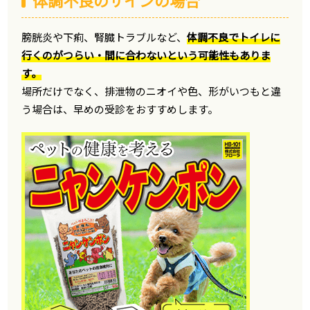
体調不良のサインの場合
膀胱炎や下痢、腎臓トラブルなど、
体調不良でトイレに
行くのがつらい・間に合わないという可能性もありま
す。
場所だけでなく、排泄物のニオイや色、形がいつもと違
う場合は、早めの受診をおすすめします。