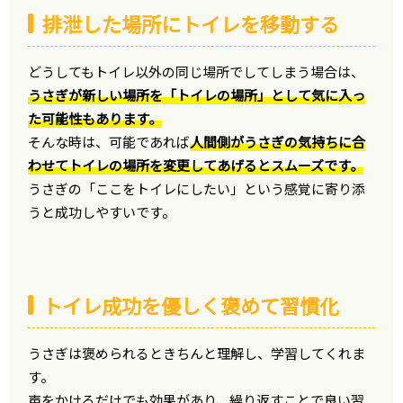
排泄した場所にトイレを移動する
どうしてもトイレ以外の同じ場所でしてしまう場合は、
うさぎが新しい場所を「トイレの場所」として気に入っ
た可能性もあります。
そんな時は、可能であれば
人間側がうさぎの気持ちに合
わせてトイレの場所を変更してあげるとスムーズです。
うさぎの「ここをトイレにしたい」という感覚に寄り添
うと成功しやすいです。
トイレ成功を優しく褒めて習慣化
うさぎは褒められるときちんと理解し、学習してくれま
す。
声をかけるだけでも効果があり、繰り返すことで良い習