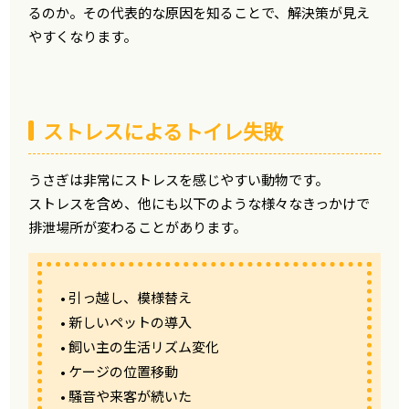
るのか。その代表的な原因を知ることで、解決策が見え
やすくなります。
ストレスによるトイレ失敗
うさぎは非常にストレスを感じやすい動物です。
ストレスを含め、他にも以下のような様々なきっかけで
排泄場所が変わることがあります。
• 引っ越し、模様替え
• 新しいペットの導入
• 飼い主の生活リズム変化
• ケージの位置移動
• 騒音や来客が続いた