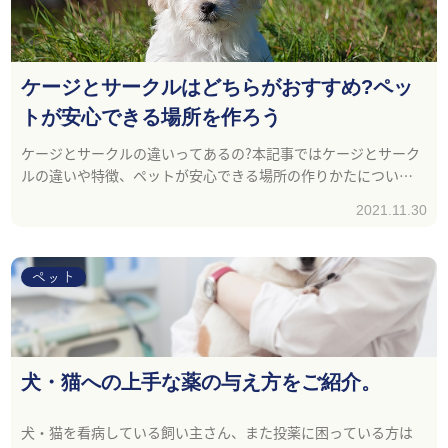
ケージとサークルはどちらがおすすめ?ペッ
トが安心できる場所を作ろう
ケージとサークルの違いってあるの?本記事ではケージとサーク
ルの違いや特徴、ペットが安心できる場所の作りかたについて
お話しします。
2021.11.30
ペット
犬・猫への上手な薬の与え方をご紹介。
犬・猫を看病している飼い主さん、また投薬に困っている方は