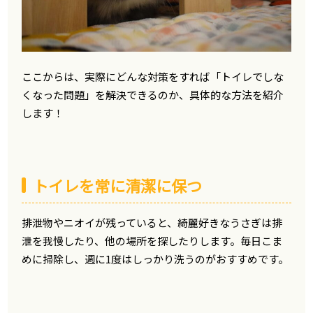
ここからは、実際にどんな対策をすれば「トイレでしな
くなった問題」を解決できるのか、具体的な方法を紹介
します！
トイレを常に清潔に保つ
排泄物やニオイが残っていると、綺麗好きなうさぎは排
泄を我慢したり、他の場所を探したりします。毎日こま
めに掃除し、週に1度はしっかり洗うのがおすすめです。