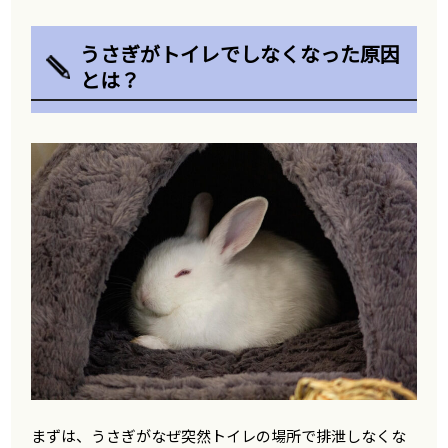
うさぎがトイレでしなくなった原因
とは？
まずは、うさぎがなぜ突然トイレの場所で排泄しなくな