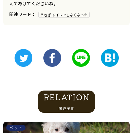
えてあげてくださいね。
うさぎ トイレでしなくなった
RELATION
関連記事
ペット