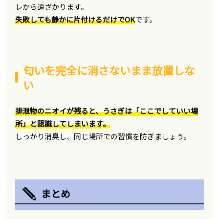
レから遠ざかります。
失敗しても静かに片付けるだけでOK
です。
匂いを完全に消さないまま放置しな
い
排泄物のニオイが残ると、うさぎは「ここでしていい場
所」と認識してしまいます。
しっかり消臭し、同じ場所での習慣を防ぎましょう。
まとめ