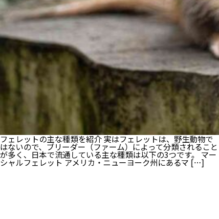
フェレットの主な種類を紹介 実はフェレットは、野生動物で
はないので、ブリーダー（ファーム）によって分類されること
が多く、日本で流通している主な種類は以下の3つです。 マー
シャルフェレット アメリカ・ニューヨーク州にあるマ […]