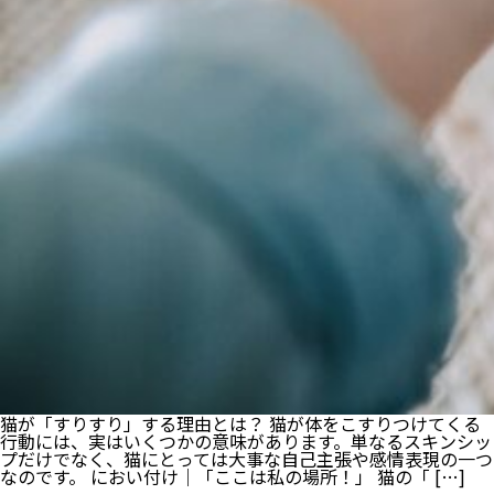
猫が「すりすり」する理由とは？ 猫が体をこすりつけてくる
行動には、実はいくつかの意味があります。単なるスキンシッ
プだけでなく、猫にとっては大事な自己主張や感情表現の一つ
なのです。 におい付け｜「ここは私の場所！」 猫の「 […]