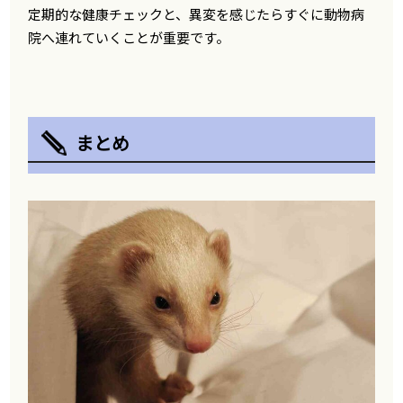
定期的な健康チェックと、異変を感じたらすぐに動物病
院へ連れていくことが重要です。
まとめ