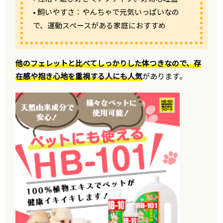
• 飼いやすさ：やんちゃで元気いっぱいなの
で、運動スペースがある家庭におすすめ
他のフェレットと比べてしっかりした体つきなので、存
在感や抱き心地を重視する人にも人気
があります。