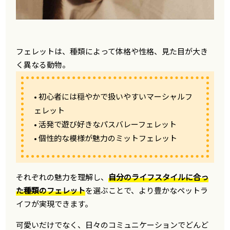
フェレットは、種類によって体格や性格、見た目が大き
く異なる動物。
• 初心者には穏やかで扱いやすいマーシャルフ
ェレット
• 活発で遊び好きなパスバレーフェレット
• 個性的な模様が魅力のミットフェレット
それぞれの魅力を理解し、
自分のライフスタイルに合っ
た種類のフェレット
を選ぶことで、より豊かなペットラ
イフが実現できます。
可愛いだけでなく、日々のコミュニケーションでどんど