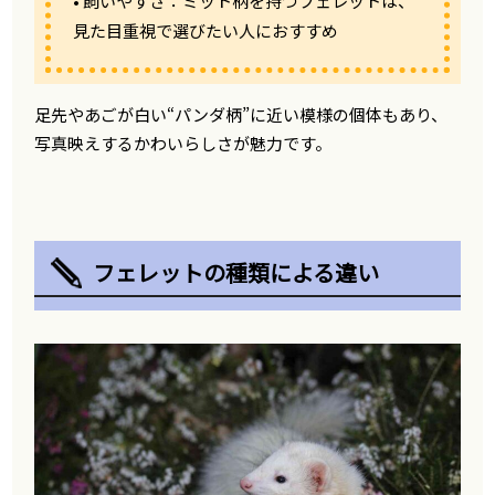
• 飼いやすさ：ミット柄を持つフェレットは、
見た目重視で選びたい人におすすめ
足先やあごが白い“パンダ柄”に近い模様の個体もあり、
写真映えするかわいらしさが魅力です。
フェレットの種類による違い