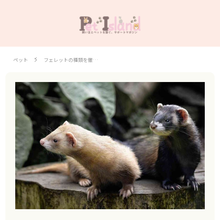
ペット
フェレットの種類を徹…