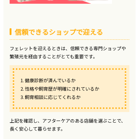
信頼できるショップで迎える
フェレットを迎えるときは、信頼できる専門ショップや
繁殖元を経由することがとても重要です。
1. 健康診断が済んでいるか
2. 性格や飼育歴が明確にされているか
3. 飼育相談に応じてくれるか
上記を確認し、アフターケアのある店舗を選ぶことで、
長く安心して暮らせます。