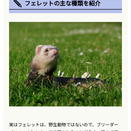
フェレットの主な種類を紹介
実はフェレットは、野生動物ではないので、ブリーダー