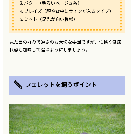
3. バター（明るいベージュ系）
4. ブレイズ（顔や背中にラインが入るタイプ）
5. ミット（足先が白い模様）
見た目の好みで選ぶのも大切な要因ですが、性格や健康
状態も加味して選ぶようにしましょう。
フェレットを飼うポイント