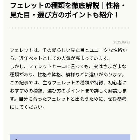
フェレットの種類を徹底解説｜性格・
見た目・選び方のポイントも紹介！
2025.09.23
フェレットは、その愛らしい見た目とユニークな性格か
ら、近年ペットとしての人気が高まっています。
しかし、フェレットと一口に言っても、実はさまざまな
種類があり、性格や体格、模様などに違いがあります。
この記事では、主なフェレットの種類や特徴、初心者に
おすすめの種類、選び方のポイントまで詳しく解説しま
す。自分に合ったフェレットと出会うために、ぜひ参考
にしてください。