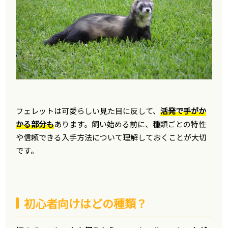
フェレットは可愛らしい見た目に反して、
活発で手がか
かる部分も
あります。飼い始める前に、種類ごとの特性
や信頼できる入手方法について理解しておくことが大切
です。
初心者向けはどの種類？