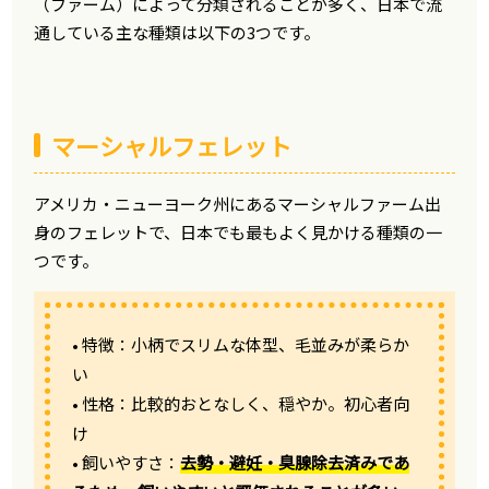
（ファーム）によって分類されることが多く、日本で流
通している主な種類は以下の3つです。
マーシャルフェレット
アメリカ・ニューヨーク州にあるマーシャルファーム出
身のフェレットで、日本でも最もよく見かける種類の一
つです。
• 特徴：小柄でスリムな体型、毛並みが柔らか
い
• 性格：比較的おとなしく、穏やか。初心者向
け
• 飼いやすさ：
去勢・避妊・臭腺除去済みであ