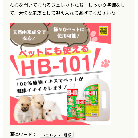
ん心を開いてくれるフェレットたち。しっかり準備をし
て、大切な家族として迎え入れてあげてくださいね。
フェレット 種類