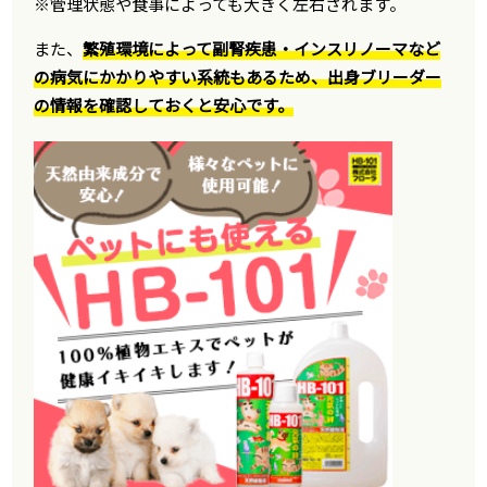
※管理状態や食事によっても大きく左右されます。
また、
繁殖環境によって副腎疾患・インスリノーマなど
の病気にかかりやすい系統もあるため、出身ブリーダー
の情報を確認しておくと安心です。