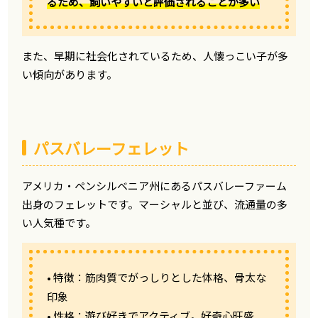
るため、飼いやすいと評価されることが多い
また、早期に社会化されているため、人懐っこい子が多
い傾向があります。
パスバレーフェレット
アメリカ・ペンシルベニア州にあるパスバレーファーム
出身のフェレットです。マーシャルと並び、流通量の多
い人気種です。
• 特徴：筋肉質でがっしりとした体格、骨太な
印象
• 性格：遊び好きでアクティブ。好奇心旺盛