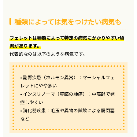
種類によっては気をつけたい病気も
フェレットは種類によって特定の病気にかかりやすい傾
向があります。
代表的なのは以下のような病気です。
• 副腎疾患（ホルモン異常）：マーシャルフェ
レットにやや多い
• インスリノーマ（膵臓の腫瘍）：中高齢で発
症しやすい
• 消化器疾患：毛玉や異物の誤飲による腸閉塞
など