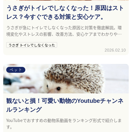
うさぎがトイレでしなくなった！原因はスト
レス？今すぐできる対策と安心ケア。
うさぎが急にトイレでしなくなった原因と対策を徹底解説。環
境変化やストレスの影響、改善方法、安心ケアまでわかりやす
く紹介します。
うさぎ トイレでしなくなった
2026.02.10
ペット
観ないと損！可愛い動物のYoutubeチャンネ
ルランキング
YouTubeでおすすめの動物系動画をランキング形式で紹介しま
す。