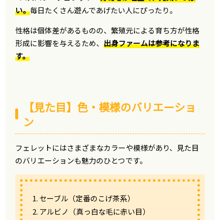
い。
毎日たくさん遊んであげたい人にぴったり。
性格は個体差があるものの、繁殖元による育ち方が性格
形成に影響を与えるため、
出身ファームは参考になりま
す。
【見た目】色・模様のバリエーショ
ン
フェレットにはさまざまなカラーや模様があり、見た目
のバリエーションも魅力のひとつです。
1. セーブル（定番のこげ茶系）
2. アルビノ（真っ白な毛に赤い目）