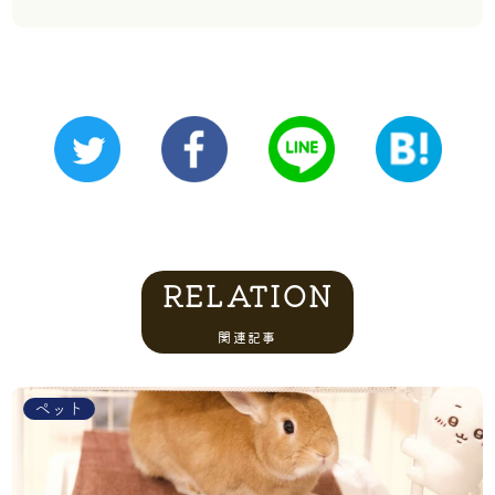
RELATION
関連記事
ペット